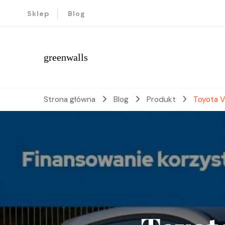
Sklep
Blog
greenwalls
Strona główna
Blog
Produkt
Toyota Ve