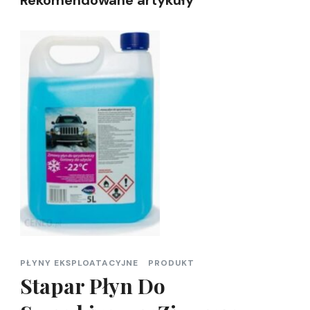
PŁYNY EKSPLOATACYJNE
PRODUKT
Stapar Płyn Do