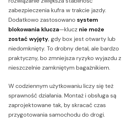
rozwiązanie zwiększa stabilność
zabezpieczenia kufra w trakcie jazdy.
Dodatkowo zastosowano
system
blokowania klucza
—klucz
nie może
zostać wyjęty
, gdy box jest otwarty lub
niedomknięty. To drobny detal, ale bardzo
praktyczny, bo zmniejsza ryzyko wyjazdu z
nieszczelnie zamkniętym bagażnikiem.
W codziennym użytkowaniu liczy się też
sprawność działania. Montaż i obsługa są
zaprojektowane tak, by skracać czas
przygotowania samochodu do drogi.