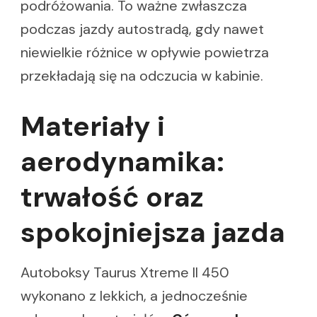
podróżowania. To ważne zwłaszcza
podczas jazdy autostradą, gdy nawet
niewielkie różnice w opływie powietrza
przekładają się na odczucia w kabinie.
Materiały i
aerodynamika:
trwałość oraz
spokojniejsza jazda
Autoboksy Taurus Xtreme II 450
wykonano z lekkich, a jednocześnie