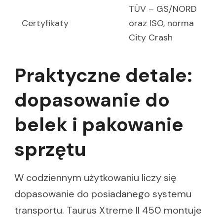
TÜV – GS/NORD
Certyfikaty
oraz ISO, norma
City Crash
Praktyczne detale:
dopasowanie do
belek i pakowanie
sprzętu
W codziennym użytkowaniu liczy się
dopasowanie do posiadanego systemu
transportu. Taurus Xtreme II 450 montuje