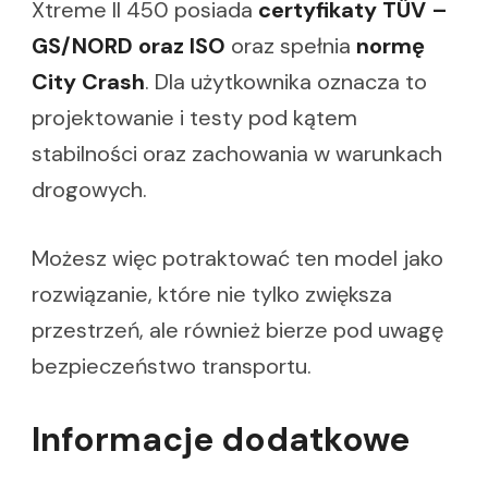
Xtreme II 450 posiada
certyfikaty TÜV –
GS/NORD oraz ISO
oraz spełnia
normę
City Crash
. Dla użytkownika oznacza to
projektowanie i testy pod kątem
stabilności oraz zachowania w warunkach
drogowych.
Możesz więc potraktować ten model jako
rozwiązanie, które nie tylko zwiększa
przestrzeń, ale również bierze pod uwagę
bezpieczeństwo transportu.
Informacje dodatkowe