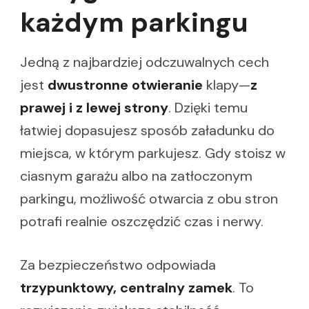
każdym parkingu
Jedną z najbardziej odczuwalnych cech
jest
dwustronne otwieranie
klapy—
z
prawej i z lewej strony
. Dzięki temu
łatwiej dopasujesz sposób załadunku do
miejsca, w którym parkujesz. Gdy stoisz w
ciasnym garażu albo na zatłoczonym
parkingu, możliwość otwarcia z obu stron
potrafi realnie oszczędzić czas i nerwy.
Za bezpieczeństwo odpowiada
trzypunktowy, centralny zamek
. To