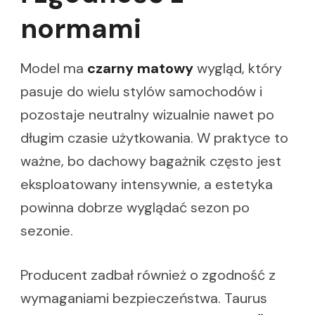
normami
Model ma
czarny matowy
wygląd, który
pasuje do wielu stylów samochodów i
pozostaje neutralny wizualnie nawet po
długim czasie użytkowania. W praktyce to
ważne, bo dachowy bagażnik często jest
eksploatowany intensywnie, a estetyka
powinna dobrze wyglądać sezon po
sezonie.
Producent zadbał również o zgodność z
wymaganiami bezpieczeństwa. Taurus