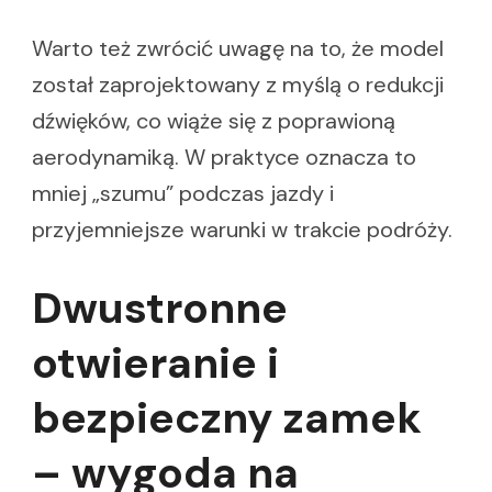
Warto też zwrócić uwagę na to, że model
został zaprojektowany z myślą o redukcji
dźwięków, co wiąże się z poprawioną
aerodynamiką. W praktyce oznacza to
mniej „szumu” podczas jazdy i
przyjemniejsze warunki w trakcie podróży.
Dwustronne
otwieranie i
bezpieczny zamek
– wygoda na