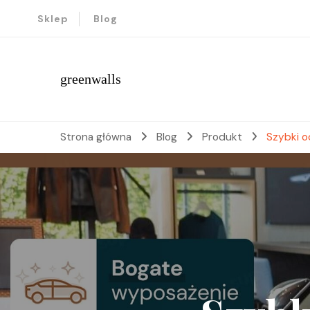
Sklep
Blog
greenwalls
Strona główna
Blog
Produkt
Szybki o