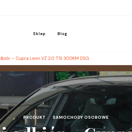
Sklep
Blog
dbiór – Cupra Leon VZ 2.0 TSI 300KM DSG
PRODUKT
SAMOCHODY OSOBOWE