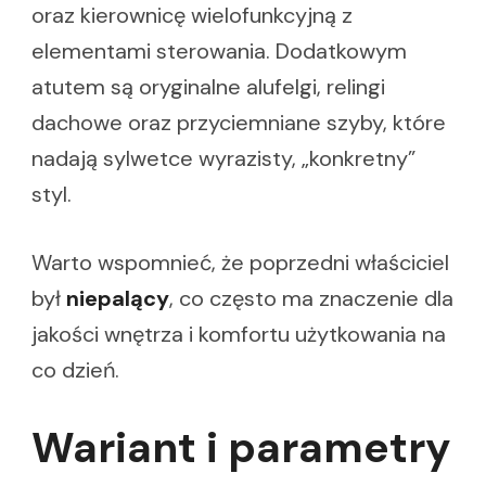
oraz kierownicę wielofunkcyjną z
elementami sterowania. Dodatkowym
atutem są oryginalne alufelgi, relingi
dachowe oraz przyciemniane szyby, które
nadają sylwetce wyrazisty, „konkretny”
styl.
Warto wspomnieć, że poprzedni właściciel
był
niepalący
, co często ma znaczenie dla
jakości wnętrza i komfortu użytkowania na
co dzień.
Wariant i parametry