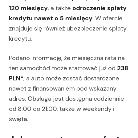
120 miesięcy
, a także
odroczenie spłaty
kredytu nawet o 5 miesięcy
. W ofercie
znajduje się również ubezpieczenie spłaty
kredytu.
Podano informację, że miesięczna rata na
ten samochód może startować już od
238
PLN*
, a auto może zostać dostarczone
nawet z finansowaniem pod wskazany
adres. Obsługa jest dostępna codziennie
od 8:00 do 21:00, także w weekendy i
święta.