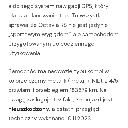
a do tego system nawigacji GPS, który
ułatwia planowanie tras. To wszystko
sprawia, że Octavia RS nie jest jedynie
„sportowym wyglądem”, ale samochodem
przygotowanym do codziennego
użytkowania.
Samochód ma nadwozie typu kombi w
kolorze czarny metalik (metalik: NIE), z 4/5
drzwiami i przebiegiem 183679 km. Na
uwagę zasługuje też fakt, że pojazd jest
nieuszkodzony
, a ostatni przegląd
techniczny wykonano 10.11.2023.