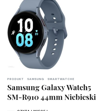
PRODUKT
SAMSUNG
SMARTWATCHE
Samsung Galaxy Watch5
SM-R910 44mm Niebieski