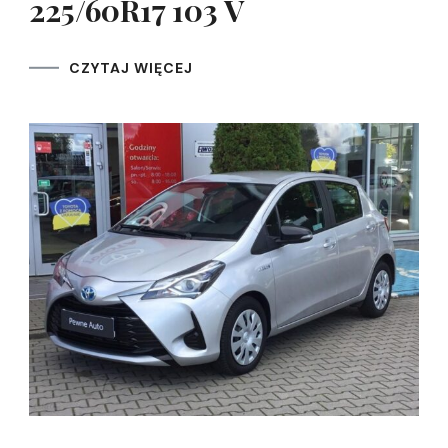
225/60R17 103 V
CZYTAJ WIĘCEJ