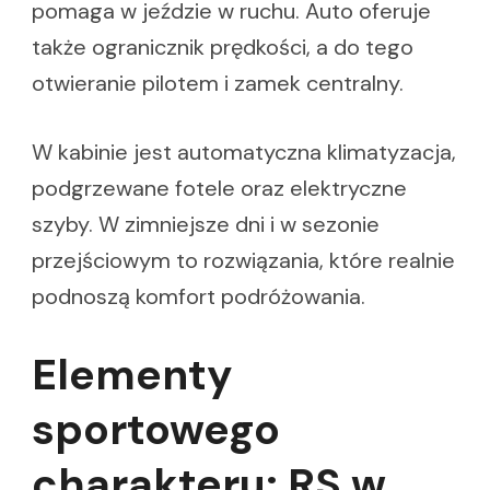
pomaga w jeździe w ruchu. Auto oferuje
także ogranicznik prędkości, a do tego
otwieranie pilotem i zamek centralny.
W kabinie jest automatyczna klimatyzacja,
podgrzewane fotele oraz elektryczne
szyby. W zimniejsze dni i w sezonie
przejściowym to rozwiązania, które realnie
podnoszą komfort podróżowania.
Elementy
sportowego
charakteru: RS w