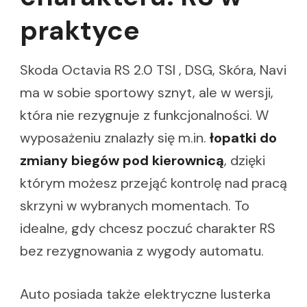
praktyce
Skoda Octavia RS 2.0 TSI , DSG, Skóra, Navi
ma w sobie sportowy sznyt, ale w wersji,
która nie rezygnuje z funkcjonalności. W
wyposażeniu znalazły się m.in.
łopatki do
zmiany biegów pod kierownicą
, dzięki
którym możesz przejąć kontrolę nad pracą
skrzyni w wybranych momentach. To
idealne, gdy chcesz poczuć charakter RS
bez rezygnowania z wygody automatu.
Auto posiada także elektryczne lusterka