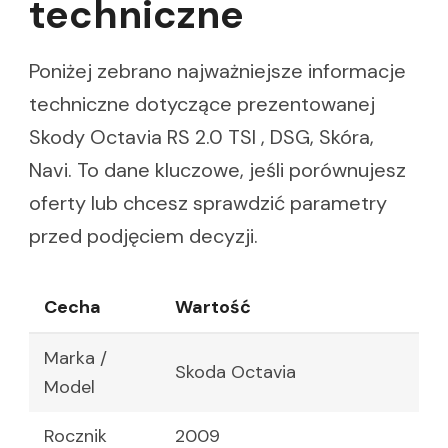
techniczne
Poniżej zebrano najważniejsze informacje
techniczne dotyczące prezentowanej
Skody Octavia RS 2.0 TSI , DSG, Skóra,
Navi. To dane kluczowe, jeśli porównujesz
oferty lub chcesz sprawdzić parametry
przed podjęciem decyzji.
Cecha
Wartość
Marka /
Skoda Octavia
Model
Rocznik
2009