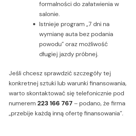
formalności do załatwienia w
salonie.
Istnieje program „7 dni na
wymianę auta bez podania
powodu” oraz możliwość
długiej jazdy próbnej.
Jeśli chcesz sprawdzić szczegóły tej
konkretnej sztuki lub warunki finansowania,
warto skontaktować się telefonicznie pod
numerem
223 166 767
– podano, że firma
„przebije każdą inną ofertę finansowania”.