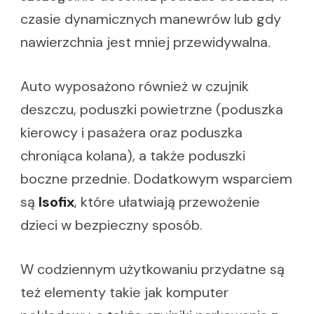
czasie dynamicznych manewrów lub gdy
nawierzchnia jest mniej przewidywalna.
Auto wyposażono również w czujnik
deszczu, poduszki powietrzne (poduszka
kierowcy i pasażera oraz poduszka
chroniąca kolana), a także poduszki
boczne przednie. Dodatkowym wsparciem
są
Isofix
, które ułatwiają przewożenie
dzieci w bezpieczny sposób.
W codziennym użytkowaniu przydatne są
też elementy takie jak komputer