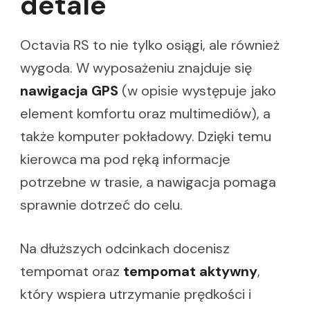
detale
Octavia RS to nie tylko osiągi, ale również
wygoda. W wyposażeniu znajduje się
nawigacja GPS
(w opisie występuje jako
element komfortu oraz multimediów), a
także komputer pokładowy. Dzięki temu
kierowca ma pod ręką informacje
potrzebne w trasie, a nawigacja pomaga
sprawnie dotrzeć do celu.
Na dłuższych odcinkach docenisz
tempomat oraz
tempomat aktywny
,
który wspiera utrzymanie prędkości i