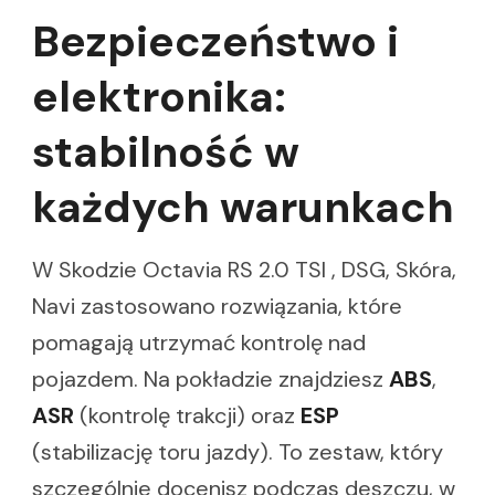
Bezpieczeństwo i
elektronika:
stabilność w
każdych warunkach
W Skodzie Octavia RS 2.0 TSI , DSG, Skóra,
Navi zastosowano rozwiązania, które
pomagają utrzymać kontrolę nad
pojazdem. Na pokładzie znajdziesz
ABS
,
ASR
(kontrolę trakcji) oraz
ESP
(stabilizację toru jazdy). To zestaw, który
szczególnie docenisz podczas deszczu, w