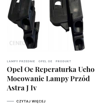
LAMPY PRZEDNIE
OPEL OE
PRODUKT
Opel Oe Reperaturka Ucho
Mocowanie Lampy Przód
Astra J Iv
CZYTAJ WIĘCEJ