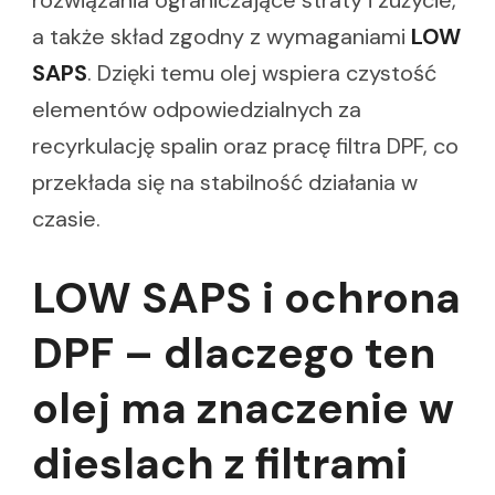
a także skład zgodny z wymaganiami
LOW
SAPS
. Dzięki temu olej wspiera czystość
elementów odpowiedzialnych za
recyrkulację spalin oraz pracę filtra DPF, co
przekłada się na stabilność działania w
czasie.
LOW SAPS i ochrona
DPF – dlaczego ten
olej ma znaczenie w
dieslach z filtrami