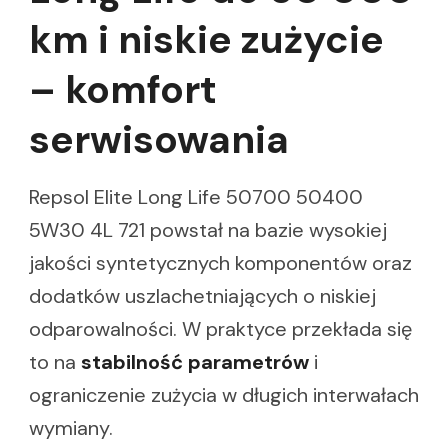
km i niskie zużycie
– komfort
serwisowania
Repsol Elite Long Life 50700 50400
5W30 4L 721 powstał na bazie wysokiej
jakości syntetycznych komponentów oraz
dodatków uszlachetniających o niskiej
odparowalności. W praktyce przekłada się
to na
stabilność parametrów
i
ograniczenie zużycia w długich interwałach
wymiany.