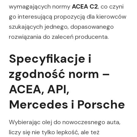
wymagających normy
ACEA C2
, co czyni
go interesującą propozycją dla kierowców
szukających jednego, dopasowanego
rozwiązania do zaleceń producenta.
Specyfikacje i
zgodność norm –
ACEA, API,
Mercedes i Porsche
Wybierając olej do nowoczesnego auta,
liczy się nie tylko lepkość, ale też