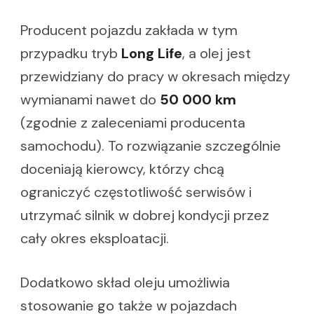
Producent pojazdu zakłada w tym
przypadku tryb
Long Life
, a olej jest
przewidziany do pracy w okresach między
wymianami nawet do
50 000 km
(zgodnie z zaleceniami producenta
samochodu). To rozwiązanie szczególnie
doceniają kierowcy, którzy chcą
ograniczyć częstotliwość serwisów i
utrzymać silnik w dobrej kondycji przez
cały okres eksploatacji.
Dodatkowo skład oleju umożliwia
stosowanie go także w pojazdach