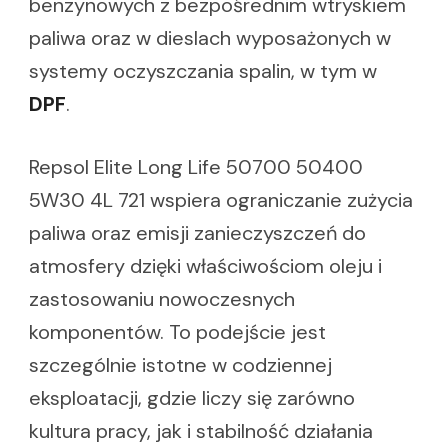
benzynowych z bezpośrednim wtryskiem
paliwa oraz w dieslach wyposażonych w
systemy oczyszczania spalin, w tym w
DPF
.
Repsol Elite Long Life 50700 50400
5W30 4L 721 wspiera ograniczanie zużycia
paliwa oraz emisji zanieczyszczeń do
atmosfery dzięki właściwościom oleju i
zastosowaniu nowoczesnych
komponentów. To podejście jest
szczególnie istotne w codziennej
eksploatacji, gdzie liczy się zarówno
kultura pracy, jak i stabilność działania