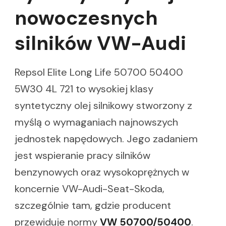
nowoczesnych
silników VW-Audi
Repsol Elite Long Life 50700 50400
5W30 4L 721 to wysokiej klasy
syntetyczny olej silnikowy stworzony z
myślą o wymaganiach najnowszych
jednostek napędowych. Jego zadaniem
jest wspieranie pracy silników
benzynowych oraz wysokoprężnych w
koncernie VW-Audi-Seat-Skoda,
szczególnie tam, gdzie producent
przewiduje normy
VW 50700/50400
.