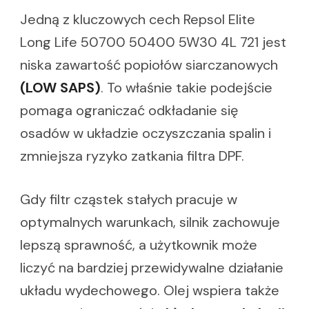
Jedną z kluczowych cech Repsol Elite
Long Life 50700 50400 5W30 4L 721 jest
niska zawartość popiołów siarczanowych
(LOW SAPS)
. To właśnie takie podejście
pomaga ograniczać odkładanie się
osadów w układzie oczyszczania spalin i
zmniejsza ryzyko zatkania filtra DPF.
Gdy filtr cząstek stałych pracuje w
optymalnych warunkach, silnik zachowuje
lepszą sprawność, a użytkownik może
liczyć na bardziej przewidywalne działanie
układu wydechowego. Olej wspiera także