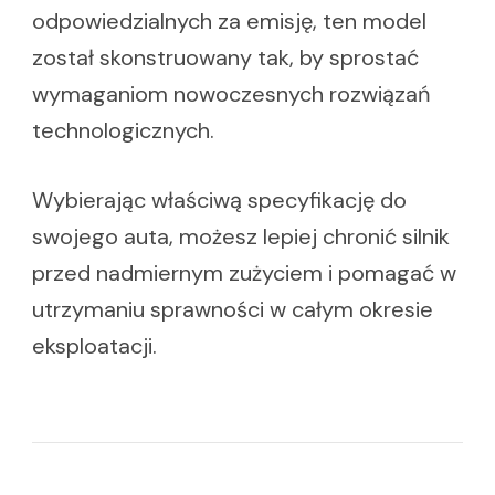
odpowiedzialnych za emisję, ten model
został skonstruowany tak, by sprostać
wymaganiom nowoczesnych rozwiązań
technologicznych.
Wybierając właściwą specyfikację do
swojego auta, możesz lepiej chronić silnik
przed nadmiernym zużyciem i pomagać w
utrzymaniu sprawności w całym okresie
eksploatacji.