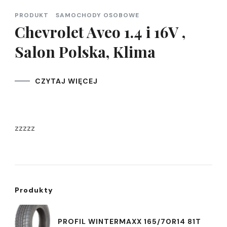
PRODUKT
SAMOCHODY OSOBOWE
Chevrolet Aveo 1.4 i 16V ,
Salon Polska, Klima
CZYTAJ WIĘCEJ
zzzzz
Produkty
PROFIL WINTERMAXX 165/70R14 81T