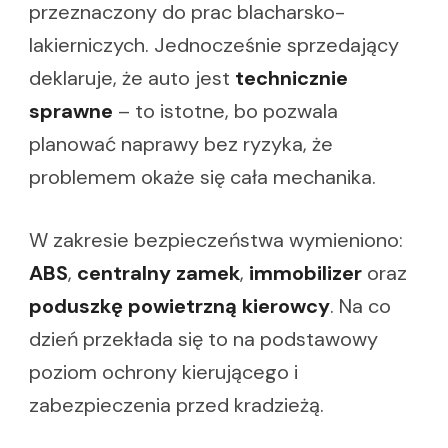
przeznaczony do prac blacharsko-
lakierniczych. Jednocześnie sprzedający
deklaruje, że auto jest
technicznie
sprawne
– to istotne, bo pozwala
planować naprawy bez ryzyka, że
problemem okaże się cała mechanika.
W zakresie bezpieczeństwa wymieniono:
ABS
,
centralny zamek
,
immobilizer
oraz
poduszkę powietrzną kierowcy
. Na co
dzień przekłada się to na podstawowy
poziom ochrony kierującego i
zabezpieczenia przed kradzieżą.