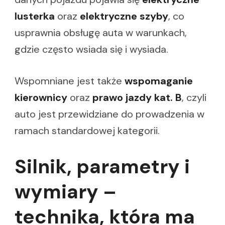
lusterka
oraz
elektryczne szyby
, co
usprawnia obsługę auta w warunkach,
gdzie często wsiada się i wysiada.
Wspomniane jest także
wspomaganie
kierownicy
oraz
prawo jazdy kat. B
, czyli
auto jest przewidziane do prowadzenia w
ramach standardowej kategorii.
Silnik, parametry i
wymiary –
technika, która ma