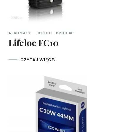
ALKOMATY
LIFELOC
PRODUKT
Lifeloc FC10
CZYTAJ WIĘCEJ