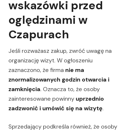
wskazówki przed
oględzinami w
Czapurach
Jeśli rozważasz zakup, zwróć uwagę na
organizację wizyt. W ogłoszeniu
zaznaczono, że firma
nie ma
znormalizowanych godzin otwarcia i
zamknięcia
. Oznacza to, że osoby
zainteresowane powinny
uprzednio
zadzwonić i umówić się na wizytę
.
Sprzedający podkreśla również, że osoby