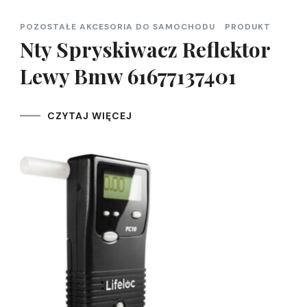
POZOSTAŁE AKCESORIA DO SAMOCHODU
PRODUKT
Nty Spryskiwacz Reflektor
Lewy Bmw 61677137401
CZYTAJ WIĘCEJ