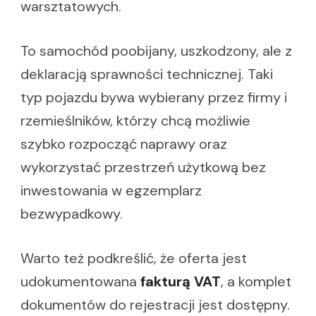
warsztatowych.
To samochód poobijany, uszkodzony, ale z
deklaracją sprawności technicznej. Taki
typ pojazdu bywa wybierany przez firmy i
rzemieślników, którzy chcą możliwie
szybko rozpocząć naprawy oraz
wykorzystać przestrzeń użytkową bez
inwestowania w egzemplarz
bezwypadkowy.
Warto też podkreślić, że oferta jest
udokumentowana
fakturą VAT
, a komplet
dokumentów do rejestracji jest dostępny.