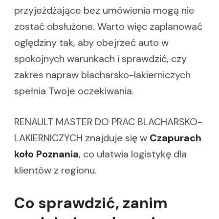
przyjeżdżające bez umówienia mogą nie
zostać obsłużone. Warto więc zaplanować
oględziny tak, aby obejrzeć auto w
spokojnych warunkach i sprawdzić, czy
zakres napraw blacharsko-lakierniczych
spełnia Twoje oczekiwania.
RENAULT MASTER DO PRAC BLACHARSKO-
LAKIERNICZYCH znajduje się w
Czapurach
koło Poznania
, co ułatwia logistykę dla
klientów z regionu.
Co sprawdzić, zanim