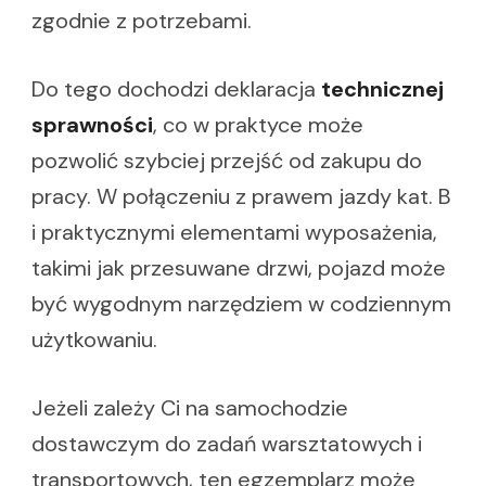
zgodnie z potrzebami.
Do tego dochodzi deklaracja
technicznej
sprawności
, co w praktyce może
pozwolić szybciej przejść od zakupu do
pracy. W połączeniu z prawem jazdy kat. B
i praktycznymi elementami wyposażenia,
takimi jak przesuwane drzwi, pojazd może
być wygodnym narzędziem w codziennym
użytkowaniu.
Jeżeli zależy Ci na samochodzie
dostawczym do zadań warsztatowych i
transportowych, ten egzemplarz może