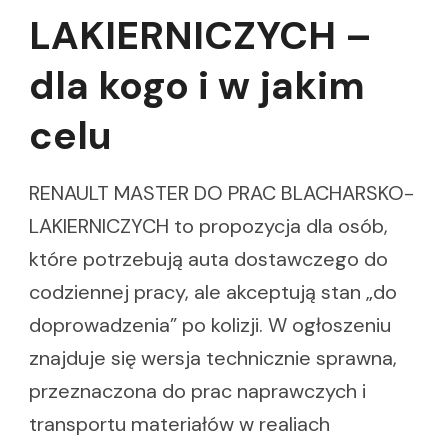
LAKIERNICZYCH –
dla kogo i w jakim
celu
RENAULT MASTER DO PRAC BLACHARSKO-
LAKIERNICZYCH to propozycja dla osób,
które potrzebują auta dostawczego do
codziennej pracy, ale akceptują stan „do
doprowadzenia” po kolizji. W ogłoszeniu
znajduje się wersja technicznie sprawna,
przeznaczona do prac naprawczych i
transportu materiałów w realiach