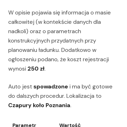
W opisie pojawia się informacja o masie
całkowitej (w kontekście danych dla
nadkoli) oraz o parametrach
konstrukcyjnych przydatnych przy
planowaniu ładunku. Dodatkowo w
ogłoszeniu podano, że koszt rejestracji
wynosi
250 zł
.
Auto jest
spowadzone
i ma być gotowe
do dalszych procedur. Lokalizacja to
Czapury koło Poznania
.
Parametr
Wartość