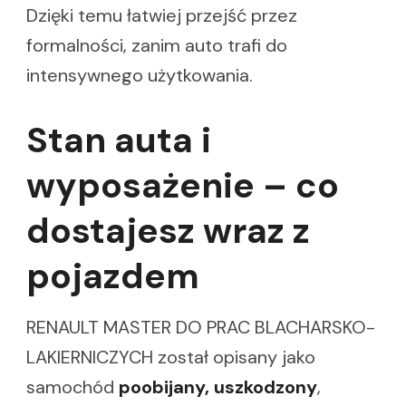
Dzięki temu łatwiej przejść przez
formalności, zanim auto trafi do
intensywnego użytkowania.
Stan auta i
wyposażenie – co
dostajesz wraz z
pojazdem
RENAULT MASTER DO PRAC BLACHARSKO-
LAKIERNICZYCH został opisany jako
samochód
poobijany, uszkodzony
,