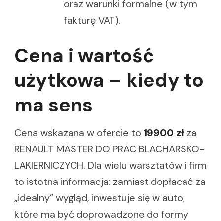
oraz warunki formalne (w tym
fakturę VAT).
Cena i wartość
użytkowa – kiedy to
ma sens
Cena wskazana w ofercie to
19900 zł
za
RENAULT MASTER DO PRAC BLACHARSKO-
LAKIERNICZYCH. Dla wielu warsztatów i firm
to istotna informacja: zamiast dopłacać za
„idealny” wygląd, inwestuje się w auto,
które ma być doprowadzone do formy