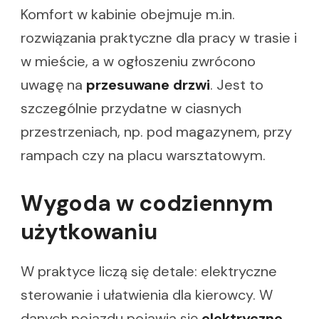
Komfort w kabinie obejmuje m.in.
rozwiązania praktyczne dla pracy w trasie i
w mieście, a w ogłoszeniu zwrócono
uwagę na
przesuwane drzwi
. Jest to
szczególnie przydatne w ciasnych
przestrzeniach, np. pod magazynem, przy
rampach czy na placu warsztatowym.
Wygoda w codziennym
użytkowaniu
W praktyce liczą się detale: elektryczne
sterowanie i ułatwienia dla kierowcy. W
danych pojazdu pojawia się
elektryczne