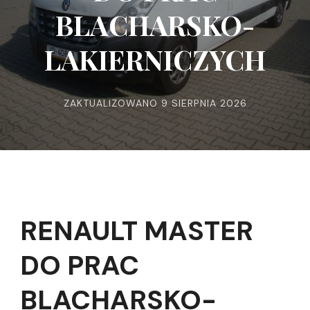
BLACHARSKO-
LAKIERNICZYCH
ZAKTUALIZOWANO
9 SIERPNIA 2026
RENAULT MASTER
DO PRAC
BLACHARSKO-