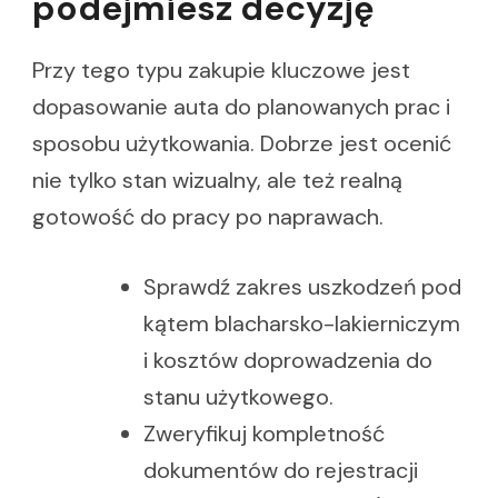
podejmiesz decyzję
Przy tego typu zakupie kluczowe jest
dopasowanie auta do planowanych prac i
sposobu użytkowania. Dobrze jest ocenić
nie tylko stan wizualny, ale też realną
gotowość do pracy po naprawach.
Sprawdź zakres uszkodzeń pod
kątem blacharsko-lakierniczym
i kosztów doprowadzenia do
stanu użytkowego.
Zweryfikuj kompletność
dokumentów do rejestracji