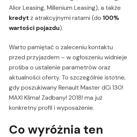
Alior Leasing, Millenium Leasing), a także
kredyt
z atrakcyjnymi ratami (do
100%
wartości pojazdu
).
Warto pamiętać o zaleceniu kontaktu
przed przyjazdem – w ogłoszeniu widnieje
prośba o ustalenie parametrów oraz
aktualności oferty. To szczególnie istotne,
gdy poszukiwany Renault Master dCi 130!
MAXI Klima! Zadbany! 2018! ma już
konkretny profil i wyposażenie.
Co wyróżnia ten