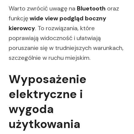
Warto zwrócić uwagę na
Bluetooth
oraz
funkcję
wide view podgląd boczny
kierowcy
. To rozwiązania, które
poprawiają widoczność i ułatwiają
poruszanie się w trudniejszych warunkach,
szczególnie w ruchu miejskim.
Wyposażenie
elektryczne i
wygoda
użytkowania