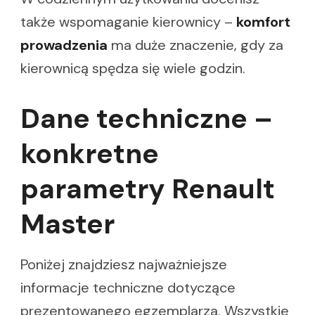
także wspomaganie kierownicy –
komfort
prowadzenia
ma duże znaczenie, gdy za
kierownicą spędza się wiele godzin.
Dane techniczne –
konkretne
parametry Renault
Master
Poniżej znajdziesz najważniejsze
informacje techniczne dotyczące
prezentowanego egzemplarza. Wszystkie