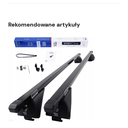
Rekomendowane artykuły