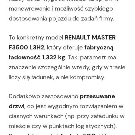
manewrowanie i możliwość szybkiego
dostosowania pojazdu do zadań firmy.
To konkretny model
RENAULT MASTER
F3500 L3H2
, który oferuje
fabryczną
ładowność 1.332 kg
. Taki parametr ma
znaczenie szczególnie wtedy, gdy w trasie
liczy się ładunek, a nie kompromisy.
Dodatkowo zastosowano
przesuwane
drzwi
, co jest wygodnym rozwiązaniem w
ciasnych warunkach (np. przy załadunku w
mieście czy w punktach logistycznych).