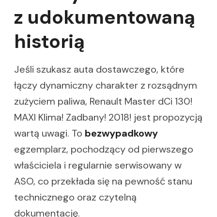
z udokumentowaną
historią
Jeśli szukasz auta dostawczego, które
łączy dynamiczny charakter z rozsądnym
zużyciem paliwa, Renault Master dCi 130!
MAXI Klima! Zadbany! 2018! jest propozycją
wartą uwagi. To
bezwypadkowy
egzemplarz, pochodzący od pierwszego
właściciela i regularnie serwisowany w
ASO, co przekłada się na pewność stanu
technicznego oraz czytelną
dokumentację.