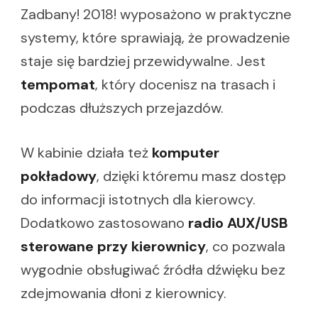
Zadbany! 2018! wyposażono w praktyczne
systemy, które sprawiają, że prowadzenie
staje się bardziej przewidywalne. Jest
tempomat
, który docenisz na trasach i
podczas dłuższych przejazdów.
W kabinie działa też
komputer
pokładowy
, dzięki któremu masz dostęp
do informacji istotnych dla kierowcy.
Dodatkowo zastosowano
radio AUX/USB
sterowane przy kierownicy
, co pozwala
wygodnie obsługiwać źródła dźwięku bez
zdejmowania dłoni z kierownicy.