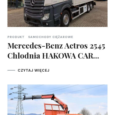
PRODUKT
SAMOCHODY CIĘŻAROWE
Mercedes-Benz Actros 2545
Chlodnia HAKOWA CAR…
CZYTAJ WIĘCEJ