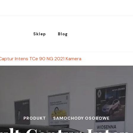
Sklep
Blog
Captur Intens TCe 90 NG 2021 Kamera
PRODUKT
SAMOCHODY OSOBOWE