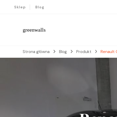
Sklep
Blog
greenwalls
Strona główna
Blog
Produkt
Renault 