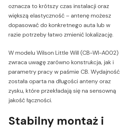
oznacza to krótszy czas instalacji oraz
większą elastyczność – antenę możesz
dopasować do konkretnego auta lub w
razie potrzeby łatwo zmienić lokalizację.
W modelu Wilson Little Will (CB-WI-A002)
zwraca uwagę zarówno konstrukcja, jak i
parametry pracy w paśmie CB. Wydajność
została oparta na długości anteny oraz
zysku, które przekładają się na sensowną
jakość łączności.
Stabilny montaż i