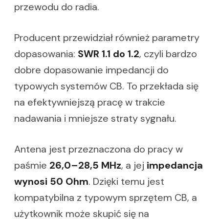
przewodu do radia.
Producent przewidział również parametry
dopasowania:
SWR 1.1 do 1.2
, czyli bardzo
dobre dopasowanie impedancji do
typowych systemów CB. To przekłada się
na efektywniejszą pracę w trakcie
nadawania i mniejsze straty sygnału.
Antena jest przeznaczona do pracy w
paśmie
26,0–28,5 MHz
, a jej
impedancja
wynosi 50 Ohm
. Dzięki temu jest
kompatybilna z typowym sprzętem CB, a
użytkownik może skupić się na