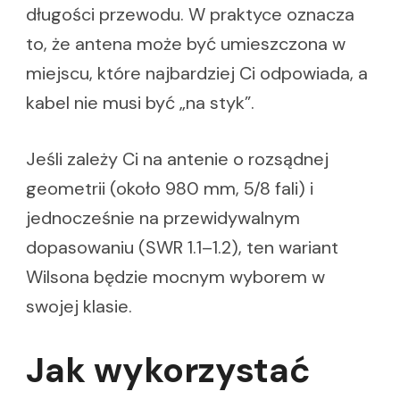
długości przewodu. W praktyce oznacza
to, że antena może być umieszczona w
miejscu, które najbardziej Ci odpowiada, a
kabel nie musi być „na styk”.
Jeśli zależy Ci na antenie o rozsądnej
geometrii (około 980 mm, 5/8 fali) i
jednocześnie na przewidywalnym
dopasowaniu (SWR 1.1–1.2), ten wariant
Wilsona będzie mocnym wyborem w
swojej klasie.
Jak wykorzystać