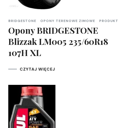
BRIDGESTONE
OPONY TERENOWE ZIMOWE
PRODUKT
Opony BRIDGESTONE
Blizzak LM005 235/60R18
107H XL
CZYTAJ WIĘCEJ