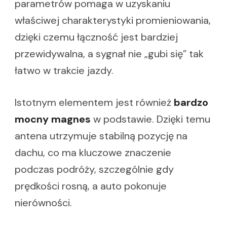
parametrów pomaga w uzyskaniu
właściwej charakterystyki promieniowania,
dzięki czemu łączność jest bardziej
przewidywalna, a sygnał nie „gubi się” tak
łatwo w trakcie jazdy.
Istotnym elementem jest również
bardzo
mocny magnes
w podstawie. Dzięki temu
antena utrzymuje stabilną pozycję na
dachu, co ma kluczowe znaczenie
podczas podróży, szczególnie gdy
prędkości rosną, a auto pokonuje
nierówności.