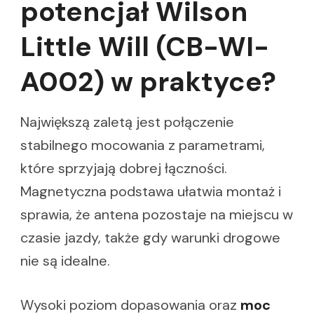
potencjał Wilson
Little Will (CB-WI-
A002) w praktyce?
Największą zaletą jest połączenie
stabilnego mocowania z parametrami,
które sprzyjają dobrej łączności.
Magnetyczna podstawa ułatwia montaż i
sprawia, że antena pozostaje na miejscu w
czasie jazdy, także gdy warunki drogowe
nie są idealne.
Wysoki poziom dopasowania oraz
moc