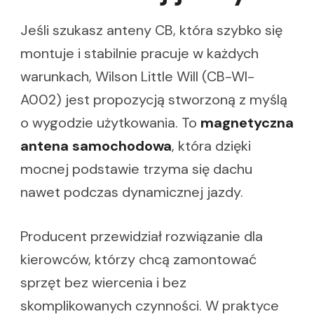
Jeśli szukasz anteny CB, która szybko się
montuje i stabilnie pracuje w każdych
warunkach, Wilson Little Will (CB-WI-
A002) jest propozycją stworzoną z myślą
o wygodzie użytkowania. To
magnetyczna
antena samochodowa
, która dzięki
mocnej podstawie trzyma się dachu
nawet podczas dynamicznej jazdy.
Producent przewidział rozwiązanie dla
kierowców, którzy chcą zamontować
sprzęt bez wiercenia i bez
skomplikowanych czynności. W praktyce