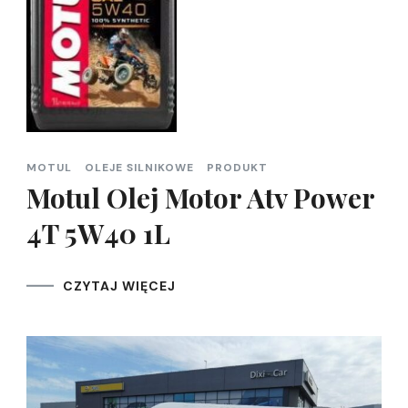
MOTUL
OLEJE SILNIKOWE
PRODUKT
Motul Olej Motor Atv Power
4T 5W40 1L
CZYTAJ WIĘCEJ