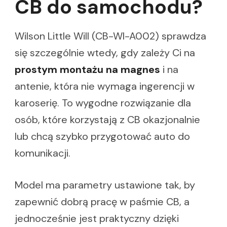
CB do samochodu?
Wilson Little Will (CB-WI-A002) sprawdza
się szczególnie wtedy, gdy zależy Ci na
prostym montażu na magnes
i na
antenie, która nie wymaga ingerencji w
karoserię. To wygodne rozwiązanie dla
osób, które korzystają z CB okazjonalnie
lub chcą szybko przygotować auto do
komunikacji.
Model ma parametry ustawione tak, by
zapewnić dobrą pracę w paśmie CB, a
jednocześnie jest praktyczny dzięki