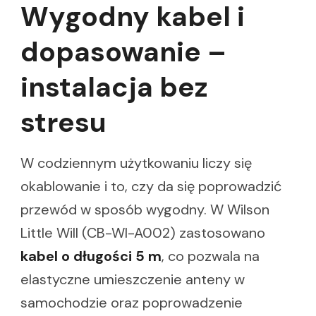
Wygodny kabel i
dopasowanie –
instalacja bez
stresu
W codziennym użytkowaniu liczy się
okablowanie i to, czy da się poprowadzić
przewód w sposób wygodny. W Wilson
Little Will (CB-WI-A002) zastosowano
kabel o długości 5 m
, co pozwala na
elastyczne umieszczenie anteny w
samochodzie oraz poprowadzenie