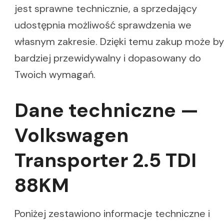
jest sprawne technicznie, a sprzedający
udostępnia możliwość sprawdzenia we
własnym zakresie. Dzięki temu zakup może b
bardziej przewidywalny i dopasowany do
Twoich wymagań.
Dane techniczne —
Volkswagen
Transporter 2.5 TDI
88KM
Poniżej zestawiono informacje techniczne i