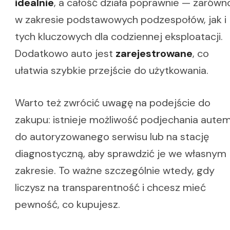
idealnie
, a całość działa poprawnie — zarówn
w zakresie podstawowych podzespołów, jak i
tych kluczowych dla codziennej eksploatacji.
Dodatkowo auto jest
zarejestrowane
, co
ułatwia szybkie przejście do użytkowania.
Warto też zwrócić uwagę na podejście do
zakupu: istnieje możliwość podjechania aute
do autoryzowanego serwisu lub na stację
diagnostyczną, aby sprawdzić je we własnym
zakresie. To ważne szczególnie wtedy, gdy
liczysz na transparentność i chcesz mieć
pewność, co kupujesz.