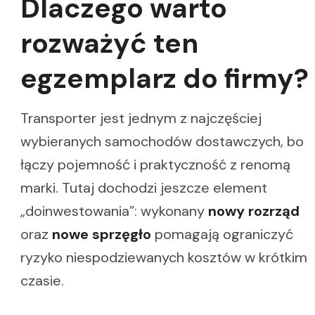
Dlaczego warto
rozważyć ten
egzemplarz do firmy?
Transporter jest jednym z najczęściej
wybieranych samochodów dostawczych, bo
łączy pojemność i praktyczność z renomą
marki. Tutaj dochodzi jeszcze element
„doinwestowania”: wykonany
nowy rozrząd
oraz
nowe sprzęgło
pomagają ograniczyć
ryzyko niespodziewanych kosztów w krótkim
czasie.