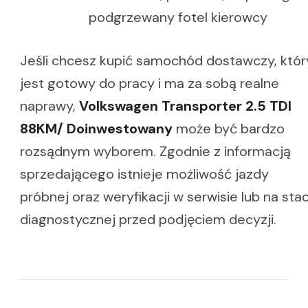
podgrzewany fotel kierowcy
Jeśli chcesz kupić samochód dostawczy, któr
jest gotowy do pracy i ma za sobą realne
naprawy,
Volkswagen Transporter 2.5 TDI
88KM/ Doinwestowany
może być bardzo
rozsądnym wyborem. Zgodnie z informacją
sprzedającego istnieje możliwość jazdy
próbnej oraz weryfikacji w serwisie lub na stac
diagnostycznej przed podjęciem decyzji.