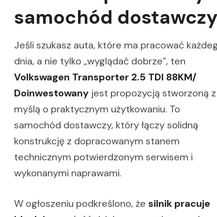
samochód dostawcz
Jeśli szukasz auta, które ma pracować każde
dnia, a nie tylko „wyglądać dobrze”, ten
Volkswagen Transporter 2.5 TDI 88KM/
Doinwestowany
jest propozycją stworzoną z
myślą o praktycznym użytkowaniu. To
samochód dostawczy, który łączy solidną
konstrukcję z dopracowanym stanem
technicznym potwierdzonym serwisem i
wykonanymi naprawami.
W ogłoszeniu podkreślono, że
silnik pracuje