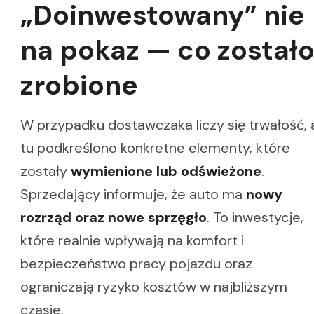
„Doinwestowany” nie
na pokaz — co został
zrobione
W przypadku dostawczaka liczy się trwałość, 
tu podkreślono konkretne elementy, które
zostały
wymienione lub odświeżone
.
Sprzedający informuje, że auto ma
nowy
rozrząd oraz nowe sprzęgło
. To inwestycje,
które realnie wpływają na komfort i
bezpieczeństwo pracy pojazdu oraz
ograniczają ryzyko kosztów w najbliższym
czasie.