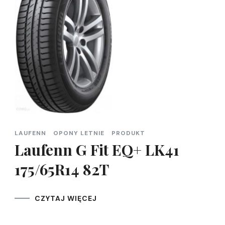
LAUFENN
OPONY LETNIE
PRODUKT
Laufenn G Fit EQ+ LK41
175/65R14 82T
CZYTAJ WIĘCEJ