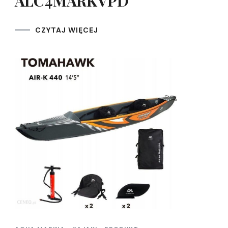
ALC4MARKVPD
CZYTAJ WIĘCEJ