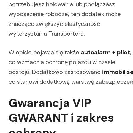
potrzebujesz holowania lub podłączasz
wyposażenie robocze, ten dodatek może
znacząco zwiększyć elastyczność
wykorzystania Transportera.
W opisie pojawia się także
autoalarm + pilot
,
co wzmacnia ochronę pojazdu w czasie
postoju. Dodatkowo zastosowano
immobilise
co stanowi dodatkową warstwę zabezpieczeń
Gwarancja VIP
GWARANT i zakres
ochrony