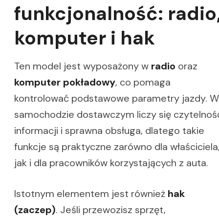
funkcjonalność: radio
komputer i hak
Ten model jest wyposażony w
radio
oraz
komputer pokładowy
, co pomaga
kontrolować podstawowe parametry jazdy. W
samochodzie dostawczym liczy się czytelnoś
informacji i sprawna obsługa, dlatego takie
funkcje są praktyczne zarówno dla właściciela
jak i dla pracowników korzystających z auta.
Istotnym elementem jest również
hak
(zaczep)
. Jeśli przewozisz sprzęt,