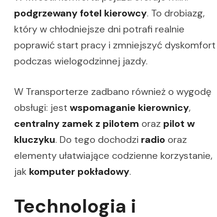
podgrzewany fotel kierowcy
. To drobiazg,
który w chłodniejsze dni potrafi realnie
poprawić start pracy i zmniejszyć dyskomfort
podczas wielogodzinnej jazdy.
W Transporterze zadbano również o wygodę
obsługi: jest
wspomaganie kierownicy
,
centralny zamek z pilotem
oraz
pilot w
kluczyku
. Do tego dochodzi
radio
oraz
elementy ułatwiające codzienne korzystanie,
jak
komputer pokładowy
.
Technologia i