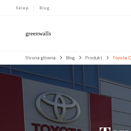
Sklep
Blog
greenwalls
Strona główna
Blog
Produkt
Toyota C