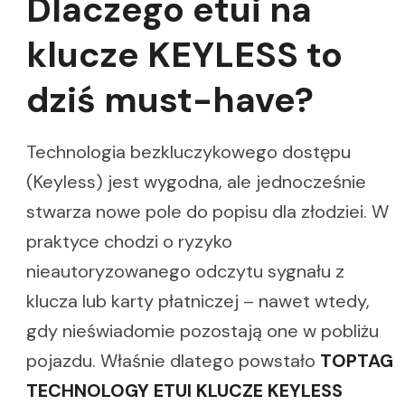
Dlaczego etui na
klucze KEYLESS to
dziś must-have?
Technologia bezkluczykowego dostępu
(Keyless) jest wygodna, ale jednocześnie
stwarza nowe pole do popisu dla złodziei. W
praktyce chodzi o ryzyko
nieautoryzowanego odczytu sygnału z
klucza lub karty płatniczej – nawet wtedy,
gdy nieświadomie pozostają one w pobliżu
pojazdu. Właśnie dlatego powstało
TOPTAG
TECHNOLOGY ETUI KLUCZE KEYLESS