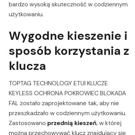
bardzo wysoką skuteczność w codziennym
użytkowaniu.
Wygodne kieszenie i
sposób korzystania z
klucza
TOPTAG TECHNOLOGY ETUI KLUCZE
KEYLESS OCHRONA POKROWIEC BLOKADA
FAL zostało zaprojektowane tak, aby nie
przeszkadzało w codziennym użytkowaniu.
Zastosowano
przednią kieszeń
, w której
można przechowywać klucz znajdujący się