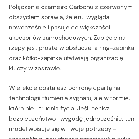
Połączenie czarnego Carbonu z czerwonym
obszyciem sprawia, że etui wygląda
nowocześnie i pasuje do większości
akcesoriów samochodowych. Zapięcie na
rzepy jest proste w obsłudze, a ring-zapinka
oraz kółko-zapinka ułatwiają organizację
kluczy w zestawie.
W efekcie dostajesz ochronę opartą na
technologii tłumienia sygnału, ale w formie,
która nie utrudnia życia. Jeśli cenisz
bezpieczeństwo i wygodę jednocześnie, ten
model wpisuje się w Twoje potrzeby –