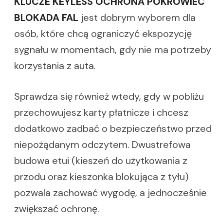
KLUCZE KEYLESS OCHRONA POKROWIEC
BLOKADA FAL
jest dobrym wyborem dla
osób, które chcą ograniczyć ekspozycję
sygnału w momentach, gdy nie ma potrzeby
korzystania z auta.
Sprawdza się również wtedy, gdy w pobliżu
przechowujesz karty płatnicze i chcesz
dodatkowo zadbać o bezpieczeństwo przed
niepożądanym odczytem. Dwustrefowa
budowa etui (kieszeń do użytkowania z
przodu oraz kieszonka blokująca z tyłu)
pozwala zachować wygodę, a jednocześnie
zwiększać ochronę.