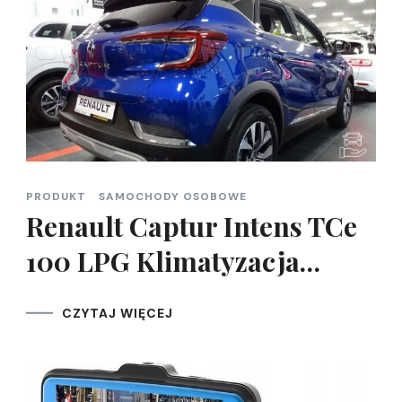
PRODUKT
SAMOCHODY OSOBOWE
Renault Captur Intens TCe
100 LPG Klimatyzacja…
CZYTAJ WIĘCEJ