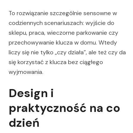
To rozwiązanie szczególnie sensowne w
codziennych scenariuszach: wyjście do
sklepu, praca, wieczorne parkowanie czy
przechowywanie klucza w domu. Wtedy
liczy się nie tylko „czy działa”, ale też czy da
się korzystać z klucza bez ciągłego
wyjmowania.
Design i
praktyczność na co
dzień