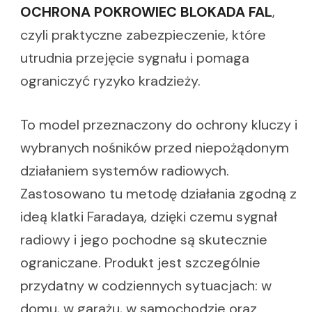
OCHRONA POKROWIEC BLOKADA FAL
,
czyli praktyczne zabezpieczenie, które
utrudnia przejęcie sygnału i pomaga
ograniczyć ryzyko kradzieży.
To model przeznaczony do ochrony kluczy i
wybranych nośników przed niepożądonym
działaniem systemów radiowych.
Zastosowano tu metodę działania zgodną z
ideą klatki Faradaya, dzięki czemu sygnał
radiowy i jego pochodne są skutecznie
ograniczane. Produkt jest szczególnie
przydatny w codziennych sytuacjach: w
domu, w garażu, w samochodzie oraz