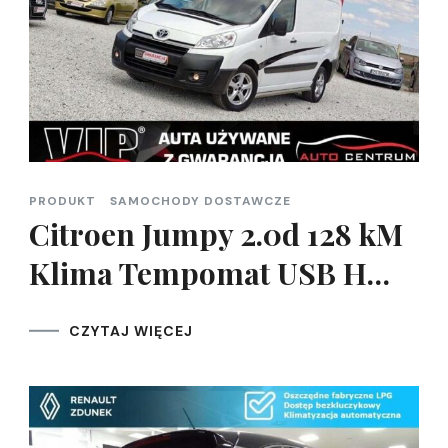
PRODUKT
SAMOCHODY DOSTAWCZE
Citroen Jumpy 2.0d 128 kM
Klima Tempomat USB H…
CZYTAJ WIĘCEJ