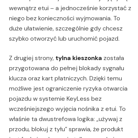
wewnątrz etui – a jednocześnie korzystać z
niego bez konieczności wyjmowania. To
duże ułatwienie, szczególnie gdy chcesz
szybko otworzyć lub uruchomić pojazd.
Z drugiej strony,
tylna kieszonka
została
przygotowana do pełnej blokady sygnału
klucza oraz kart płatniczych. Dzięki temu
możliwe jest ograniczenie ryzyka otwarcia
pojazdu w systemie KeyLess bez
wcześniejszego wyjęcia nośnika z etui. To
właśnie ta dwustrefowa logika: „używaj z
przodu, blokuj z tyłu” sprawia, że produkt