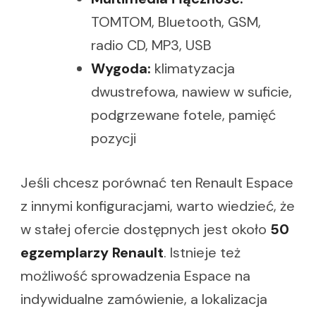
TOMTOM, Bluetooth, GSM,
radio CD, MP3, USB
Wygoda:
klimatyzacja
dwustrefowa, nawiew w suficie,
podgrzewane fotele, pamięć
pozycji
Jeśli chcesz porównać ten Renault Espace
z innymi konfiguracjami, warto wiedzieć, że
w stałej ofercie dostępnych jest około
50
egzemplarzy Renault
. Istnieje też
możliwość sprowadzenia Espace na
indywidualne zamówienie, a lokalizacja