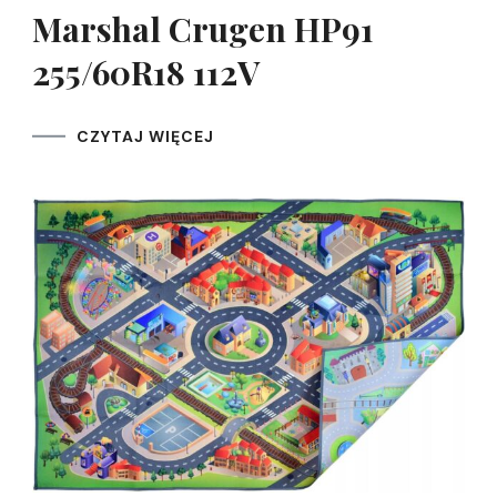
Marshal Crugen HP91
255/60R18 112V
CZYTAJ WIĘCEJ