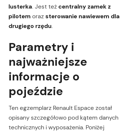
lusterka
. Jest też
centralny zamek z
pilotem
oraz
sterowanie nawiewem dla
drugiego rzędu
.
Parametry i
najważniejsze
informacje o
pojeździe
Ten egzemplarz Renault Espace został
opisany szczegółowo pod kątem danych
technicznych i wyposażenia. Poniżej