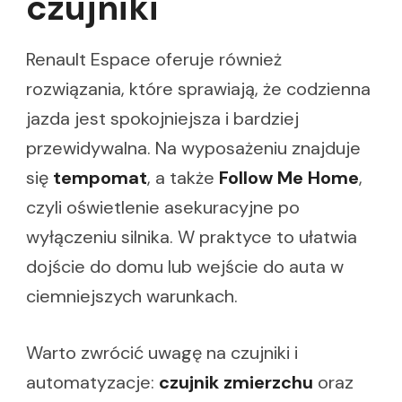
czujniki
Renault Espace oferuje również
rozwiązania, które sprawiają, że codzienna
jazda jest spokojniejsza i bardziej
przewidywalna. Na wyposażeniu znajduje
się
tempomat
, a także
Follow Me Home
,
czyli oświetlenie asekuracyjne po
wyłączeniu silnika. W praktyce to ułatwia
dojście do domu lub wejście do auta w
ciemniejszych warunkach.
Warto zwrócić uwagę na czujniki i
automatyzacje:
czujnik zmierzchu
oraz