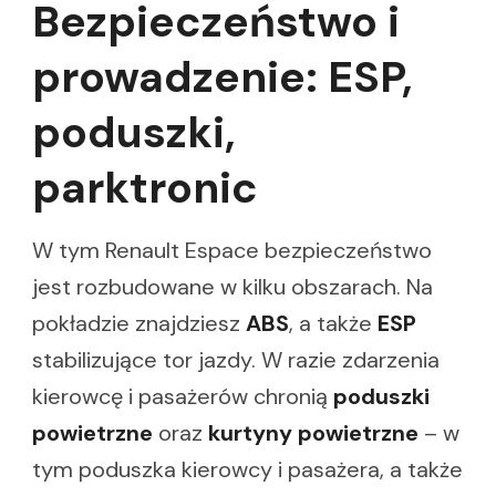
Bezpieczeństwo i
prowadzenie: ESP,
poduszki,
parktronic
W tym Renault Espace bezpieczeństwo
jest rozbudowane w kilku obszarach. Na
pokładzie znajdziesz
ABS
, a także
ESP
stabilizujące tor jazdy. W razie zdarzenia
kierowcę i pasażerów chronią
poduszki
powietrzne
oraz
kurtyny powietrzne
– w
tym poduszka kierowcy i pasażera, a także