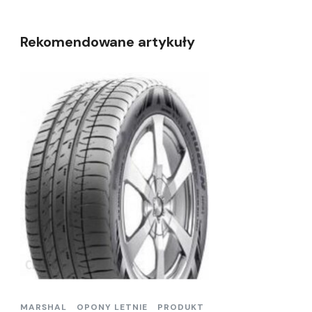
Rekomendowane artykuły
MARSHAL
OPONY LETNIE
PRODUKT