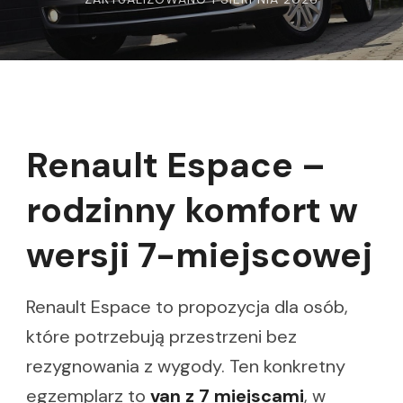
Renault Espace –
rodzinny komfort w
wersji 7-miejscowej
Renault Espace to propozycja dla osób,
które potrzebują przestrzeni bez
rezygnowania z wygody. Ten konkretny
egzemplarz to
van z 7 miejscami
, w