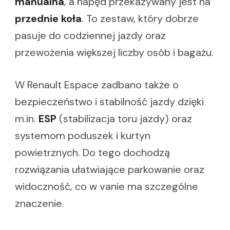
manualna
, a napęd przekazywany jest na
przednie koła
. To zestaw, który dobrze
pasuje do codziennej jazdy oraz
przewożenia większej liczby osób i bagażu.
W Renault Espace zadbano także o
bezpieczeństwo i stabilność jazdy dzięki
m.in.
ESP
(stabilizacja toru jazdy) oraz
systemom poduszek i kurtyn
powietrznych. Do tego dochodzą
rozwiązania ułatwiające parkowanie oraz
widoczność, co w vanie ma szczególne
znaczenie.