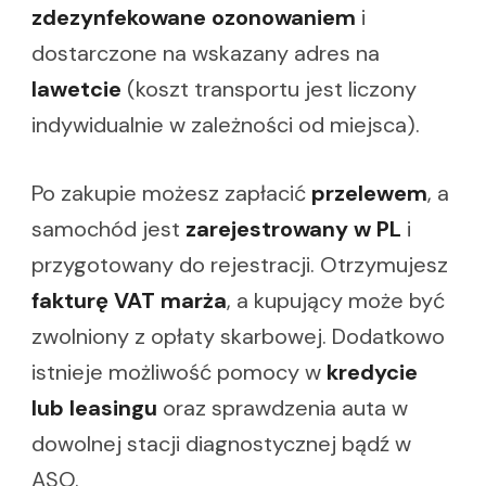
zdezynfekowane ozonowaniem
i
dostarczone na wskazany adres na
lawetcie
(koszt transportu jest liczony
indywidualnie w zależności od miejsca).
Po zakupie możesz zapłacić
przelewem
, a
samochód jest
zarejestrowany w PL
i
przygotowany do rejestracji. Otrzymujesz
fakturę VAT marża
, a kupujący może być
zwolniony z opłaty skarbowej. Dodatkowo
istnieje możliwość pomocy w
kredycie
lub leasingu
oraz sprawdzenia auta w
dowolnej stacji diagnostycznej bądź w
ASO.