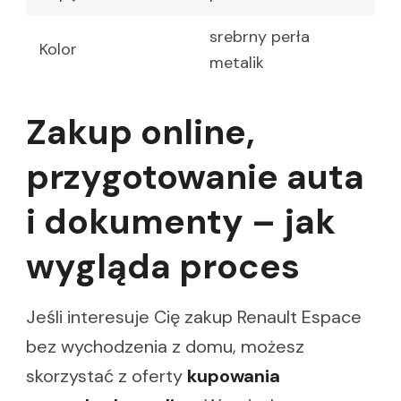
srebrny perła
Kolor
metalik
Zakup online,
przygotowanie auta
i dokumenty – jak
wygląda proces
Jeśli interesuje Cię zakup Renault Espace
bez wychodzenia z domu, możesz
skorzystać z oferty
kupowania