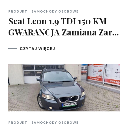
PRODUKT
SAMOCHODY OSOBOWE
Seat Leon 1,9 TDI 150 KM
GWARANCJA Zamiana Zar…
CZYTAJ WIĘCEJ
PRODUKT
SAMOCHODY OSOBOWE