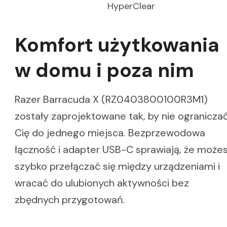
HyperClear
Komfort użytkowania
w domu i poza nim
Razer Barracuda X (RZ0403800100R3M1)
zostały zaprojektowane tak, by nie ogranicza
Cię do jednego miejsca. Bezprzewodowa
łączność i adapter USB-C sprawiają, że może
szybko przełączać się między urządzeniami i
wracać do ulubionych aktywności bez
zbędnych przygotowań.