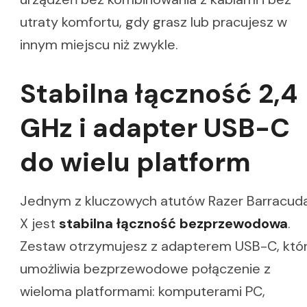
utraty komfortu, gdy grasz lub pracujesz w
innym miejscu niż zwykle.
Stabilna łączność 2,4
GHz i adapter USB-C
do wielu platform
Jednym z kluczowych atutów Razer Barracud
X jest
stabilna łączność bezprzewodowa
.
Zestaw otrzymujesz z adapterem USB-C, któ
umożliwia bezprzewodowe połączenie z
wieloma platformami: komputerami PC,