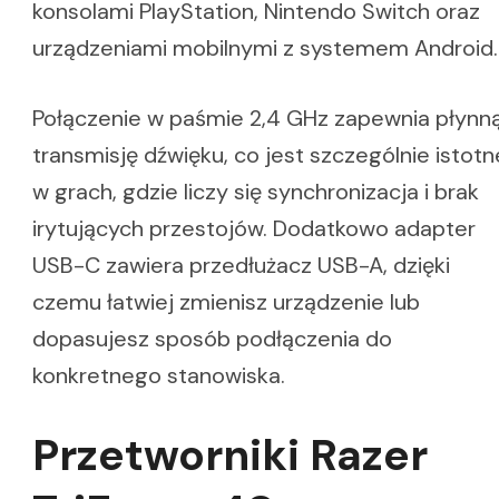
konsolami PlayStation, Nintendo Switch oraz
urządzeniami mobilnymi z systemem Android.
Połączenie w paśmie 2,4 GHz zapewnia płynn
transmisję dźwięku, co jest szczególnie istotn
w grach, gdzie liczy się synchronizacja i brak
irytujących przestojów. Dodatkowo adapter
USB-C zawiera przedłużacz USB-A, dzięki
czemu łatwiej zmienisz urządzenie lub
dopasujesz sposób podłączenia do
konkretnego stanowiska.
Przetworniki Razer