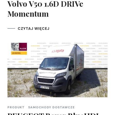
Volvo V50 1.6D DRIVe
Momentum
CZYTAJ WIĘCEJ
PRODUKT
SAMOCHODY DOSTAWCZE