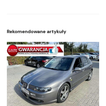
Rekomendowane artykuły