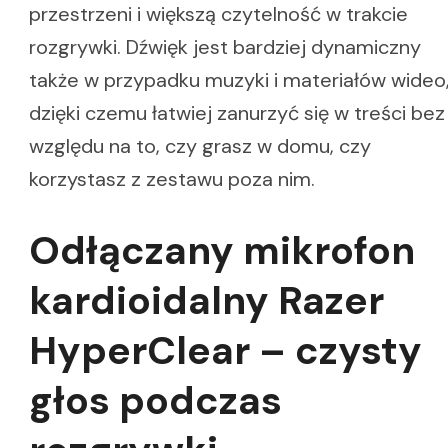
przestrzeni i większą czytelność w trakcie
rozgrywki. Dźwięk jest bardziej dynamiczny
także w przypadku muzyki i materiałów wideo
dzięki czemu łatwiej zanurzyć się w treści bez
względu na to, czy grasz w domu, czy
korzystasz z zestawu poza nim.
Odłączany mikrofon
kardioidalny Razer
HyperClear – czysty
głos podczas