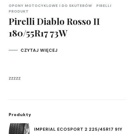
OPONY MOTOCYKLOWE I DO SKUTERÓW
PIRELLI
PRODUKT
Pirelli Diablo Rosso II
180/55R17 73W
CZYTAJ WIĘCEJ
zzzzz
Produkty
IMPERIAL ECOSPORT 2 225/45R17 91Y