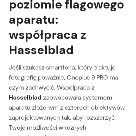
poziomie flagowego
aparatu:
współpraca z
Hasselblad
Jeśli szukasz smartfona, który traktuje
fotografię poważnie, Oneplus 9 PRO ma
czym zachwycić. Współpraca z
Hasselblad
zaowocowała systemem
aparatu złożonym z czterech obiektywów,
zaprojektowanych tak, aby rozszerzyć
Twoje możliwości w różnych