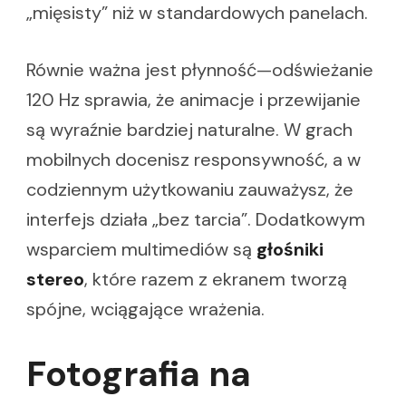
„mięsisty” niż w standardowych panelach.
Równie ważna jest płynność—odświeżanie
120 Hz sprawia, że animacje i przewijanie
są wyraźnie bardziej naturalne. W grach
mobilnych docenisz responsywność, a w
codziennym użytkowaniu zauważysz, że
interfejs działa „bez tarcia”. Dodatkowym
wsparciem multimediów są
głośniki
stereo
, które razem z ekranem tworzą
spójne, wciągające wrażenia.
Fotografia na