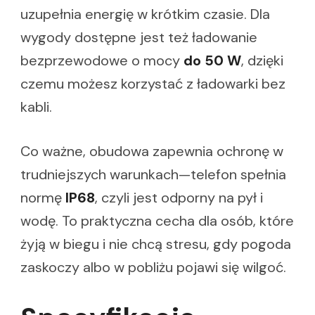
uzupełnia energię w krótkim czasie. Dla
wygody dostępne jest też ładowanie
bezprzewodowe o mocy
do 50 W
, dzięki
czemu możesz korzystać z ładowarki bez
kabli.
Co ważne, obudowa zapewnia ochronę w
trudniejszych warunkach—telefon spełnia
normę
IP68
, czyli jest odporny na pył i
wodę. To praktyczna cecha dla osób, które
żyją w biegu i nie chcą stresu, gdy pogoda
zaskoczy albo w pobliżu pojawi się wilgoć.