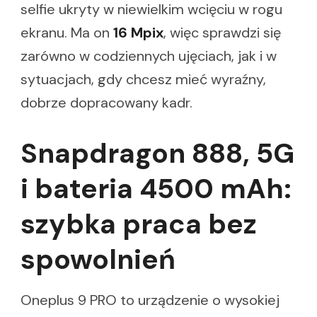
selfie ukryty w niewielkim wcięciu w rogu
ekranu. Ma on
16 Mpix
, więc sprawdzi się
zarówno w codziennych ujęciach, jak i w
sytuacjach, gdy chcesz mieć wyraźny,
dobrze dopracowany kadr.
Snapdragon 888, 5G
i bateria 4500 mAh:
szybka praca bez
spowolnień
Oneplus 9 PRO to urządzenie o wysokiej