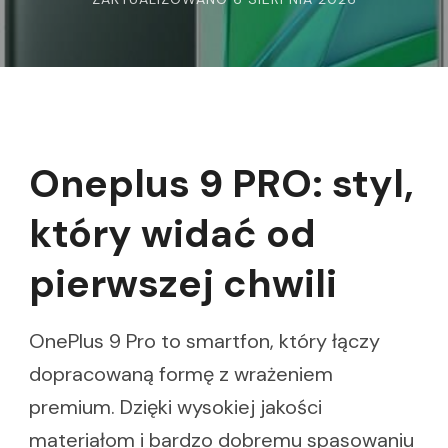
Oneplus 9 PRO: styl,
który widać od
pierwszej chwili
OnePlus 9 Pro to smartfon, który łączy
dopracowaną formę z wrażeniem
premium. Dzięki wysokiej jakości
materiałom i bardzo dobremu spasowaniu