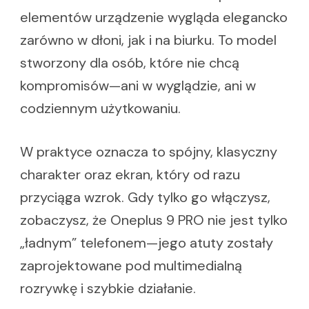
elementów urządzenie wygląda elegancko
zarówno w dłoni, jak i na biurku. To model
stworzony dla osób, które nie chcą
kompromisów—ani w wyglądzie, ani w
codziennym użytkowaniu.
W praktyce oznacza to spójny, klasyczny
charakter oraz ekran, który od razu
przyciąga wzrok. Gdy tylko go włączysz,
zobaczysz, że Oneplus 9 PRO nie jest tylko
„ładnym” telefonem—jego atuty zostały
zaprojektowane pod multimedialną
rozrywkę i szybkie działanie.