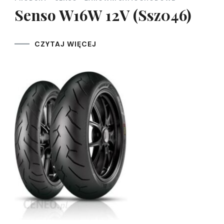
Senso W16W 12V (Ssz046)
CZYTAJ WIĘCEJ