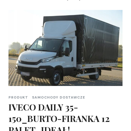
PRODUKT
SAMOCHODY DOSTAWCZE
IVECO DAILY 35-
150_BURTO-FIRANKA 12
PALET_IDEAŁ!