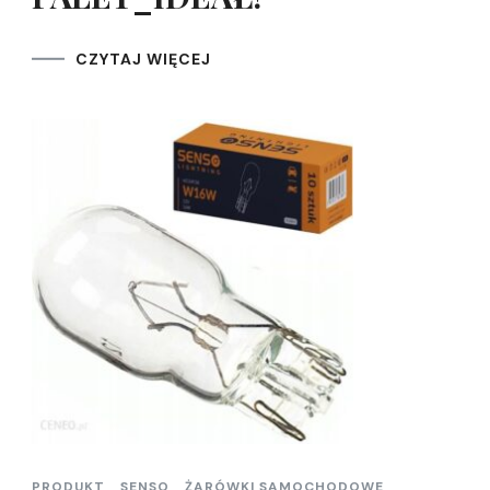
CZYTAJ WIĘCEJ
PRODUKT
SENSO
ŻARÓWKI SAMOCHODOWE