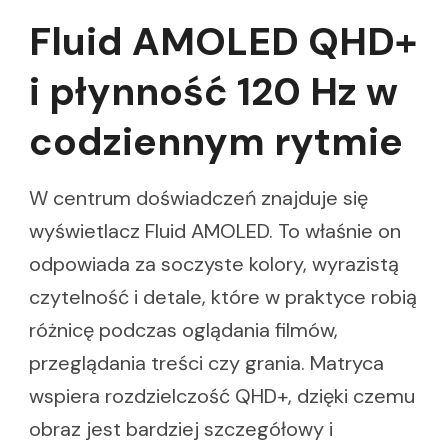
Fluid AMOLED QHD+
i płynność 120 Hz w
codziennym rytmie
W centrum doświadczeń znajduje się
wyświetlacz Fluid AMOLED. To właśnie on
odpowiada za soczyste kolory, wyrazistą
czytelność i detale, które w praktyce robią
różnicę podczas oglądania filmów,
przeglądania treści czy grania. Matryca
wspiera rozdzielczość QHD+, dzięki czemu
obraz jest bardziej szczegółowy i