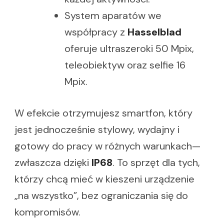
System aparatów we
współpracy z
Hasselblad
oferuje ultraszeroki 50 Mpix,
teleobiektyw oraz selfie 16
Mpix.
W efekcie otrzymujesz smartfon, który
jest jednocześnie stylowy, wydajny i
gotowy do pracy w różnych warunkach—
zwłaszcza dzięki
IP68
. To sprzęt dla tych,
którzy chcą mieć w kieszeni urządzenie
„na wszystko”, bez ograniczania się do
kompromisów.