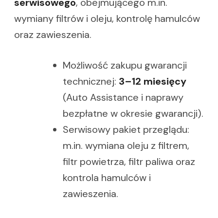
serwisowego
, obejmującego m.in.
wymiany filtrów i oleju, kontrolę hamulców
oraz zawieszenia.
Możliwość zakupu gwarancji
technicznej:
3–12 miesięcy
(Auto Assistance i naprawy
bezpłatne w okresie gwarancji).
Serwisowy pakiet przeglądu:
m.in. wymiana oleju z filtrem,
filtr powietrza, filtr paliwa oraz
kontrola hamulców i
zawieszenia.