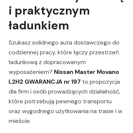
i praktycznym
ładunkiem
Szukasz solidnego auta dostawczego do
codziennej pracy, które łączy przestrzeń
ładunkową z dopracowanym
wyposażeniem?
Nissan Master Movano
L2H2 GWARANCJA nr 197
to propozycja
dla firm i osób prowadzących działalność,
które potrzebują pewnego transportu
oraz wygodnego użytkowania na trasie i w
mieście.