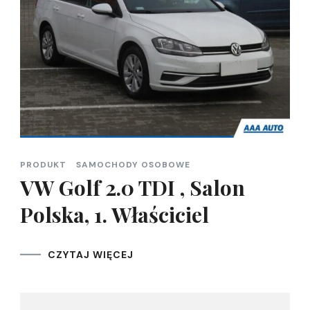
PRODUKT
SAMOCHODY OSOBOWE
VW Golf 2.0 TDI , Salon
Polska, 1. Właściciel
CZYTAJ WIĘCEJ