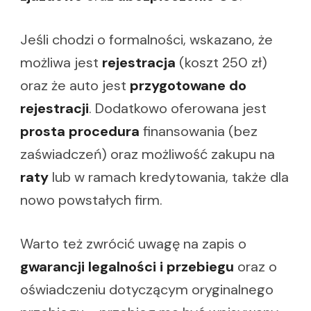
Jeśli chodzi o formalności, wskazano, że
możliwa jest
rejestracja
(koszt 250 zł)
oraz że auto jest
przygotowane do
rejestracji
. Dodatkowo oferowana jest
prosta procedura
finansowania (bez
zaświadczeń) oraz możliwość zakupu na
raty
lub w ramach kredytowania, także dla
nowo powstałych firm.
Warto też zwrócić uwagę na zapis o
gwarancji legalności i przebiegu
oraz o
oświadczeniu dotyczącym oryginalnego