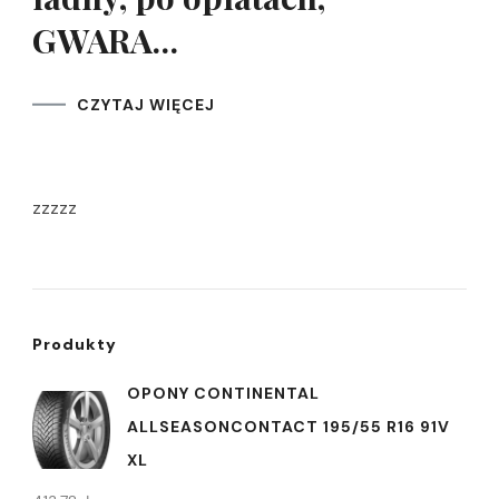
GWARA…
CZYTAJ WIĘCEJ
zzzzz
Produkty
OPONY CONTINENTAL
ALLSEASONCONTACT 195/55 R16 91V
XL