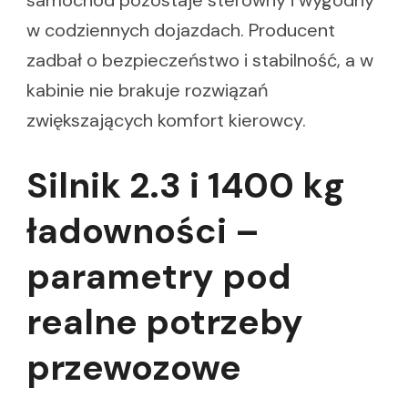
w codziennych dojazdach. Producent
zadbał o bezpieczeństwo i stabilność, a w
kabinie nie brakuje rozwiązań
zwiększających komfort kierowcy.
Silnik 2.3 i 1400 kg
ładowności –
parametry pod
realne potrzeby
przewozowe