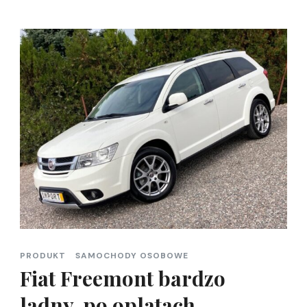
PRODUKT
SAMOCHODY OSOBOWE
Fiat Freemont bardzo
ladny, po oplatach,