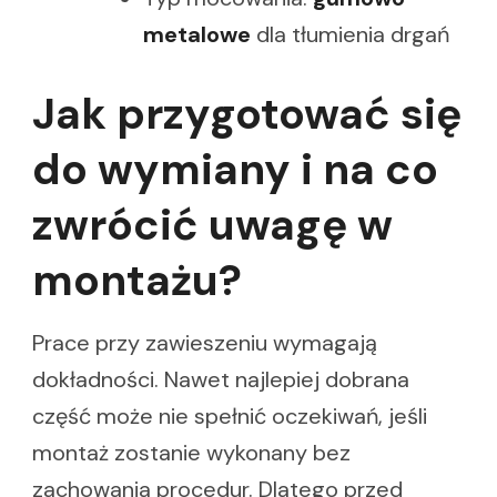
metalowe
dla tłumienia drgań
Jak przygotować się
do wymiany i na co
zwrócić uwagę w
montażu?
Prace przy zawieszeniu wymagają
dokładności. Nawet najlepiej dobrana
część może nie spełnić oczekiwań, jeśli
montaż zostanie wykonany bez
zachowania procedur. Dlatego przed