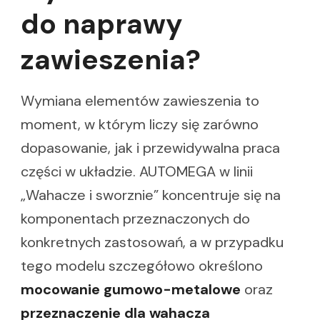
do naprawy
zawieszenia?
Wymiana elementów zawieszenia to
moment, w którym liczy się zarówno
dopasowanie, jak i przewidywalna praca
części w układzie. AUTOMEGA w linii
„Wahacze i sworznie” koncentruje się na
komponentach przeznaczonych do
konkretnych zastosowań, a w przypadku
tego modelu szczegółowo określono
mocowanie gumowo-metalowe
oraz
przeznaczenie dla wahacza