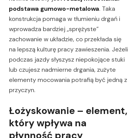
podstawa gumowo-metalowa
. Taka
konstrukcja pomaga w tłumieniu drgań i
wprowadza bardziej „sprężyste”
zachowanie w układzie, co przekłada się
na lepszą kulturę pracy zawieszenia. Jeżeli
podczas jazdy słyszysz niepokojące stuki
lub czujesz nadmierne drgania, zużyte
elementy mocowania potrafią być jedną z
przyczyn.
Łożyskowanie – element,
który wpływa na
płynność pracy