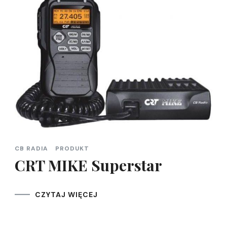
CB RADIA
PRODUKT
CRT MIKE Superstar
CZYTAJ WIĘCEJ