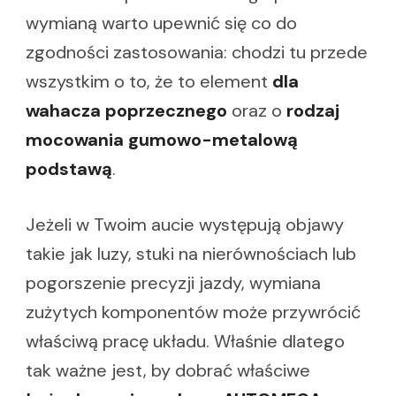
wymianą warto upewnić się co do
zgodności zastosowania: chodzi tu przede
wszystkim o to, że to element
dla
wahacza poprzecznego
oraz o
rodzaj
mocowania gumowo-metalową
podstawą
.
Jeżeli w Twoim aucie występują objawy
takie jak luzy, stuki na nierównościach lub
pogorszenie precyzji jazdy, wymiana
zużytych komponentów może przywrócić
właściwą pracę układu. Właśnie dlatego
tak ważne jest, by dobrać właściwe