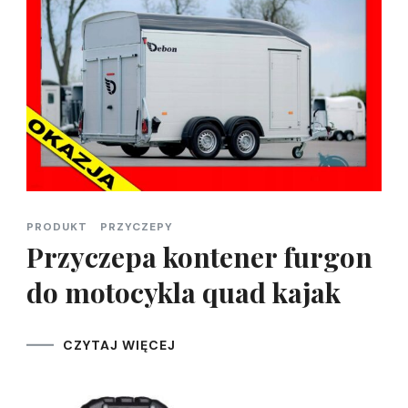
PRODUKT
PRZYCZEPY
Przyczepa kontener furgon
do motocykla quad kajak
CZYTAJ WIĘCEJ