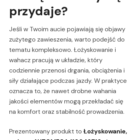
przydaje?
Jeśli w Twoim aucie pojawiają się objawy
zużytego zawieszenia, warto podejść do
tematu kompleksowo. Łożyskowanie i
wahacz pracują w układzie, który
codziennie przenosi drgania, obciążenia i
siły działające podczas jazdy. W praktyce
oznacza to, że nawet drobne wahania
jakości elementów mogą przekładać się
na komfort oraz stabilność prowadzenia.
Prezentowany produkt to
Łożyskowanie,