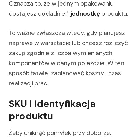
Oznacza to, że w jednym opakowaniu
dostajesz dokładnie
1 jednostkę
produktu.
To ważne zwłaszcza wtedy, gdy planujesz
naprawę w warsztacie lub chcesz rozliczyć
zakup zgodnie z liczbą wymienianych
komponentów w danym pojeździe. W ten
sposób łatwiej zaplanować koszty i czas
realizacji prac.
SKU i identyfikacja
produktu
Żeby uniknąć pomyłek przy doborze,