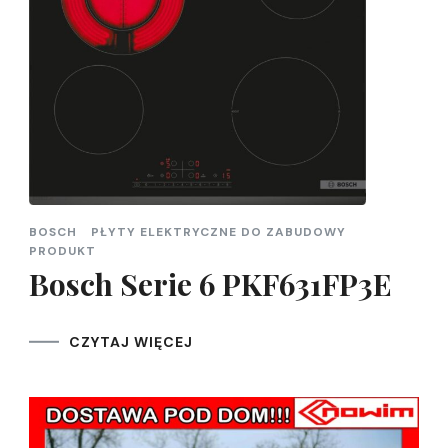
BOSCH
PŁYTY ELEKTRYCZNE DO ZABUDOWY
PRODUKT
Bosch Serie 6 PKF631FP3E
CZYTAJ WIĘCEJ