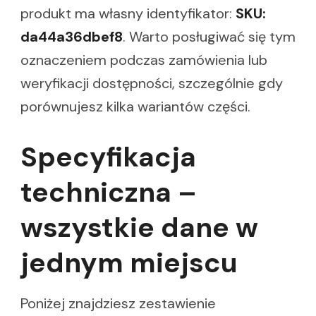
produkt ma własny identyfikator:
SKU:
da44a36dbef8
. Warto posługiwać się tym
oznaczeniem podczas zamówienia lub
weryfikacji dostępności, szczególnie gdy
porównujesz kilka wariantów części.
Specyfikacja
techniczna –
wszystkie dane w
jednym miejscu
Poniżej znajdziesz zestawienie