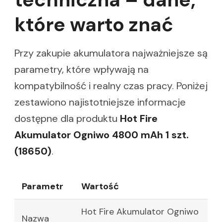
które warto znać
Przy zakupie akumulatora najważniejsze są
parametry, które wpływają na
kompatybilność i realny czas pracy. Poniżej
zestawiono najistotniejsze informacje
dostępne dla produktu
Hot Fire
Akumulator Ogniwo 4800 mAh 1 szt.
(18650)
.
Parametr
Wartość
Hot Fire Akumulator Ogniwo
Nazwa