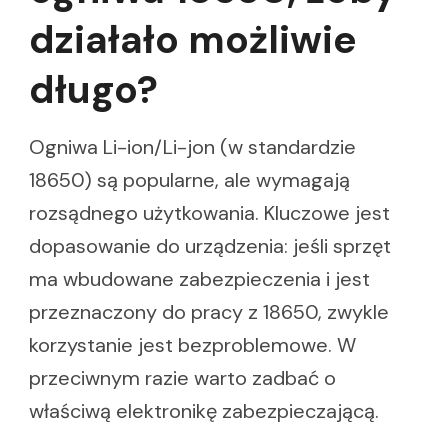
działało możliwie
długo?
Ogniwa Li-ion/Li-jon (w standardzie
18650) są popularne, ale wymagają
rozsądnego użytkowania. Kluczowe jest
dopasowanie do urządzenia: jeśli sprzęt
ma wbudowane zabezpieczenia i jest
przeznaczony do pracy z 18650, zwykle
korzystanie jest bezproblemowe. W
przeciwnym razie warto zadbać o
właściwą elektronikę zabezpieczającą.