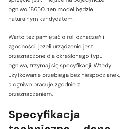
ogniwo 18650, ten model będzie
naturalnym kandydatem.
Warto też pamiętać o roli oznaczeń i
zgodności: jeżeli urządzenie jest
przeznaczone dla określonego typu
ogniwa, trzymaj się specyfikacji. Wtedy
użytkowanie przebiega bez niespodzianek,
a ogniwo pracuje zgodnie z
przeznaczeniem.
Specyfikacja
techniczna – dane,