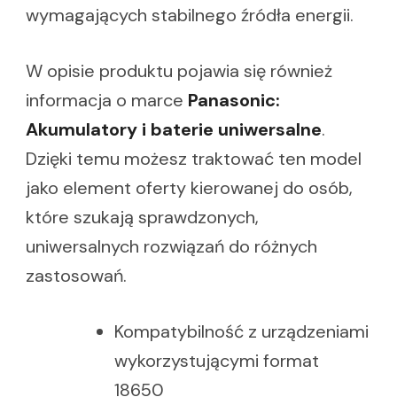
wymagających stabilnego źródła energii.
W opisie produktu pojawia się również
informacja o marce
Panasonic:
Akumulatory i baterie uniwersalne
.
Dzięki temu możesz traktować ten model
jako element oferty kierowanej do osób,
które szukają sprawdzonych,
uniwersalnych rozwiązań do różnych
zastosowań.
Kompatybilność z urządzeniami
wykorzystującymi format
18650