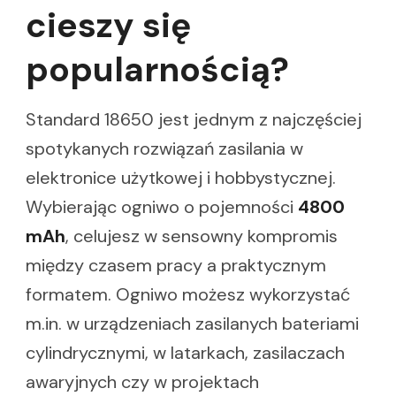
cieszy się
popularnością?
Standard 18650 jest jednym z najczęściej
spotykanych rozwiązań zasilania w
elektronice użytkowej i hobbystycznej.
Wybierając ogniwo o pojemności
4800
mAh
, celujesz w sensowny kompromis
między czasem pracy a praktycznym
formatem. Ogniwo możesz wykorzystać
m.in. w urządzeniach zasilanych bateriami
cylindrycznymi, w latarkach, zasilaczach
awaryjnych czy w projektach