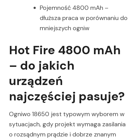
Pojemność 4800 mAh –
dłuższa praca w porównaniu do
mniejszych ogniw
Hot Fire 4800 mAh
– do jakich
urządzeń
najczęściej pasuje?
Ogniwo 18650 jest typowym wyborem w
sytuacjach, gdy projekt wymaga zasilania
o rozsądnym prądzie i dobrze znanym