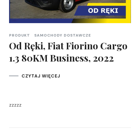
PRODUKT
SAMOCHODY DOSTAWCZE
Od Ręki, Fiat Fiorino Cargo
1.3 80KM Business, 2022
CZYTAJ WIĘCEJ
zzzzz