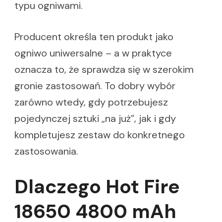
typu ogniwami.
Producent określa ten produkt jako
ogniwo uniwersalne – a w praktyce
oznacza to, że sprawdza się w szerokim
gronie zastosowań. To dobry wybór
zarówno wtedy, gdy potrzebujesz
pojedynczej sztuki „na już”, jak i gdy
kompletujesz zestaw do konkretnego
zastosowania.
Dlaczego Hot Fire
18650 4800 mAh