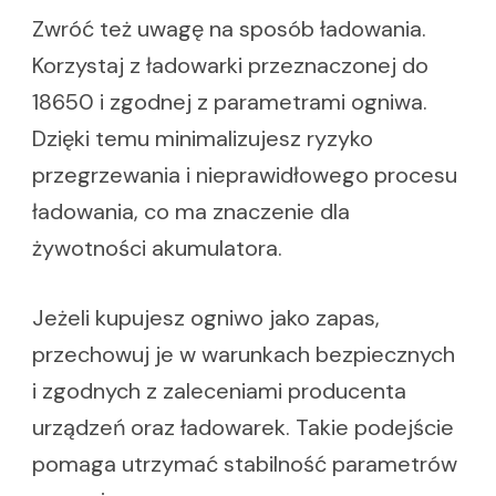
Zwróć też uwagę na sposób ładowania.
Korzystaj z ładowarki przeznaczonej do
18650 i zgodnej z parametrami ogniwa.
Dzięki temu minimalizujesz ryzyko
przegrzewania i nieprawidłowego procesu
ładowania, co ma znaczenie dla
żywotności akumulatora.
Jeżeli kupujesz ogniwo jako zapas,
przechowuj je w warunkach bezpiecznych
i zgodnych z zaleceniami producenta
urządzeń oraz ładowarek. Takie podejście
pomaga utrzymać stabilność parametrów