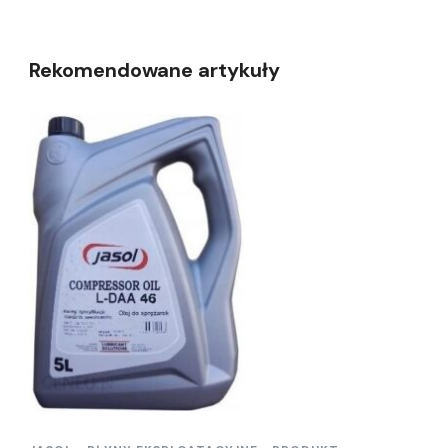
Rekomendowane artykuły