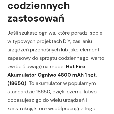
codziennych
zastosowań
Jeśli szukasz ogniwa, które poradzi sobie
w typowych projektach DIY, zasilaniu
urządzeń przenośnych lub jako element
zapasowy do sprzętu codziennego, warto
zwrócić uwagę na model
Hot Fire
Akumulator Ogniwo 4800 mAh 1 szt.
(18650)
. To akumulator w popularnym
standardzie 18650, dzięki czemu łatwo
dopasujesz go do wielu urządzeń i
konstrukcji, które współpracują z tego