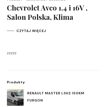
Chevrolet Aveo 1.4 i 16V ,
Salon Polska, Klima
CZYTAJ WIĘCEJ
zzzzz
Produkty
RENAULT MASTER L3H2 150KM
FURGON