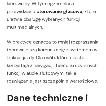
kierownicy. W tym egzemplarzu
przewidziano
sterowanie głosowe
, które
ułatwia obsługę wybranych funkcji
multimedialnych.
W praktyce oznacza to mniej rozpraszania
i sprawniejszą komunikację z systemem w
trakcie jazdy. Dla osób, które często
korzystają z nawigacji, telefonu czy innych
funkcji w aucie służbowym, takie
rozwiązanie jest szczególnie wartościowe.
Dane techniczne i