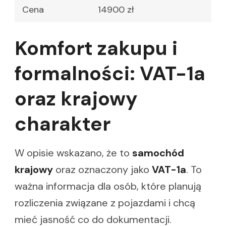
Cena
14900 zł
Komfort zakupu i
formalności: VAT-1a
oraz krajowy
charakter
W opisie wskazano, że to
samochód
krajowy
oraz oznaczony jako
VAT-1a
. To
ważna informacja dla osób, które planują
rozliczenia związane z pojazdami i chcą
mieć jasność co do dokumentacji.