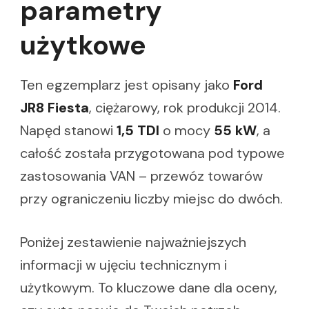
parametry
użytkowe
Ten egzemplarz jest opisany jako
Ford
JR8 Fiesta
, ciężarowy, rok produkcji 2014.
Napęd stanowi
1,5 TDI
o mocy
55 kW
, a
całość została przygotowana pod typowe
zastosowania VAN – przewóz towarów
przy ograniczeniu liczby miejsc do dwóch.
Poniżej zestawienie najważniejszych
informacji w ujęciu technicznym i
użytkowym. To kluczowe dane dla oceny,