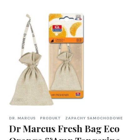
DR. MARCUS
PRODUKT
ZAPACHY SAMOCHODOWE
Dr Marcus Fresh Bag Eco