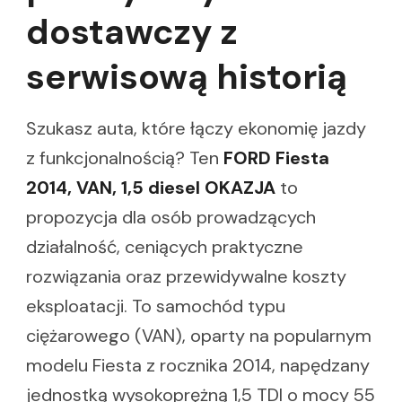
dostawczy z
serwisową historią
Szukasz auta, które łączy ekonomię jazdy
z funkcjonalnością? Ten
FORD Fiesta
2014, VAN, 1,5 diesel OKAZJA
to
propozycja dla osób prowadzących
działalność, ceniących praktyczne
rozwiązania oraz przewidywalne koszty
eksploatacji. To samochód typu
ciężarowego (VAN), oparty na popularnym
modelu Fiesta z rocznika 2014, napędzany
jednostką wysokoprężną 1,5 TDI o mocy 55