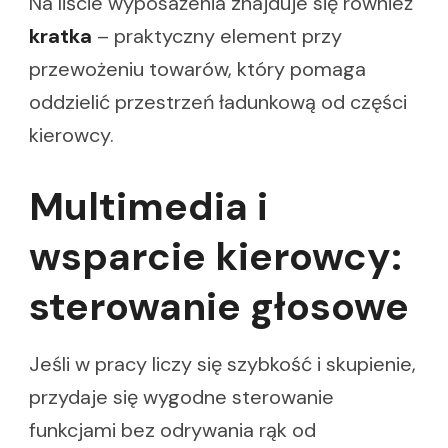
Na liście wyposażenia znajduje się również
kratka
– praktyczny element przy
przewożeniu towarów, który pomaga
oddzielić przestrzeń ładunkową od części
kierowcy.
Multimedia i
wsparcie kierowcy:
sterowanie głosowe
Jeśli w pracy liczy się szybkość i skupienie,
przydaje się wygodne sterowanie
funkcjami bez odrywania rąk od