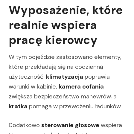
Wyposażenie, które
realnie wspiera
pracę kierowcy
W tym pojeździe zastosowano elementy,
które przekładają się na codzienną
użyteczność:
klimatyzacja
poprawia
warunki w kabinie,
kamera cofania
zwiększa bezpieczeństwo manewrów, a
kratka
pomaga w przewożeniu ładunków.
Dodatkowo
sterowanie głosowe
wspiera