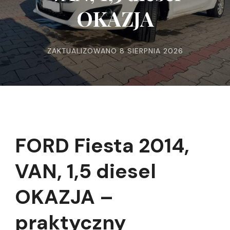
OKAZJA
ZAKTUALIZOWANO
8 SIERPNIA 2026
FORD Fiesta 2014,
VAN, 1,5 diesel
OKAZJA –
praktyczny