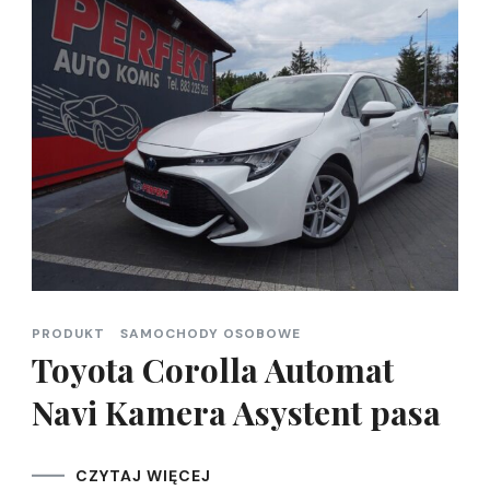
PRODUKT
SAMOCHODY OSOBOWE
Toyota Corolla Automat
Navi Kamera Asystent pasa
CZYTAJ WIĘCEJ