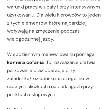
warunki pracy w upały i przy intensywnym
użytkowaniu. Dla wielu kierowców to jeden
z tych elementów, które najbardziej
wpływają na zmęczenie podczas
wielogodzinnej jazdy.
W codziennym manewrowaniu pomaga
kamera cofania
. To rozwiązanie ułatwia
parkowanie oraz operacje przy
załadunku/rozładunku, szczególnie w
ciasnych uliczkach i na parkingach przy
punktach usługowych.