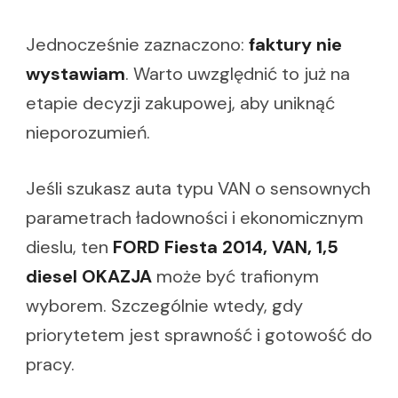
Jednocześnie zaznaczono:
faktury nie
wystawiam
. Warto uwzględnić to już na
etapie decyzji zakupowej, aby uniknąć
nieporozumień.
Jeśli szukasz auta typu VAN o sensownych
parametrach ładowności i ekonomicznym
dieslu, ten
FORD Fiesta 2014, VAN, 1,5
diesel OKAZJA
może być trafionym
wyborem. Szczególnie wtedy, gdy
priorytetem jest sprawność i gotowość do
pracy.