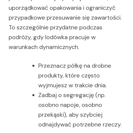
uporządkować opakowania i ograniczyć
przypadkowe przesuwanie się zawartości.
To szczególnie przydatne podczas
podróży, gdy lodówka pracuje w
warunkach dynamicznych.
Przeznacz półkę na drobne
produkty, które często
wyjmujesz w trakcie dnia.
Zadbaj o segregację (np.
osobno napoje, osobno
przekąski), aby szybciej
odnajdywać potrzebne rzeczy.