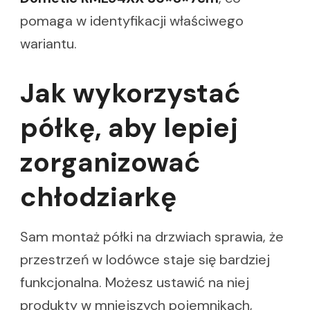
pomaga w identyfikacji właściwego
wariantu.
Jak wykorzystać
półkę, aby lepiej
zorganizować
chłodziarkę
Sam montaż półki na drzwiach sprawia, że
przestrzeń w lodówce staje się bardziej
funkcjonalna. Możesz ustawić na niej
produkty w mniejszych pojemnikach,