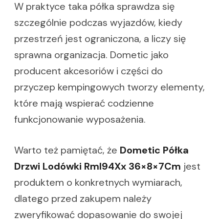
W praktyce taka półka sprawdza się
szczególnie podczas wyjazdów, kiedy
przestrzeń jest ograniczona, a liczy się
sprawna organizacja. Dometic jako
producent akcesoriów i części do
przyczep kempingowych tworzy elementy,
które mają wspierać codzienne
funkcjonowanie wyposażenia.
Warto też pamiętać, że
Dometic Półka
Drzwi Lodówki Rml94Xx 36×8×7Cm
jest
produktem o konkretnych wymiarach,
dlatego przed zakupem należy
zweryfikować dopasowanie do swojej