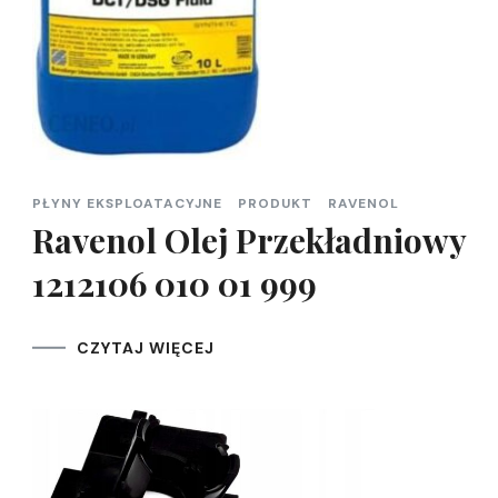
PŁYNY EKSPLOATACYJNE
PRODUKT
RAVENOL
Ravenol Olej Przekładniowy
1212106 010 01 999
CZYTAJ WIĘCEJ