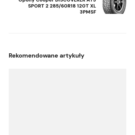
SPORT 2 285/60R18 120T XL
3PMSF
Rekomendowane artykuły