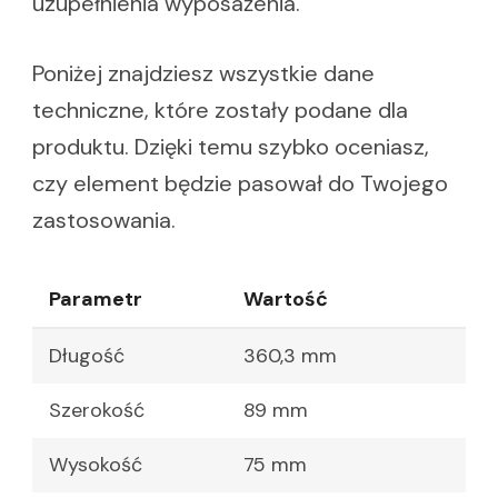
uzupełnienia wyposażenia.
Poniżej znajdziesz wszystkie dane
techniczne, które zostały podane dla
produktu. Dzięki temu szybko oceniasz,
czy element będzie pasował do Twojego
zastosowania.
Parametr
Wartość
Długość
360,3 mm
Szerokość
89 mm
Wysokość
75 mm