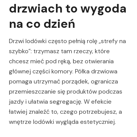
drzwiach to wygoda
na co dzień
Drzwi lodówki często pełnią rolę „strefy na
szybko”: trzymasz tam rzeczy, które
chcesz mieć pod ręką, bez otwierania
głównej części komory. Półka drzwiowa
pomaga utrzymać porządek, ogranicza
przemieszczanie się produktów podczas
jazdy i ułatwia segregację. W efekcie
łatwiej znaleźć to, czego potrzebujesz, a
wnętrze lodówki wygląda estetyczniej.