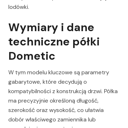
lodówki.
Wymiary i dane
techniczne półki
Dometic
W tym modelu kluczowe są parametry
gabarytowe, które decydują o
kompatybilności z konstrukcją drzwi. Półka
ma precyzyjnie określoną długość,
szerokość oraz wysokość, co ułatwia
dobór właściwego zamiennika lub