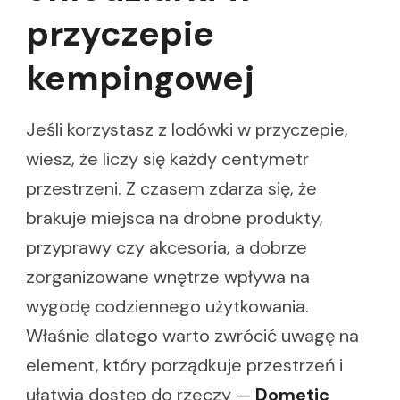
przyczepie
kempingowej
Jeśli korzystasz z lodówki w przyczepie,
wiesz, że liczy się każdy centymetr
przestrzeni. Z czasem zdarza się, że
brakuje miejsca na drobne produkty,
przyprawy czy akcesoria, a dobrze
zorganizowane wnętrze wpływa na
wygodę codziennego użytkowania.
Właśnie dlatego warto zwrócić uwagę na
element, który porządkuje przestrzeń i
ułatwia dostęp do rzeczy —
Dometic