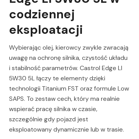
codziennej
eksploatacji
Wybierając olej, kierowcy zwykle zwracają
uwagę na ochronę silnika, czystość układu
i stabilność parametrów. Castrol Edge Ll
5W30 5L łączy te elementy dzięki
technologii Titanium FST oraz formule Low
SAPS. To zestaw cech, który ma realnie
wspierać pracę silnika w czasie,
szczególnie gdy pojazd jest
eksploatowany dynamicznie lub w trasie.