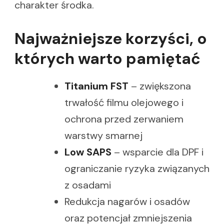
charakter środka.
Najważniejsze korzyści, o
których warto pamiętać
Titanium FST
– zwiększona
trwałość filmu olejowego i
ochrona przed zerwaniem
warstwy smarnej
Low SAPS
– wsparcie dla DPF i
ograniczanie ryzyka związanych
z osadami
Redukcja nagarów i osadów
oraz potencjał zmniejszenia