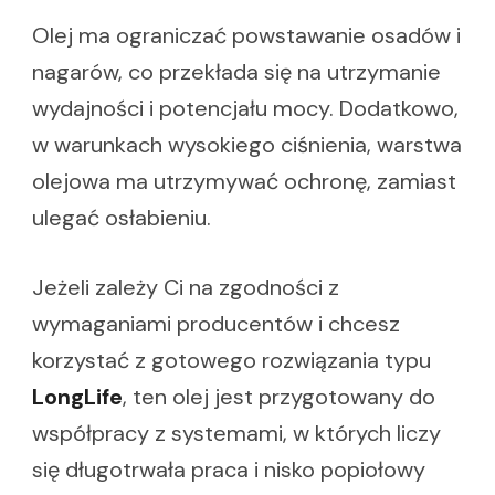
Olej ma ograniczać powstawanie osadów i
nagarów, co przekłada się na utrzymanie
wydajności i potencjału mocy. Dodatkowo,
w warunkach wysokiego ciśnienia, warstwa
olejowa ma utrzymywać ochronę, zamiast
ulegać osłabieniu.
Jeżeli zależy Ci na zgodności z
wymaganiami producentów i chcesz
korzystać z gotowego rozwiązania typu
LongLife
, ten olej jest przygotowany do
współpracy z systemami, w których liczy
się długotrwała praca i nisko popiołowy