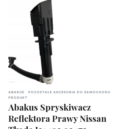
ABAKUS
POZOSTAŁE AKCESORIA DO SAMOCHODU
PRODUKT
Abakus Spryskiwacz
Reflektora Prawy Nissan