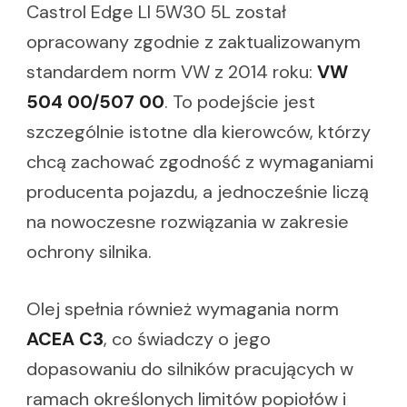
Castrol Edge Ll 5W30 5L został
opracowany zgodnie z zaktualizowanym
standardem norm VW z 2014 roku:
VW
504 00/507 00
. To podejście jest
szczególnie istotne dla kierowców, którzy
chcą zachować zgodność z wymaganiami
producenta pojazdu, a jednocześnie liczą
na nowoczesne rozwiązania w zakresie
ochrony silnika.
Olej spełnia również wymagania norm
ACEA C3
, co świadczy o jego
dopasowaniu do silników pracujących w
ramach określonych limitów popiołów i