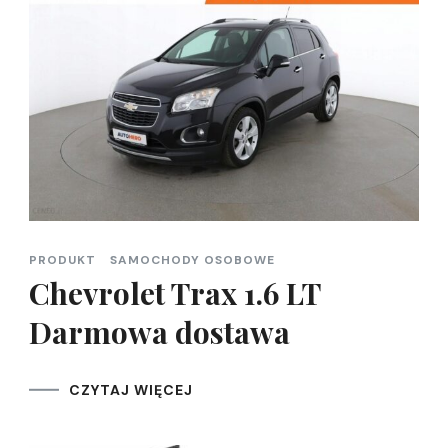
PRODUKT
SAMOCHODY OSOBOWE
Chevrolet Trax 1.6 LT
Darmowa dostawa
CZYTAJ WIĘCEJ