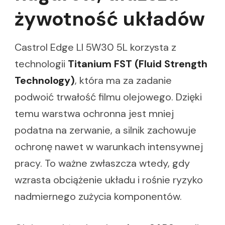
żywotność układów
Castrol Edge Ll 5W30 5L korzysta z
technologii
Titanium FST (Fluid Strength
Technology)
, która ma za zadanie
podwoić trwałość filmu olejowego. Dzięki
temu warstwa ochronna jest mniej
podatna na zerwanie, a silnik zachowuje
ochronę nawet w warunkach intensywnej
pracy. To ważne zwłaszcza wtedy, gdy
wzrasta obciążenie układu i rośnie ryzyko
nadmiernego zużycia komponentów.