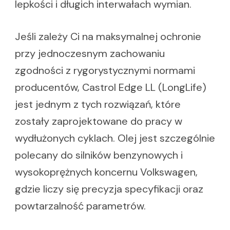
lepkości i długich interwałach wymian.
Jeśli zależy Ci na maksymalnej ochronie
przy jednoczesnym zachowaniu
zgodności z rygorystycznymi normami
producentów, Castrol Edge LL (LongLife)
jest jednym z tych rozwiązań, które
zostały zaprojektowane do pracy w
wydłużonych cyklach. Olej jest szczególnie
polecany do silników benzynowych i
wysokoprężnych koncernu Volkswagen,
gdzie liczy się precyzja specyfikacji oraz
powtarzalność parametrów.