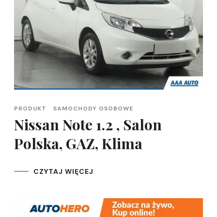
PRODUKT
SAMOCHODY OSOBOWE
Nissan Note 1.2 , Salon
Polska, GAZ, Klima
CZYTAJ WIĘCEJ