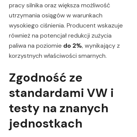
pracy silnika oraz większa możliwość
utrzymania osiągów w warunkach
wysokiego ciśnienia. Producent wskazuje
również na potencjał redukcji zużycia
paliwa na poziomie
do 2%
, wynikający z
korzystnych właściwości smarnych.
Zgodność ze
standardami VW i
testy na znanych
jednostkach