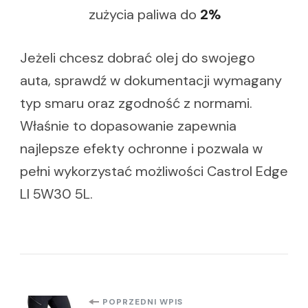
zużycia paliwa do
2%
Jeżeli chcesz dobrać olej do swojego
auta, sprawdź w dokumentacji wymagany
typ smaru oraz zgodność z normami.
Właśnie to dopasowanie zapewnia
najlepsze efekty ochronne i pozwala w
pełni wykorzystać możliwości Castrol Edge
Ll 5W30 5L.
POPRZEDNI WPIS