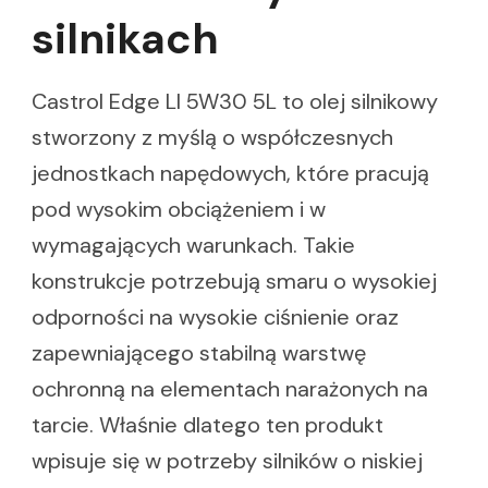
silnikach
Castrol Edge Ll 5W30 5L to olej silnikowy
stworzony z myślą o współczesnych
jednostkach napędowych, które pracują
pod wysokim obciążeniem i w
wymagających warunkach. Takie
konstrukcje potrzebują smaru o wysokiej
odporności na wysokie ciśnienie oraz
zapewniającego stabilną warstwę
ochronną na elementach narażonych na
tarcie. Właśnie dlatego ten produkt
wpisuje się w potrzeby silników o niskiej