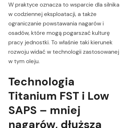
W praktyce oznacza to wsparcie dla silnika
w codziennej eksploatacji, a także
ograniczanie powstawania nagarów i
osadów, które mogą pogarszać kulturę
pracy jednostki. To właśnie taki kierunek
rozwoju widać w technologii zastosowanej
w tym oleju.
Technologia
Titanium FST i Low
SAPS – mniej
nagarów, dłuższa