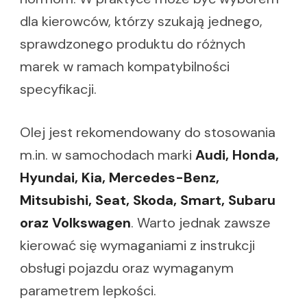
dla kierowców, którzy szukają jednego,
sprawdzonego produktu do różnych
marek w ramach kompatybilności
specyfikacji.
Olej jest rekomendowany do stosowania
m.in. w samochodach marki
Audi, Honda,
Hyundai, Kia, Mercedes-Benz,
Mitsubishi, Seat, Skoda, Smart, Subaru
oraz Volkswagen
. Warto jednak zawsze
kierować się wymaganiami z instrukcji
obsługi pojazdu oraz wymaganym
parametrem lepkości.