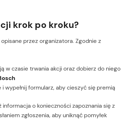
cji krok po kroku?
i opisane przez organizatora. Zgodnie z
ą w czasie trwania akcji oraz dobierz do niego
 Bosch
 wypełnij formularz, aby cieszyć się premią
ż informacja o konieczności zapoznania się z
słaniem zgłoszenia, aby uniknąć pomyłek