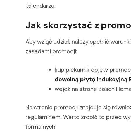
kalendarza.
Jak skorzystać z promo
Aby wziąć udział, należy spełnić warunk
zasadami promocji:
kup piekarnik objęty promocj
dowolną płytę indukcyjną
wejdź na stronę Bosch Home i
Na stronie promocji znajduje się równie
regulaminem. Warto zrobić to przed wy
formalnych.