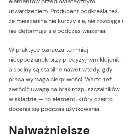
elementów przed ostatecznym
utwardzeniem. Producent podkreśla też,
że mieszanina nie kurczy się, nie rozciąga i
nie deformuje się podczas wiązania.
W praktyce oznacza to mniej
niespodzianek przy precyzyjnym klejeniu,
a spoiny są stabilne nawet wtedy, gdy
praca wymaga cierpliwości. Warto też
zwrócić uwagę na brak rozpuszczalników
w składzie — to element, który często
docenia się podczas użytkowania.
Najważniejsze