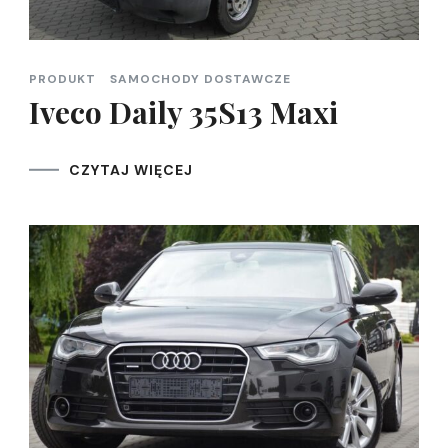
PRODUKT
SAMOCHODY DOSTAWCZE
Iveco Daily 35S13 Maxi
CZYTAJ WIĘCEJ