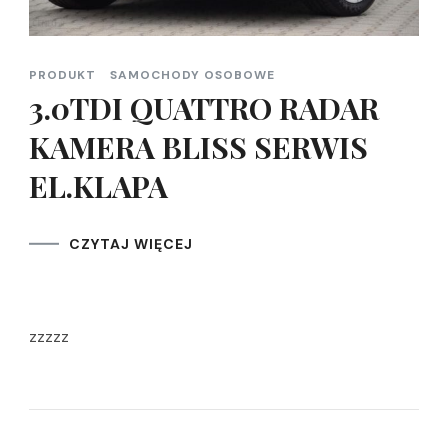
PRODUKT
SAMOCHODY OSOBOWE
3.0TDI QUATTRO RADAR
KAMERA BLISS SERWIS
EL.KLAPA
CZYTAJ WIĘCEJ
zzzzz