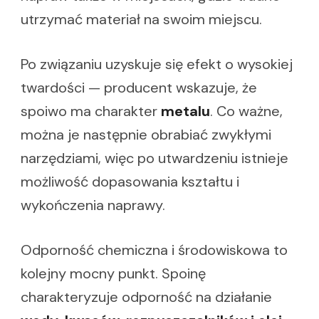
utrzymać materiał na swoim miejscu.
Po związaniu uzyskuje się efekt o wysokiej
twardości — producent wskazuje, że
spoiwo ma charakter
metalu
. Co ważne,
można je następnie obrabiać zwykłymi
narzędziami, więc po utwardzeniu istnieje
możliwość dopasowania kształtu i
wykończenia naprawy.
Odporność chemiczna i środowiskowa to
kolejny mocny punkt. Spoinę
charakteryzuje odporność na działanie