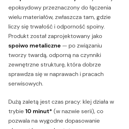
epoksydowy przeznaczony do łączenia
wielu materiałów, zwłaszcza tam, gdzie
liczy się trwałość i odporność spoiny.
Produkt został zaprojektowany jako
spoiwo metaliczne
— po związaniu
tworzy twardą, odporną na czynniki
zewnętrzne strukturę, która dobrze
sprawdza się w naprawach i pracach
serwisowych.
Dużą zaletą jest czas pracy: klej działa w
trybie
10 minut*
(w nazwie serii), co
pozwala na wygodne dopasowanie