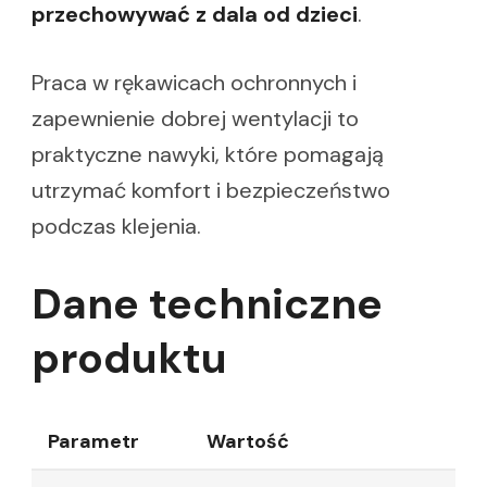
przechowywać z dala od dzieci
.
Praca w rękawicach ochronnych i
zapewnienie dobrej wentylacji to
praktyczne nawyki, które pomagają
utrzymać komfort i bezpieczeństwo
podczas klejenia.
Dane techniczne
produktu
Parametr
Wartość