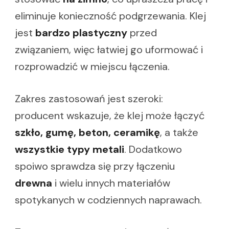
eliminuje konieczność podgrzewania. Klej
jest
bardzo plastyczny
przed
związaniem, więc łatwiej go uformować i
rozprowadzić w miejscu łączenia.
Zakres zastosowań jest szeroki:
producent wskazuje, że klej może łączyć
szkło, gumę, beton, ceramikę
, a także
wszystkie typy metali
. Dodatkowo
spoiwo sprawdza się przy łączeniu
drewna
i wielu innych materiałów
spotykanych w codziennych naprawach.