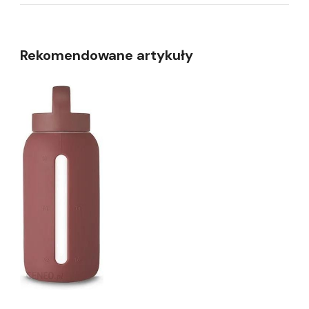
Rekomendowane artykuły