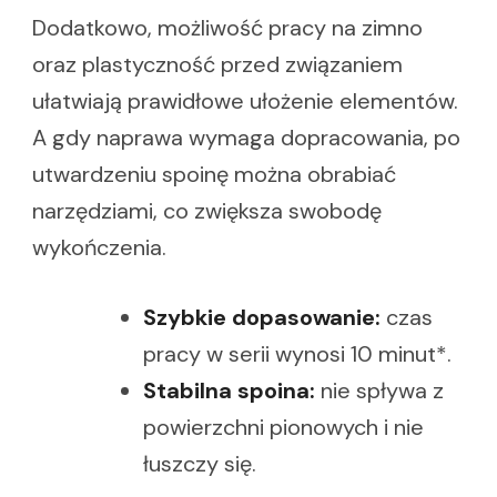
Dodatkowo, możliwość pracy na zimno
oraz plastyczność przed związaniem
ułatwiają prawidłowe ułożenie elementów.
A gdy naprawa wymaga dopracowania, po
utwardzeniu spoinę można obrabiać
narzędziami, co zwiększa swobodę
wykończenia.
Szybkie dopasowanie:
czas
pracy w serii wynosi 10 minut*.
Stabilna spoina:
nie spływa z
powierzchni pionowych i nie
łuszczy się.