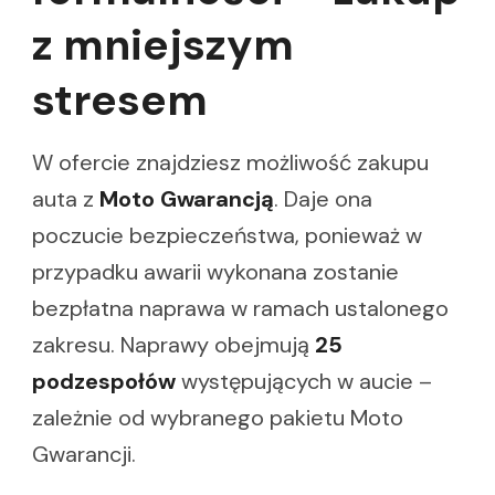
z mniejszym
stresem
W ofercie znajdziesz możliwość zakupu
auta z
Moto Gwarancją
. Daje ona
poczucie bezpieczeństwa, ponieważ w
przypadku awarii wykonana zostanie
bezpłatna naprawa w ramach ustalonego
zakresu. Naprawy obejmują
25
podzespołów
występujących w aucie –
zależnie od wybranego pakietu Moto
Gwarancji.