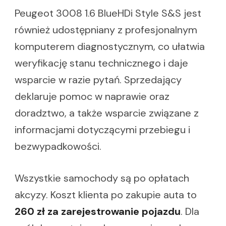
Peugeot 3008 1.6 BlueHDi Style S&S jest
również udostępniany z profesjonalnym
komputerem diagnostycznym, co ułatwia
weryfikację stanu technicznego i daje
wsparcie w razie pytań. Sprzedający
deklaruje pomoc w naprawie oraz
doradztwo, a także wsparcie związane z
informacjami dotyczącymi przebiegu i
bezwypadkowości.
Wszystkie samochody są po opłatach
akcyzy. Koszt klienta po zakupie auta to
260 zł za zarejestrowanie pojazdu
. Dla