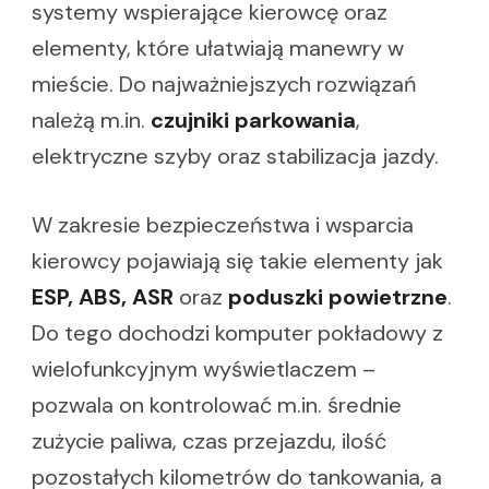
systemy wspierające kierowcę oraz
elementy, które ułatwiają manewry w
mieście. Do najważniejszych rozwiązań
należą m.in.
czujniki parkowania
,
elektryczne szyby oraz stabilizacja jazdy.
W zakresie bezpieczeństwa i wsparcia
kierowcy pojawiają się takie elementy jak
ESP, ABS, ASR
oraz
poduszki powietrzne
.
Do tego dochodzi komputer pokładowy z
wielofunkcyjnym wyświetlaczem –
pozwala on kontrolować m.in. średnie
zużycie paliwa, czas przejazdu, ilość
pozostałych kilometrów do tankowania, a