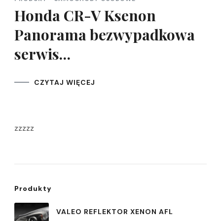
Honda CR-V Ksenon
Panorama bezwypadkowa
serwis…
CZYTAJ WIĘCEJ
zzzzz
Produkty
VALEO REFLEKTOR XENON AFL