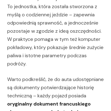
To jednostka, która została stworzona z
myślą o codziennej jeździe – zapewnia
odpowiednią sprawność, a jednocześnie
pozostaje w zgodzie z ideą oszczędności.
W praktyce pomaga w tym też komputer
pokładowy, który pokazuje średnie zużycie
paliwa i istotne parametry podczas
podróży.
Warto podkreślić, że do auta udostępniane
są dokumenty potwierdzające historię
techniczną – każdy pojazd posiada
oryginalny dokument francuskiego