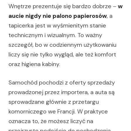
Wnętrze prezentuje się bardzo dobrze –
w
aucie nigdy nie palono papierosów
, a
tapicerka jest w wyśmienitym stanie
technicznym i wizualnym. To ważny
szczegół, bo w codziennym użytkowaniu
liczy się nie tylko wygląd, ale też komfort
oraz higiena kabiny.
Samochód pochodzi z oferty sprzedaży
prowadzonej przez importera, a auta są
sprowadzane głównie z przetargu
komorniczego we Francji. W praktyce
oznacza to, że możesz liczyć na
przejrzyste podejście do pochodzenia