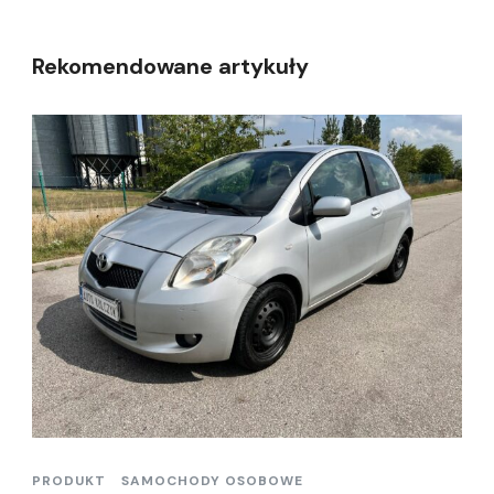
Rekomendowane artykuły
PRODUKT
SAMOCHODY OSOBOWE