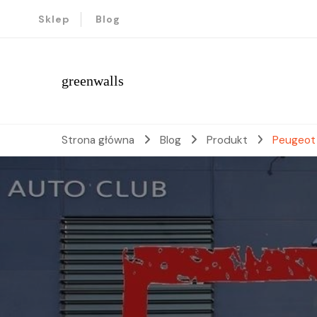
Sklep
Blog
greenwalls
Strona główna
Blog
Produkt
Peugeot