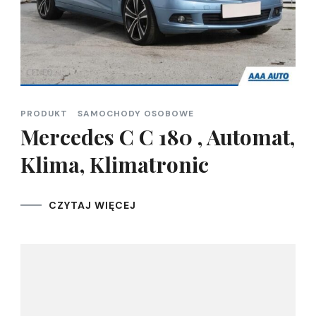
PRODUKT
SAMOCHODY OSOBOWE
Mercedes C C 180 , Automat,
Klima, Klimatronic
CZYTAJ WIĘCEJ