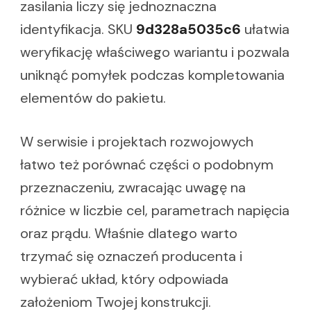
zasilania liczy się jednoznaczna
identyfikacja. SKU
9d328a5035c6
ułatwia
weryfikację właściwego wariantu i pozwala
uniknąć pomyłek podczas kompletowania
elementów do pakietu.
W serwisie i projektach rozwojowych
łatwo też porównać części o podobnym
przeznaczeniu, zwracając uwagę na
różnice w liczbie cel, parametrach napięcia
oraz prądu. Właśnie dlatego warto
trzymać się oznaczeń producenta i
wybierać układ, który odpowiada
założeniom Twojej konstrukcji.