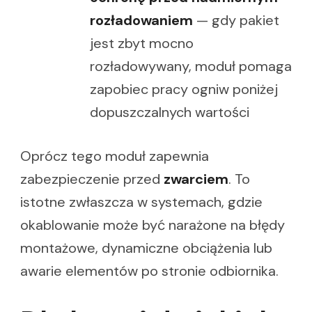
rozładowaniem
— gdy pakiet
jest zbyt mocno
rozładowywany, moduł pomaga
zapobiec pracy ogniw poniżej
dopuszczalnych wartości
Oprócz tego moduł zapewnia
zabezpieczenie przed
zwarciem
. To
istotne zwłaszcza w systemach, gdzie
okablowanie może być narażone na błędy
montażowe, dynamiczne obciążenia lub
awarie elementów po stronie odbiornika.