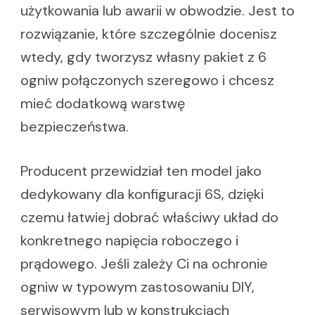
użytkowania lub awarii w obwodzie. Jest to
rozwiązanie, które szczególnie docenisz
wtedy, gdy tworzysz własny pakiet z 6
ogniw połączonych szeregowo i chcesz
mieć dodatkową warstwę
bezpieczeństwa.
Producent przewidział ten model jako
dedykowany dla konfiguracji 6S, dzięki
czemu łatwiej dobrać właściwy układ do
konkretnego napięcia roboczego i
prądowego. Jeśli zależy Ci na ochronie
ogniw w typowym zastosowaniu DIY,
serwisowym lub w konstrukcjach