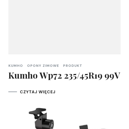
KUMHO
OPONY ZIMOWE
PRODUKT
Kumho Wp72 235/45R19 99V
CZYTAJ WIĘCEJ