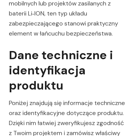
mobilnych lub projektów zasilanych z
baterii Li‑ION, ten typ układu
zabezpieczającego stanowi praktyczny
element w łańcuchu bezpieczeństwa.
Dane techniczne i
identyfikacja
produktu
Poniżej znajdują się informacje techniczne
oraz identyfikacyjne dotyczące produktu.
Dzięki nim łatwiej zweryfikujesz zgodność
z Twoim projektem i zamówisz właściwy