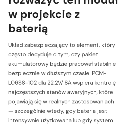
w projekcie z
baterią
Układ zabezpieczający to element, który
często decyduje o tym, czy pakiet
akumulatorowy będzie pracował stabilnie i
bezpiecznie w dłuższym czasie. PCM-
L06S8-102 dla 22,2V/ 8A wspiera kontrolę
najczęstszych stanów awaryjnych, które
pojawiają się w realnych zastosowaniach
— szczególnie wtedy, gdy bateria jest
intensywnie użytkowana lub gdy system