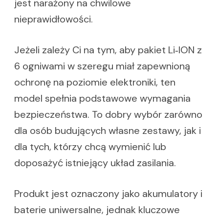
jest narażony na chwilowe
nieprawidłowości.
Jeżeli zależy Ci na tym, aby pakiet Li‑ION z
6 ogniwami w szeregu miał zapewnioną
ochronę na poziomie elektroniki, ten
model spełnia podstawowe wymagania
bezpieczeństwa. To dobry wybór zarówno
dla osób budujących własne zestawy, jak i
dla tych, którzy chcą wymienić lub
doposażyć istniejący układ zasilania.
Produkt jest oznaczony jako akumulatory i
baterie uniwersalne, jednak kluczowe