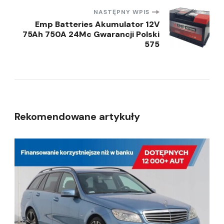
NASTĘPNY WPIS
Emp Batteries Akumulator 12V
75Ah 750A 24Mc Gwarancji Polski
575
Rekomendowane artykuły