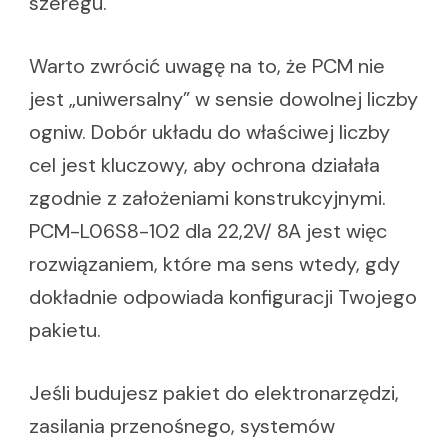
szeregu.
Warto zwrócić uwagę na to, że PCM nie
jest „uniwersalny” w sensie dowolnej liczby
ogniw. Dobór układu do właściwej liczby
cel jest kluczowy, aby ochrona działała
zgodnie z założeniami konstrukcyjnymi.
PCM-L06S8-102 dla 22,2V/ 8A jest więc
rozwiązaniem, które ma sens wtedy, gdy
dokładnie odpowiada konfiguracji Twojego
pakietu.
Jeśli budujesz pakiet do elektronarzędzi,
zasilania przenośnego, systemów