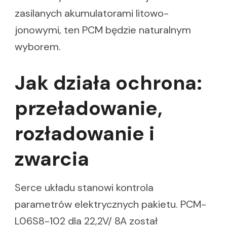
zasilanych akumulatorami litowo-
jonowymi, ten PCM będzie naturalnym
wyborem.
Jak działa ochrona:
przeładowanie,
rozładowanie i
zwarcia
Serce układu stanowi kontrola
parametrów elektrycznych pakietu. PCM-
L06S8-102 dla 22,2V/ 8A został