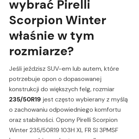
wybrać Pirelli
Scorpion Winter
właśnie w tym
rozmiarze?
Jeśli jeździsz SUV-em lub autem, które
potrzebuje opon o dopasowanej
konstrukcji do większych felg, rozmiar
235/50R19
jest często wybierany z myślą
o zachowaniu odpowiedniego komfortu
oraz stabilności. Opony Pirelli Scorpion
Winter 235/50R19 103H XL FR SI 3PMSF