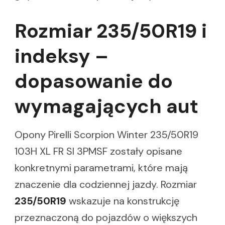
Rozmiar 235/50R19 i
indeksy –
dopasowanie do
wymagających aut
Opony Pirelli Scorpion Winter 235/50R19
103H XL FR SI 3PMSF zostały opisane
konkretnymi parametrami, które mają
znaczenie dla codziennej jazdy. Rozmiar
235/50R19
wskazuje na konstrukcję
przeznaczoną do pojazdów o większych