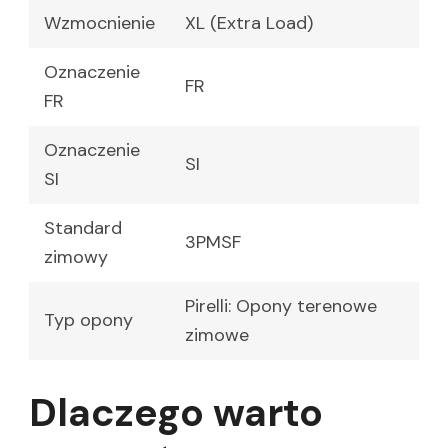
Wzmocnienie
XL (Extra Load)
Oznaczenie
FR
FR
Oznaczenie
SI
SI
Standard
3PMSF
zimowy
Pirelli: Opony terenowe
Typ opony
zimowe
Dlaczego warto