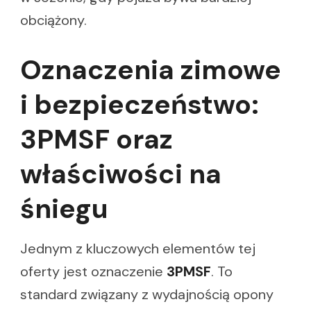
obciążony.
Oznaczenia zimowe
i bezpieczeństwo:
3PMSF oraz
właściwości na
śniegu
Jednym z kluczowych elementów tej
oferty jest oznaczenie
3PMSF
. To
standard związany z wydajnością opony