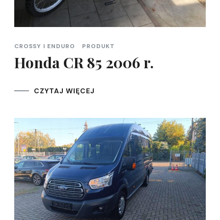
CROSSY I ENDURO
PRODUKT
Honda CR 85 2006 r.
CZYTAJ WIĘCEJ