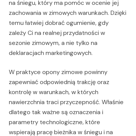
na śniegu, który ma pomóc w ocenie jej
zachowania w zimowych warunkach. Dzięki
temu łatwiej dobrać ogumienie, gdy
zależy Ci na realnej przydatności w
sezonie zimowym, a nie tylko na
deklaracjach marketingowych.
W praktyce opony zimowe powinny
zapewniać odpowiednią trakcję oraz
kontrolę w warunkach, w których
nawierzchnia traci przyczepność. Właśnie
dlatego tak ważne są oznaczenia i
parametry technologiczne, które
wspierają pracę bieżnika w śniegu i na