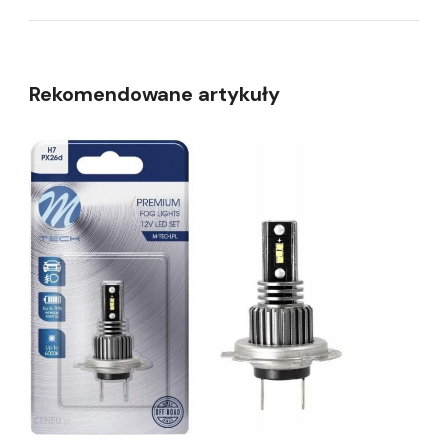
Rekomendowane artykuły