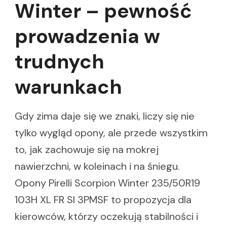
Winter – pewność
prowadzenia w
trudnych
warunkach
Gdy zima daje się we znaki, liczy się nie
tylko wygląd opony, ale przede wszystkim
to, jak zachowuje się na mokrej
nawierzchni, w koleinach i na śniegu.
Opony Pirelli Scorpion Winter 235/50R19
103H XL FR SI 3PMSF to propozycja dla
kierowców, którzy oczekują stabilności i