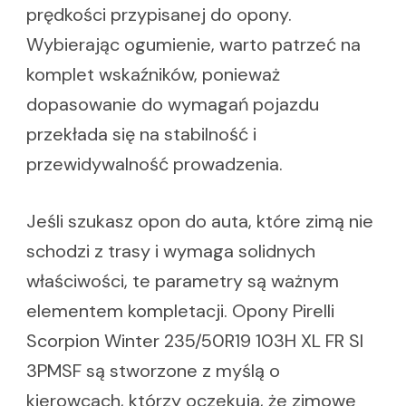
prędkości przypisanej do opony.
Wybierając ogumienie, warto patrzeć na
komplet wskaźników, ponieważ
dopasowanie do wymagań pojazdu
przekłada się na stabilność i
przewidywalność prowadzenia.
Jeśli szukasz opon do auta, które zimą nie
schodzi z trasy i wymaga solidnych
właściwości, te parametry są ważnym
elementem kompletacji. Opony Pirelli
Scorpion Winter 235/50R19 103H XL FR SI
3PMSF są stworzone z myślą o
kierowcach, którzy oczekują, że zimowe