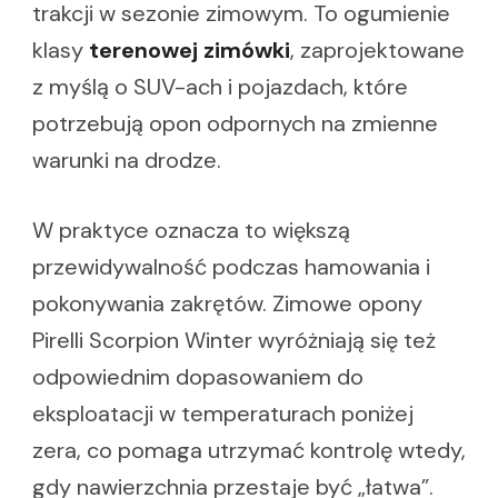
trakcji w sezonie zimowym. To ogumienie
klasy
terenowej zimówki
, zaprojektowane
z myślą o SUV-ach i pojazdach, które
potrzebują opon odpornych na zmienne
warunki na drodze.
W praktyce oznacza to większą
przewidywalność podczas hamowania i
pokonywania zakrętów. Zimowe opony
Pirelli Scorpion Winter wyróżniają się też
odpowiednim dopasowaniem do
eksploatacji w temperaturach poniżej
zera, co pomaga utrzymać kontrolę wtedy,
gdy nawierzchnia przestaje być „łatwa”.