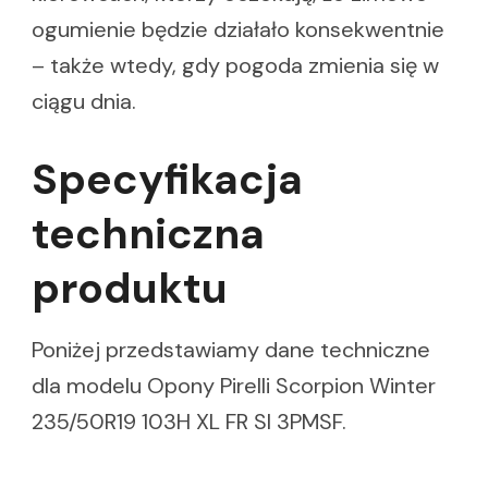
ogumienie będzie działało konsekwentnie
– także wtedy, gdy pogoda zmienia się w
ciągu dnia.
Specyfikacja
techniczna
produktu
Poniżej przedstawiamy dane techniczne
dla modelu Opony Pirelli Scorpion Winter
235/50R19 103H XL FR SI 3PMSF.