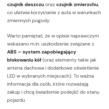
czujnik deszczu
oraz
czujnik zmierzchu
,
co ułatwia korzystanie z auta w warunkach
zmiennych pogody.
Warto pamiętać, że w opisie naprawczym
wskazano m.in. uszkodzenie związane z
ABS – system zapobiegający
blokowaniu kół
(oraz elementy takie jak
antena dachowa i dodatkowe oświetlenie
LED w wybranych miejscach). To ważna
informacja dla osób, które rozważają
zakup i chcą świadomie podejść do stanu
pojazdu.