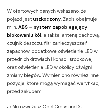
W ofertowych danych wskazano, że
pojazd jest
uszkodzony
. Zapis obejmuje
m.in.
ABS – system zapobiegający
blokowaniu kół
, a także: antenę dachową,
czujnik deszczu, filtr zanieczyszczeń i
zapachów, dodatkowe oświetlenie LED w
przednich drzwiach i konsoli środkowej
oraz oświetlenie LED w okolicy dźwigni
zmiany biegów. Wymieniono również inne
pozycje, które mogą wymagać weryfikacji
przed zakupem.
Jeśli rozważasz Opel Crossland X,