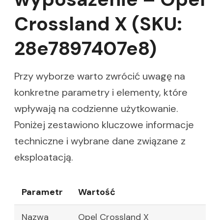
Crossland X (SKU:
28e7897407e8)
Przy wyborze warto zwrócić uwagę na
konkretne parametry i elementy, które
wpływają na codzienne użytkowanie.
Poniżej zestawiono kluczowe informacje
techniczne i wybrane dane związane z
eksploatacją.
Parametr
Wartość
Nazwa
Opel Crossland X