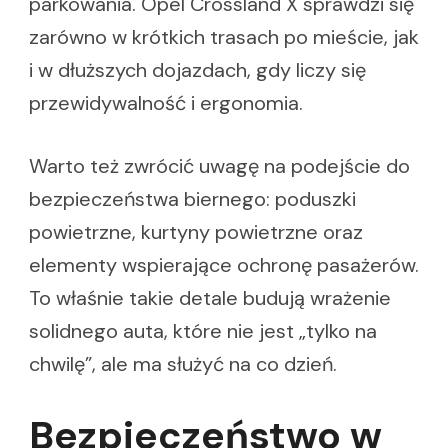
parkowania. Opel Crossland X sprawdzi się
zarówno w krótkich trasach po mieście, jak
i w dłuższych dojazdach, gdy liczy się
przewidywalność i ergonomia.
Warto też zwrócić uwagę na podejście do
bezpieczeństwa biernego: poduszki
powietrzne, kurtyny powietrzne oraz
elementy wspierające ochronę pasażerów.
To właśnie takie detale budują wrażenie
solidnego auta, które nie jest „tylko na
chwilę”, ale ma służyć na co dzień.
Bezpieczeństwo w