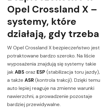
Opel Crossland X –
systemy, które
działają, gdy trzeba
W Opel Crossland X bezpieczeństwo jest
potraktowane bardzo szeroko. Na liście
wyposażenia znajdują się systemy takie
jak
ABS
oraz
ESP
(stabilizacja toru jazdy),
a także
ASR
(kontrola trakcji). Dzięki temu
auto lepiej reaguje na zmienne warunki
nawierzchni, a prowadzenie pozostaje
bardziej przewidywalne.