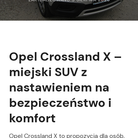
Opel Crossland X –
miejski SUV z
nastawieniem na
bezpieczeństwo i
komfort
Opel Crossland X to propozycja dla osób,