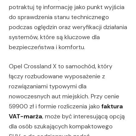
potraktuj tę informację jako punkt wyjścia
do sprawdzenia stanu technicznego
podczas oględzin oraz weryfikacji działania
systemów, które są kluczowe dla
bezpieczeństwa i komfortu.
Opel Crossland X to samochód, który
łączy rozbudowane wyposażenie z
rozwiązaniami typowymi dla
nowoczesnych aut miejskich. Przy cenie
59900 zł i formie rozliczenia jako
faktura
VAT-marża
, może być interesującą opcją
dla osób szukających kompaktowego