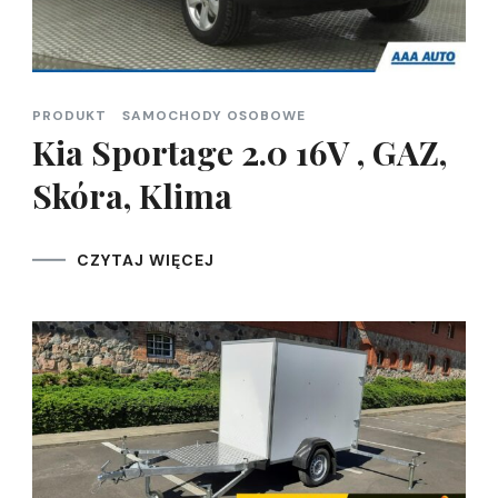
PRODUKT
SAMOCHODY OSOBOWE
Kia Sportage 2.0 16V , GAZ,
Skóra, Klima
CZYTAJ WIĘCEJ