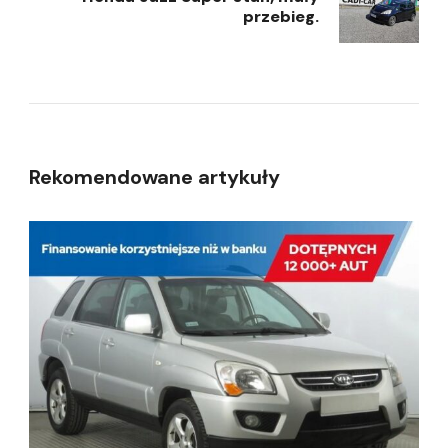
przebieg.
Rekomendowane artykuły