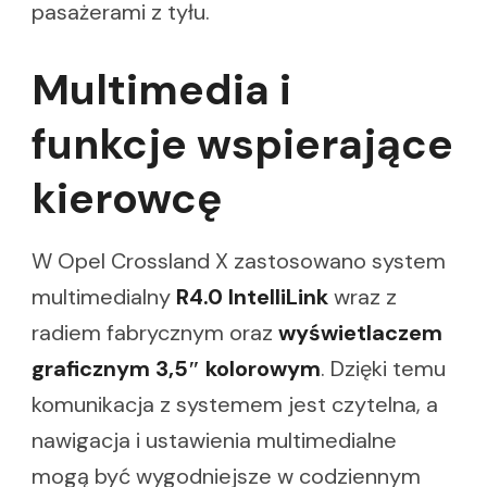
pasażerami z tyłu.
Multimedia i
funkcje wspierające
kierowcę
W Opel Crossland X zastosowano system
multimedialny
R4.0 IntelliLink
wraz z
radiem fabrycznym oraz
wyświetlaczem
graficznym 3,5″ kolorowym
. Dzięki temu
komunikacja z systemem jest czytelna, a
nawigacja i ustawienia multimedialne
mogą być wygodniejsze w codziennym