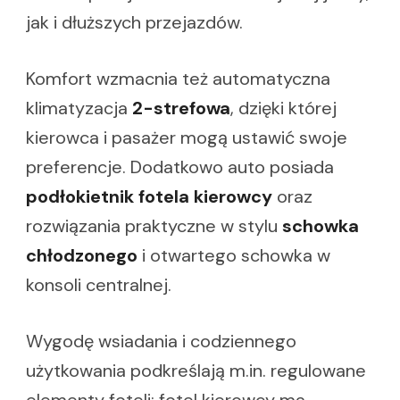
jak i dłuższych przejazdów.
Komfort wzmacnia też automatyczna
klimatyzacja
2-strefowa
, dzięki której
kierowca i pasażer mogą ustawić swoje
preferencje. Dodatkowo auto posiada
podłokietnik fotela kierowcy
oraz
rozwiązania praktyczne w stylu
schowka
chłodzonego
i otwartego schowka w
konsoli centralnej.
Wygodę wsiadania i codziennego
użytkowania podkreślają m.in. regulowane