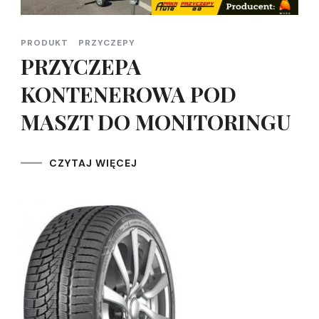
PRODUKT
PRZYCZEPY
PRZYCZEPA
KONTENEROWA POD
MASZT DO MONITORINGU
CZYTAJ WIĘCEJ