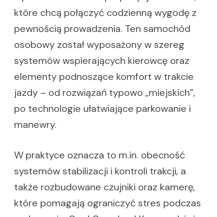
które chcą połączyć codzienną wygodę z
pewnością prowadzenia. Ten samochód
osobowy został wyposażony w szereg
systemów wspierających kierowcę oraz
elementy podnoszące komfort w trakcie
jazdy – od rozwiązań typowo „miejskich”,
po technologie ułatwiające parkowanie i
manewry.
W praktyce oznacza to m.in. obecność
systemów stabilizacji i kontroli trakcji, a
także rozbudowane czujniki oraz kamerę,
które pomagają ograniczyć stres podczas