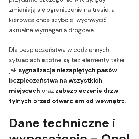
zmieniają się ograniczenia na trasie, a
kierowca chce szybciej wychwycić
aktualne wymagania drogowe.
Dla bezpieczeństwa w codziennych
sytuacjach istotne są też elementy takie
jak
sygnalizacja niezapiętych pasów
bezpieczeństwa na wszystkich
miejscach
oraz
zabezpieczenie drzwi
tylnych przed otwarciem od wewnątrz
.
Dane techniczne i
wyposażenie – Opel