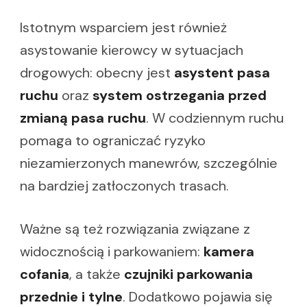
Istotnym wsparciem jest również
asystowanie kierowcy w sytuacjach
drogowych: obecny jest
asystent pasa
ruchu
oraz
system ostrzegania przed
zmianą pasa ruchu
. W codziennym ruchu
pomaga to ograniczać ryzyko
niezamierzonych manewrów, szczególnie
na bardziej zatłoczonych trasach.
Ważne są też rozwiązania związane z
widocznością i parkowaniem:
kamera
cofania
, a także
czujniki parkowania
przednie i tylne
. Dodatkowo pojawia się