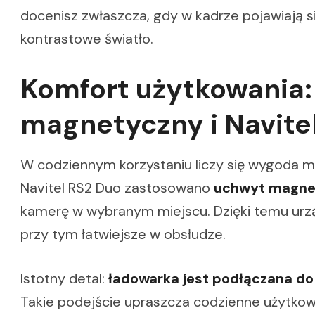
docenisz zwłaszcza, gdy w kadrze pojawiają si
kontrastowe światło.
Komfort użytkowania
magnetyczny i Navite
W codziennym korzystaniu liczy się wygoda mo
Navitel RS2 Duo zastosowano
uchwyt magne
kamerę w wybranym miejscu. Dzięki temu urz
przy tym łatwiejsze w obsłudze.
Istotny detal:
ładowarka jest podłączana do
Takie podejście upraszcza codzienne użytkow