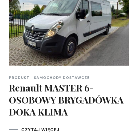
PRODUKT
SAMOCHODY DOSTAWCZE
Renault MASTER 6-
OSOBOWY BRYGADÓWKA
DOKA KLIMA
CZYTAJ WIĘCEJ