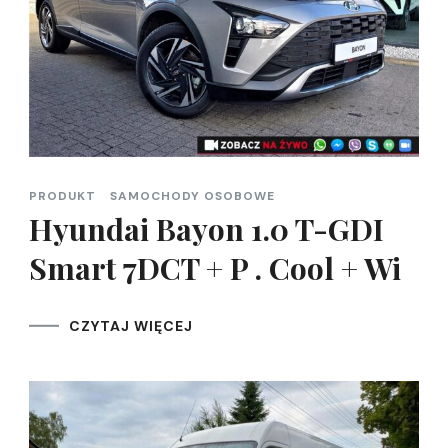
PRODUKT
SAMOCHODY OSOBOWE
Hyundai Bayon 1.0 T-GDI
Smart 7DCT + P . Cool + Wi
CZYTAJ WIĘCEJ