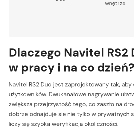
wnętrze
Dlaczego Navitel RS2
w pracy i na co dzień
Navitel RS2 Duo jest zaprojektowany tak, a
użytkowników. Dwukanałowe nagrywanie ułat
zwiększa przejrzystość tego, co zaszło na dr
dobrze odnajduje się nie tylko w prywatnych 
liczy się szybka weryfikacja okoliczności.