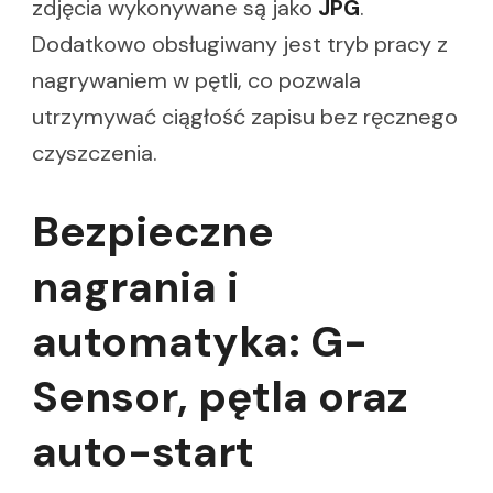
zdjęcia wykonywane są jako
JPG
.
Dodatkowo obsługiwany jest tryb pracy z
nagrywaniem w pętli, co pozwala
utrzymywać ciągłość zapisu bez ręcznego
czyszczenia.
Bezpieczne
nagrania i
automatyka: G-
Sensor, pętla oraz
auto-start