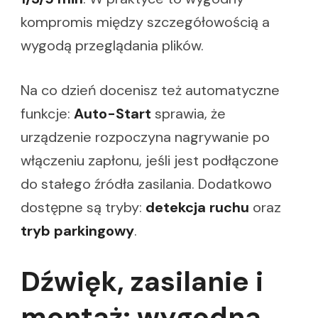
kompromis między szczegółowością a
wygodą przeglądania plików.
Na co dzień docenisz też automatyczne
funkcje:
Auto-Start
sprawia, że
urządzenie rozpoczyna nagrywanie po
włączeniu zapłonu, jeśli jest podłączone
do stałego źródła zasilania. Dodatkowo
dostępne są tryby:
detekcja ruchu
oraz
tryb parkingowy
.
Dźwięk, zasilanie i
montaż: wygodna