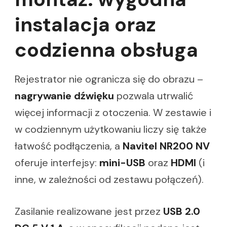
instalacja oraz
codzienna obsługa
Rejestrator nie ogranicza się do obrazu –
nagrywanie dźwięku
pozwala utrwalić
więcej informacji z otoczenia. W zestawie i
w codziennym użytkowaniu liczy się także
łatwość podłączenia, a
Navitel NR200 NV
oferuje interfejsy:
mini-USB
oraz
HDMI
(i
inne, w zależności od zestawu połączeń).
Zasilanie realizowane jest przez
USB 2.0