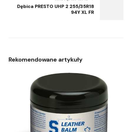
Dębica PRESTO UHP 2 255/35R18
94Y XL FR
Rekomendowane artykuły