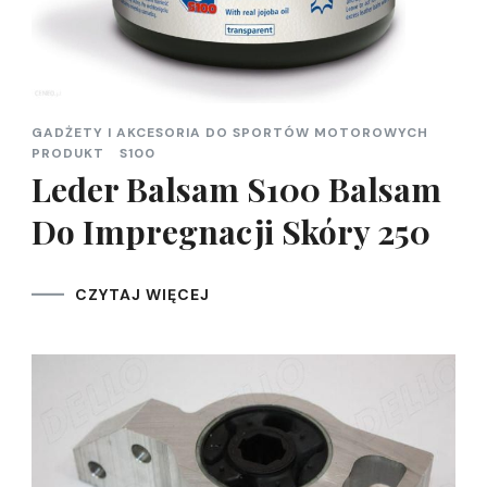
GADŻETY I AKCESORIA DO SPORTÓW MOTOROWYCH
PRODUKT
S100
Leder Balsam S100 Balsam
Do Impregnacji Skóry 250
CZYTAJ WIĘCEJ