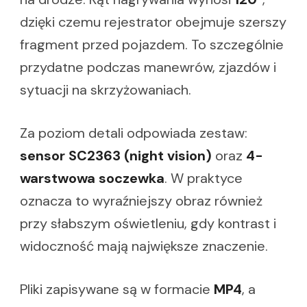
dzięki czemu rejestrator obejmuje szerszy
fragment przed pojazdem. To szczególnie
przydatne podczas manewrów, zjazdów i
sytuacji na skrzyżowaniach.
Za poziom detali odpowiada zestaw:
sensor SC2363 (night vision)
oraz
4-
warstwowa soczewka
. W praktyce
oznacza to wyraźniejszy obraz również
przy słabszym oświetleniu, gdy kontrast i
widoczność mają największe znaczenie.
Pliki zapisywane są w formacie
MP4
, a