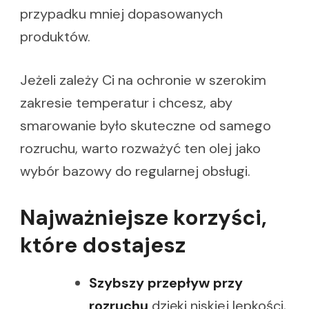
przypadku mniej dopasowanych
produktów.
Jeżeli zależy Ci na ochronie w szerokim
zakresie temperatur i chcesz, aby
smarowanie było skuteczne od samego
rozruchu, warto rozważyć ten olej jako
wybór bazowy do regularnej obsługi.
Najważniejsze korzyści,
które dostajesz
Szybszy przepływ przy
rozruchu
dzięki niskiej lepkości,