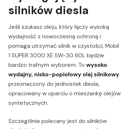
silników diesla
Jeśli szukasz oleju, który łączy wysoką
wydajność z nowoczesną ochroną i
pomaga utrzymać silnik w czystości, Mobil
1 SUPER 3000 XE 5W-30 60L będzie
bardzo trafnym wyborem. To
wysoko
wydajny, nisko-popiołowy olej silnikowy
przeznaczony do jednostek diesla,
opracowany w oparciu o mieszankę olejów
syntetycznych.
Szczególnie polecany jest do silników