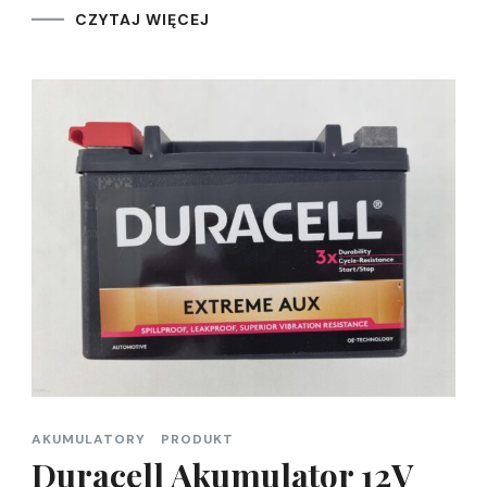
CZYTAJ WIĘCEJ
AKUMULATORY
PRODUKT
Duracell Akumulator 12V