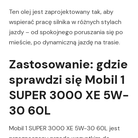
Ten olej jest zaprojektowany tak, aby
wspierać pracę silnika w różnych stylach
jazdy – od spokojnego poruszania się po
mieście, po dynamiczną jazdę na trasie.
Zastosowanie: gdzie
sprawdzi się Mobil 1
SUPER 3000 XE 5W-
30 60L
Mobil 1 SUPER 3000 XE 5W-30 60L jest