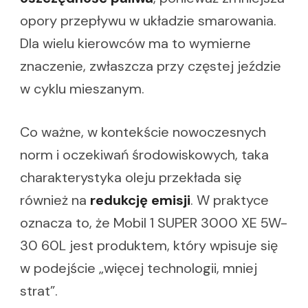
opory przepływu w układzie smarowania.
Dla wielu kierowców ma to wymierne
znaczenie, zwłaszcza przy częstej jeździe
w cyklu mieszanym.
Co ważne, w kontekście nowoczesnych
norm i oczekiwań środowiskowych, taka
charakterystyka oleju przekłada się
również na
redukcję emisji
. W praktyce
oznacza to, że Mobil 1 SUPER 3000 XE 5W-
30 60L jest produktem, który wpisuje się
w podejście „więcej technologii, mniej
strat”.