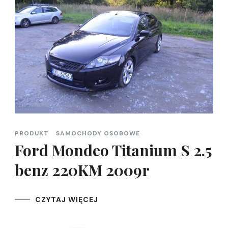
PRODUKT
SAMOCHODY OSOBOWE
Ford Mondeo Titanium S 2.5
benz 220KM 2009r
CZYTAJ WIĘCEJ