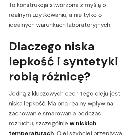
To konstrukcja stworzona z myślą o
realnym użytkowaniu, a nie tylko o
idealnych warunkach laboratoryjnych.
Dlaczego niska
lepkość i syntetyki
robią różnicę?
Jedną z kluczowych cech tego oleju jest
niska lepkość. Ma ona realny wpływ na
zachowanie smarowania podczas
rozruchu, szczególnie
w niskich
temperaturach
. Olej szybciej przepływa