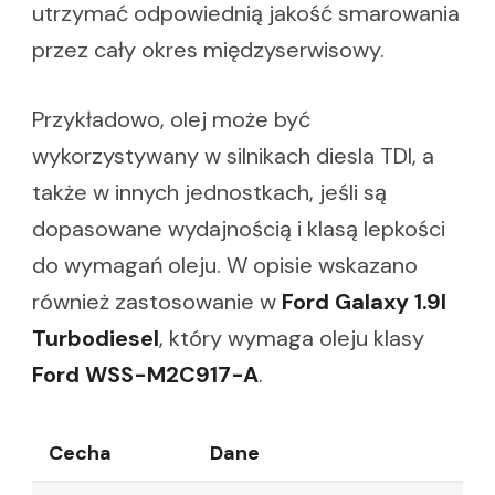
utrzymać odpowiednią jakość smarowania
przez cały okres międzyserwisowy.
Przykładowo, olej może być
wykorzystywany w silnikach diesla TDI, a
także w innych jednostkach, jeśli są
dopasowane wydajnością i klasą lepkości
do wymagań oleju. W opisie wskazano
również zastosowanie w
Ford Galaxy 1.9l
Turbodiesel
, który wymaga oleju klasy
Ford WSS-M2C917-A
.
Cecha
Dane