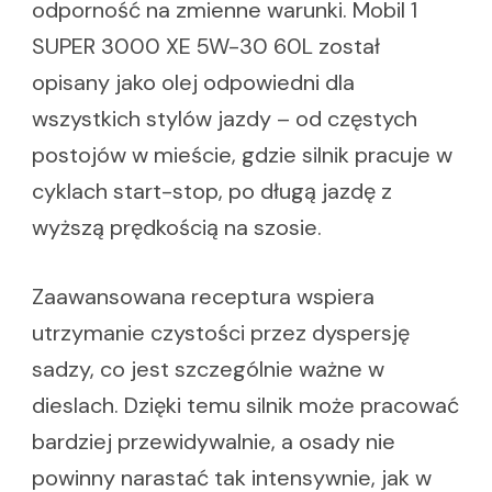
odporność na zmienne warunki. Mobil 1
SUPER 3000 XE 5W-30 60L został
opisany jako olej odpowiedni dla
wszystkich stylów jazdy – od częstych
postojów w mieście, gdzie silnik pracuje w
cyklach start-stop, po długą jazdę z
wyższą prędkością na szosie.
Zaawansowana receptura wspiera
utrzymanie czystości przez dyspersję
sadzy, co jest szczególnie ważne w
dieslach. Dzięki temu silnik może pracować
bardziej przewidywalnie, a osady nie
powinny narastać tak intensywnie, jak w