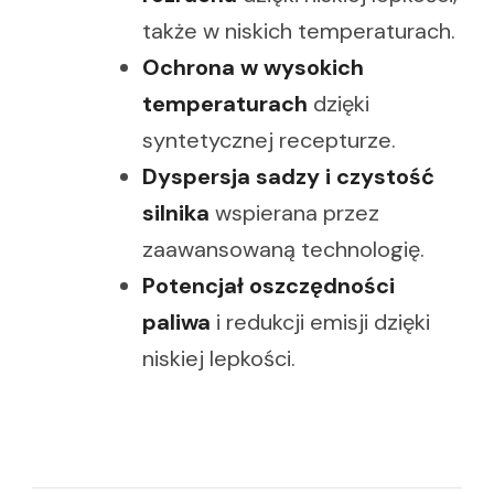
także w niskich temperaturach.
Ochrona w wysokich
temperaturach
dzięki
syntetycznej recepturze.
Dyspersja sadzy i czystość
silnika
wspierana przez
zaawansowaną technologię.
Potencjał oszczędności
paliwa
i redukcji emisji dzięki
niskiej lepkości.