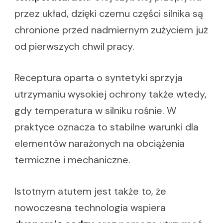
przez układ, dzięki czemu części silnika są
chronione przed nadmiernym zużyciem już
od pierwszych chwil pracy.
Receptura oparta o syntetyki sprzyja
utrzymaniu wysokiej ochrony także wtedy,
gdy temperatura w silniku rośnie. W
praktyce oznacza to stabilne warunki dla
elementów narażonych na obciążenia
termiczne i mechaniczne.
Istotnym atutem jest także to, że
nowoczesna technologia wspiera