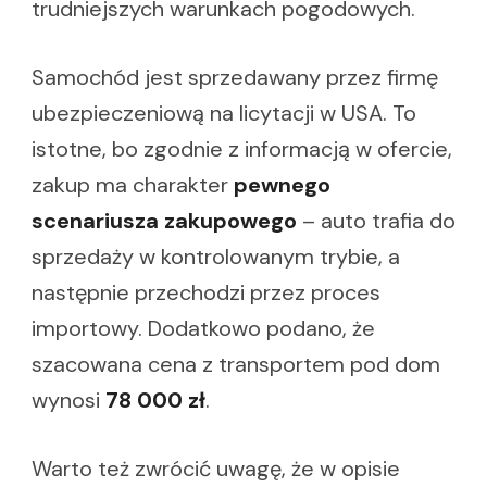
trudniejszych warunkach pogodowych.
Samochód jest sprzedawany przez firmę
ubezpieczeniową na licytacji w USA. To
istotne, bo zgodnie z informacją w ofercie,
zakup ma charakter
pewnego
scenariusza zakupowego
– auto trafia do
sprzedaży w kontrolowanym trybie, a
następnie przechodzi przez proces
importowy. Dodatkowo podano, że
szacowana cena z transportem pod dom
wynosi
78 000 zł
.
Warto też zwrócić uwagę, że w opisie