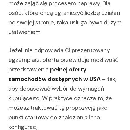
może zająć się procesem naprawy. Dla
osób, które chcą ograniczyć liczbę działań
po swojej stronie, taka usługa bywa dużym
ułatwieniem.
Jeżeli nie odpowiada Ci prezentowany
egzemplarz, oferta przewiduje możliwość
przedstawienia
pełnej oferty
samochodów dostępnych w USA
– tak,
aby dopasować wybór do wymagań
kupującego. W praktyce oznacza to, że
możesz traktować tę propozycję jako
punkt startowy do znalezienia innej
konfiguracji.