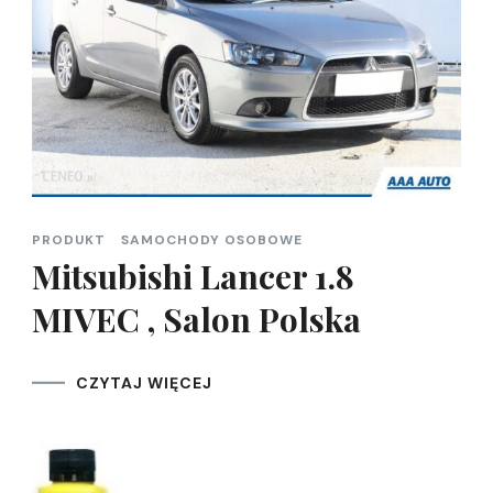
PRODUKT
SAMOCHODY OSOBOWE
Mitsubishi Lancer 1.8
MIVEC , Salon Polska
CZYTAJ WIĘCEJ