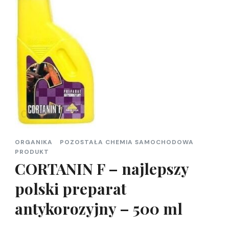
ORGANIKA
POZOSTAŁA CHEMIA SAMOCHODOWA
PRODUKT
CORTANIN F – najlepszy
polski preparat
antykorozyjny – 500 ml