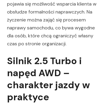
pojawia się możliwość wsparcia klienta w
obsłudze formalności naprawczych. Na
życzenie można zająć się procesem
naprawy samochodu, co bywa wygodne
dla osób, które chcą ograniczyć własny
czas po stronie organizacji.
Silnik 2.5 Turbo i
napęd AWD –
charakter jazdy w
praktyce