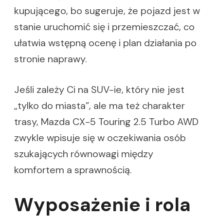
kupującego, bo sugeruje, że pojazd jest w
stanie uruchomić się i przemieszczać, co
ułatwia wstępną ocenę i plan działania po
stronie naprawy.
Jeśli zależy Ci na SUV-ie, który nie jest
„tylko do miasta”, ale ma też charakter
trasy, Mazda CX-5 Touring 2.5 Turbo AWD
zwykle wpisuje się w oczekiwania osób
szukających równowagi między
komfortem a sprawnością.
Wyposażenie i rola