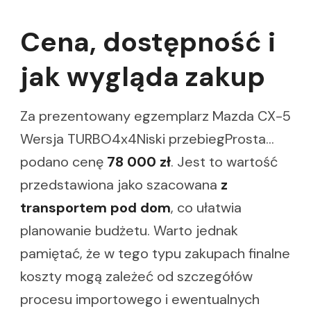
Cena, dostępność i
jak wygląda zakup
Za prezentowany egzemplarz Mazda CX-5
Wersja TURBO4x4Niski przebiegProsta…
podano cenę
78 000 zł
. Jest to wartość
przedstawiona jako szacowana
z
transportem pod dom
, co ułatwia
planowanie budżetu. Warto jednak
pamiętać, że w tego typu zakupach finalne
koszty mogą zależeć od szczegółów
procesu importowego i ewentualnych