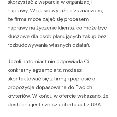
skorzystać z wsparcia w organizacji
naprawy. W opisie wyraźnie zaznaczono,
że firma może zająć się procesem
naprawy na życzenie klienta, co może być
kluczowe dla osób planujących zakup bez
rozbudowywania własnych działań.
Jeżeli natomiast nie odpowiada Ci
konkretny egzemplarz, możesz
skontaktować się z firmą i poprosić o
propozycje dopasowane do Twoich
kryteriów. W końcu w ofercie wskazano, że
dostępna jest szersza oferta aut z USA.