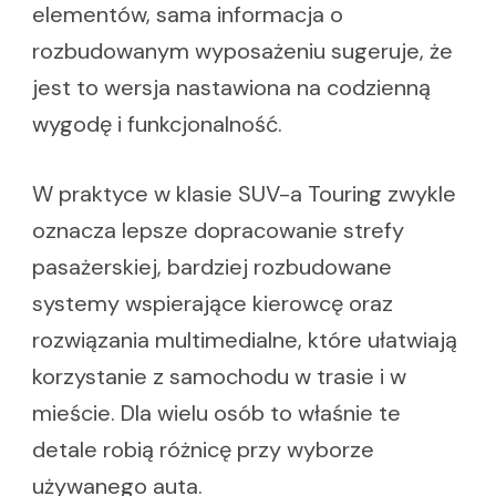
elementów, sama informacja o
rozbudowanym wyposażeniu sugeruje, że
jest to wersja nastawiona na codzienną
wygodę i funkcjonalność.
W praktyce w klasie SUV-a Touring zwykle
oznacza lepsze dopracowanie strefy
pasażerskiej, bardziej rozbudowane
systemy wspierające kierowcę oraz
rozwiązania multimedialne, które ułatwiają
korzystanie z samochodu w trasie i w
mieście. Dla wielu osób to właśnie te
detale robią różnicę przy wyborze
używanego auta.