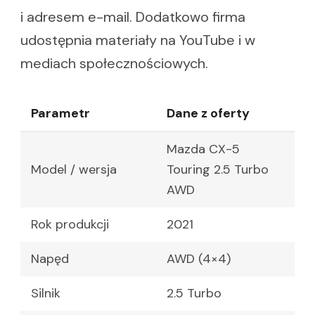
i adresem e-mail. Dodatkowo firma
udostępnia materiały na YouTube i w
mediach społecznościowych.
Parametr
Dane z oferty
Mazda CX-5
Model / wersja
Touring 2.5 Turbo
AWD
Rok produkcji
2021
Napęd
AWD (4×4)
Silnik
2.5 Turbo