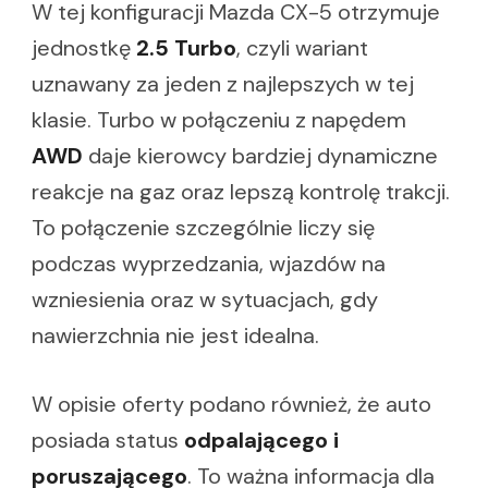
W tej konfiguracji Mazda CX-5 otrzymuje
jednostkę
2.5 Turbo
, czyli wariant
uznawany za jeden z najlepszych w tej
klasie. Turbo w połączeniu z napędem
AWD
daje kierowcy bardziej dynamiczne
reakcje na gaz oraz lepszą kontrolę trakcji.
To połączenie szczególnie liczy się
podczas wyprzedzania, wjazdów na
wzniesienia oraz w sytuacjach, gdy
nawierzchnia nie jest idealna.
W opisie oferty podano również, że auto
posiada status
odpalającego i
poruszającego
. To ważna informacja dla