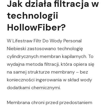
Jak działa filtracja w
technologii
HollowFiber?
W Lifestraw Filtr Do Wody Personal
Niebieski zastosowano technologię
cylindrycznych membran kapilarnych. To
wydajna metoda filtracji, która opiera się
na samej strukturze membrany – bez
konieczności ingerowania w skład wody
dodatkami chemicznymi.
Membrana chroni przed przedostaniem