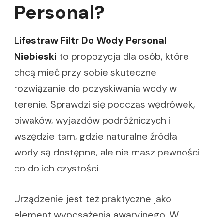
Personal?
Lifestraw Filtr Do Wody Personal
Niebieski
to propozycja dla osób, które
chcą mieć przy sobie skuteczne
rozwiązanie do pozyskiwania wody w
terenie. Sprawdzi się podczas wędrówek,
biwaków, wyjazdów podróżniczych i
wszędzie tam, gdzie naturalne źródła
wody są dostępne, ale nie masz pewności
co do ich czystości.
Urządzenie jest też praktyczne jako
element wyposażenia awaryjnego. W