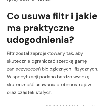
Co usuwa filtr i jakie
ma praktyczne
udogodnienia?
Filtr został zaprojektowany tak, aby
skutecznie ograniczać szeroką gamę
zanieczyszczeń biologicznych i fizycznych.
W specyfikacji podano bardzo wysoką
skuteczność usuwania drobnoustrojów
oraz cząstek stałych.