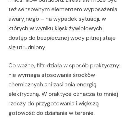
też sensownym elementem wyposażenia
awaryjnego – na wypadek sytuacji, w
których w wyniku klęsk żywiołowych
dostęp do bezpiecznej wody pitnej staje
się utrudniony.
Co ważne, filtr działa w sposób praktyczny:
nie wymaga stosowania środków
chemicznych ani zasilania energią
elektryczną. W praktyce oznacza to mniej
rzeczy do przygotowania i większą
gotowość do działania w terenie.