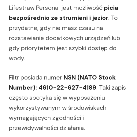
Lifestraw Personal jest możliwość
picia
bezpośrednio ze strumieni i jezior
. To
przydatne, gdy nie masz czasu na
rozstawianie dodatkowych urządzeń lub
gdy priorytetem jest szybki dostęp do
wody.
Filtr posiada numer
NSN (NATO Stock
Number): 4610-22-627-4189
. Taki zapis
często spotyka się w wyposażeniu
wykorzystywanym w środowiskach
wymagających zgodności i
przewidywalności działania.