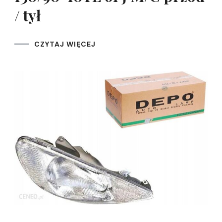
/ tył
CZYTAJ WIĘCEJ