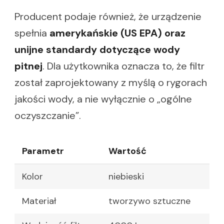
Producent podaje również, że urządzenie
spełnia
amerykańskie (US EPA) oraz
unijne standardy dotyczące wody
pitnej
. Dla użytkownika oznacza to, że filtr
został zaprojektowany z myślą o rygorach
jakości wody, a nie wyłącznie o „ogólne
oczyszczanie”.
Parametr
Wartość
Kolor
niebieski
Materiał
tworzywo sztuczne