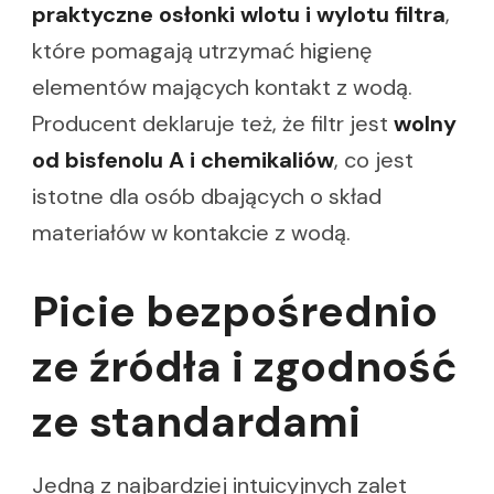
praktyczne osłonki wlotu i wylotu filtra
,
które pomagają utrzymać higienę
elementów mających kontakt z wodą.
Producent deklaruje też, że filtr jest
wolny
od bisfenolu A i chemikaliów
, co jest
istotne dla osób dbających o skład
materiałów w kontakcie z wodą.
Picie bezpośrednio
ze źródła i zgodność
ze standardami
Jedną z najbardziej intuicyjnych zalet