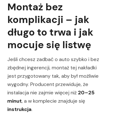
Montaż bez
komplikacji – jak
długo to trwa i jak
mocuje się listwę
Jeśli chcesz zadbać o auto szybko i bez
zbędnej ingerencji, montaż tej nakładki
jest przygotowany tak, aby był możliwie
wygodny. Producent przewiduje, że
instalacja nie zajmie więcej niż
20–25
minut
, a w komplecie znajduje się
instrukcja
.