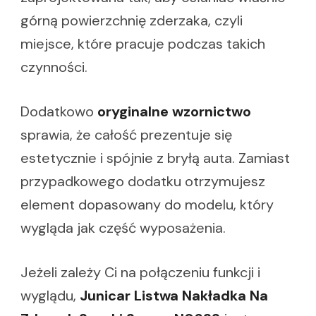
górną powierzchnię zderzaka, czyli
miejsce, które pracuje podczas takich
czynności.
Dodatkowo
oryginalne wzornictwo
sprawia, że całość prezentuje się
estetycznie i spójnie z bryłą auta. Zamiast
przypadkowego dodatku otrzymujesz
element dopasowany do modelu, który
wygląda jak część wyposażenia.
Jeżeli zależy Ci na połączeniu funkcji i
wyglądu,
Junicar Listwa Nakładka Na