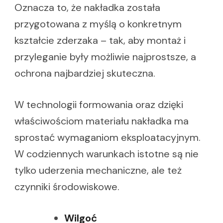
Oznacza to, że nakładka została
przygotowana z myślą o konkretnym
kształcie zderzaka – tak, aby montaż i
przyleganie były możliwie najprostsze, a
ochrona najbardziej skuteczna.
W technologii formowania oraz dzięki
właściwościom materiału nakładka ma
sprostać wymaganiom eksploatacyjnym.
W codziennych warunkach istotne są nie
tylko uderzenia mechaniczne, ale też
czynniki środowiskowe.
Wilgoć