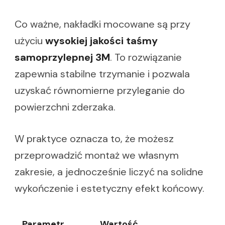
Co ważne, nakładki mocowane są przy
użyciu
wysokiej jakości taśmy
samoprzylepnej 3M
. To rozwiązanie
zapewnia stabilne trzymanie i pozwala
uzyskać równomierne przyleganie do
powierzchni zderzaka.
W praktyce oznacza to, że możesz
przeprowadzić montaż we własnym
zakresie, a jednocześnie liczyć na solidne
wykończenie i estetyczny efekt końcowy.
Parametr
Wartość