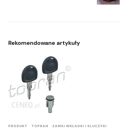
Rekomendowane artykuły
PRODUKT
TOPRAN
ZAMKI WKŁADKI I KLUCZYKI