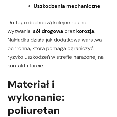
Uszkodzenia mechaniczne
Do tego dochodzą kolejne realne
wyzwania:
sól drogowa
oraz
korozja
.
Nakładka działa jak dodatkowa warstwa
ochronna, która pomaga ograniczyć
ryzyko uszkodzeń w strefie narażonej na
kontakt i tarcie.
Materiał i
wykonanie:
poliuretan