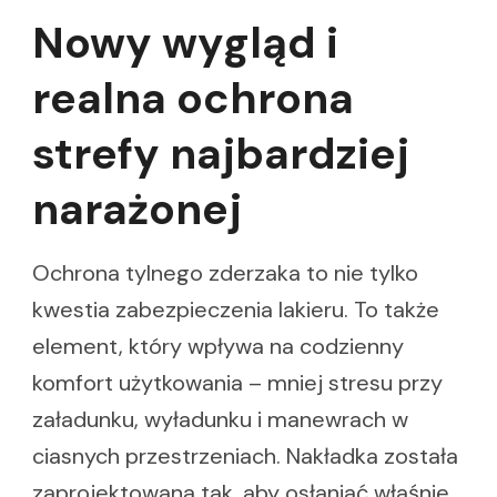
Nowy wygląd i
realna ochrona
strefy najbardziej
narażonej
Ochrona tylnego zderzaka to nie tylko
kwestia zabezpieczenia lakieru. To także
element, który wpływa na codzienny
komfort użytkowania – mniej stresu przy
załadunku, wyładunku i manewrach w
ciasnych przestrzeniach. Nakładka została
zaprojektowana tak, aby osłaniać właśnie