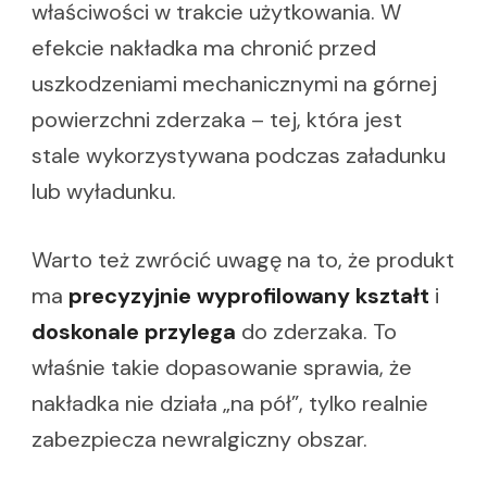
właściwości w trakcie użytkowania. W
efekcie nakładka ma chronić przed
uszkodzeniami mechanicznymi na górnej
powierzchni zderzaka – tej, która jest
stale wykorzystywana podczas załadunku
lub wyładunku.
Warto też zwrócić uwagę na to, że produkt
ma
precyzyjnie wyprofilowany kształt
i
doskonale przylega
do zderzaka. To
właśnie takie dopasowanie sprawia, że
nakładka nie działa „na pół”, tylko realnie
zabezpiecza newralgiczny obszar.