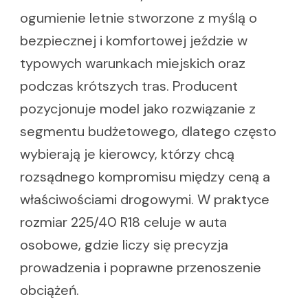
ogumienie letnie stworzone z myślą o
bezpiecznej i komfortowej jeździe w
typowych warunkach miejskich oraz
podczas krótszych tras. Producent
pozycjonuje model jako rozwiązanie z
segmentu budżetowego, dlatego często
wybierają je kierowcy, którzy chcą
rozsądnego kompromisu między ceną a
właściwościami drogowymi. W praktyce
rozmiar 225/40 R18 celuje w auta
osobowe, gdzie liczy się precyzja
prowadzenia i poprawne przenoszenie
obciążeń.