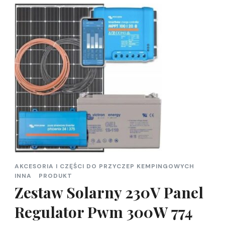
AKCESORIA I CZĘŚCI DO PRZYCZEP KEMPINGOWYCH
INNA
PRODUKT
Zestaw Solarny 230V Panel
Regulator Pwm 300W 774