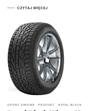
CZYTAJ WIĘCEJ
OPONY ZIMOWE
PRODUKT
ROYAL BLACK