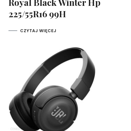
Royal Black Winter Hp
225/55R16 99H
CZYTAJ WIĘCEJ