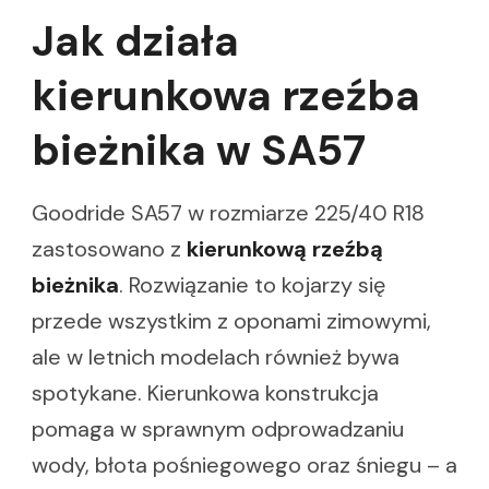
Jak działa
kierunkowa rzeźba
bieżnika w SA57
Goodride SA57 w rozmiarze 225/40 R18
zastosowano z
kierunkową rzeźbą
bieżnika
. Rozwiązanie to kojarzy się
przede wszystkim z oponami zimowymi,
ale w letnich modelach również bywa
spotykane. Kierunkowa konstrukcja
pomaga w sprawnym odprowadzaniu
wody, błota pośniegowego oraz śniegu – a