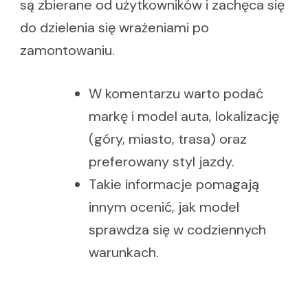
są zbierane od użytkowników i zachęca się
do dzielenia się wrażeniami po
zamontowaniu.
W komentarzu warto podać
markę i model auta, lokalizację
(góry, miasto, trasa) oraz
preferowany styl jazdy.
Takie informacje pomagają
innym ocenić, jak model
sprawdza się w codziennych
warunkach.