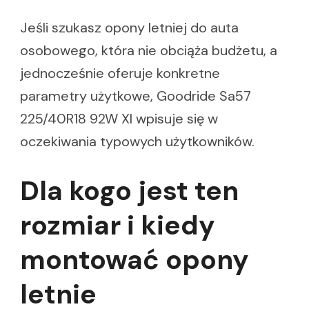
Jeśli szukasz opony letniej do auta
osobowego, która nie obciąża budżetu, a
jednocześnie oferuje konkretne
parametry użytkowe, Goodride Sa57
225/40R18 92W Xl wpisuje się w
oczekiwania typowych użytkowników.
Dla kogo jest ten
rozmiar i kiedy
montować opony
letnie