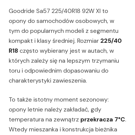
Goodride Sa57 225/40R18 92W Xl to
opony do samochodów osobowych, w
tym do popularnych modeli z segmentu
kompakt i klasy średniej. Rozmiar
225/40
R18
często wybierany jest w autach, w
których zależy się na lepszym trzymaniu
toru i odpowiednim dopasowaniu do
charakterystyki zawieszenia.
To także istotny moment sezonowy:
opony letnie należy zakładać, gdy
temperatura na zewnątrz
przekracza 7°C
.
Wtedy mieszanka i konstrukcja bieżnika