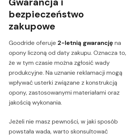
Gwarancja i
bezpieczeństwo
zakupowe
Goodride oferuje
2-letnią gwarancję
na
opony liczoną od daty zakupu. Oznacza to,
że w tym czasie można zgłosić wady
produkcyjne. Na uznanie reklamacji mogą
wpływać usterki związane z konstrukcją
opony, zastosowanymi materiałami oraz
jakością wykonania.
Jeżeli nie masz pewności, w jaki sposób
powstała wada, warto skonsultować