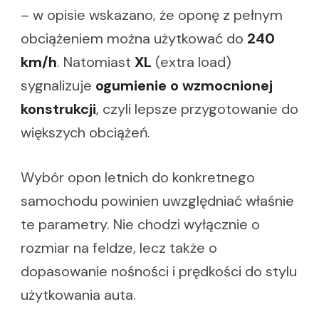
– w opisie wskazano, że oponę z pełnym
obciążeniem można użytkować do
240
km/h
. Natomiast
XL
(extra load)
sygnalizuje
ogumienie o wzmocnionej
konstrukcji
, czyli lepsze przygotowanie do
większych obciążeń.
Wybór opon letnich do konkretnego
samochodu powinien uwzględniać właśnie
te parametry. Nie chodzi wyłącznie o
rozmiar na feldze, lecz także o
dopasowanie nośności i prędkości do stylu
użytkowania auta.