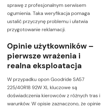
sprawę z profesjonalnym serwisem
ogumienia. Taka weryfikacja pomaga
ustalić przyczynę problemu i ułatwia
przygotowanie reklamacji.
Opinie użytkowników –
pierwsze wrażenia i
realna eksploatacja
W przypadku opon Goodride SA57
225/40R18 92W XL kluczowe są
doświadczenia kierowców z różnych tras i
warunków. W opisie zaznaczono, że opinie