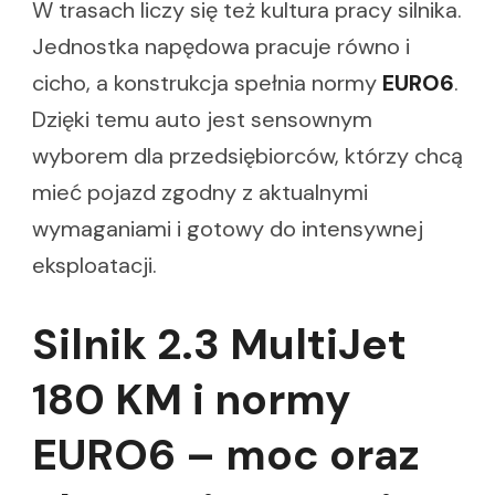
W trasach liczy się też kultura pracy silnika.
Jednostka napędowa pracuje równo i
cicho, a konstrukcja spełnia normy
EURO6
.
Dzięki temu auto jest sensownym
wyborem dla przedsiębiorców, którzy chcą
mieć pojazd zgodny z aktualnymi
wymaganiami i gotowy do intensywnej
eksploatacji.
Silnik 2.3 MultiJet
180 KM i normy
EURO6 – moc oraz