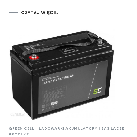
CZYTAJ WIĘCEJ
GREEN CELL
ŁADOWARKI AKUMULATORY I ZASILACZE
PRODUKT