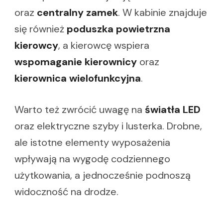
oraz
centralny zamek
. W kabinie znajduje
się również
poduszka powietrzna
kierowcy
, a kierowcę wspiera
wspomaganie kierownicy
oraz
kierownica wielofunkcyjna
.
Warto też zwrócić uwagę na
światła LED
oraz elektryczne szyby i lusterka. Drobne,
ale istotne elementy wyposażenia
wpływają na wygodę codziennego
użytkowania, a jednocześnie podnoszą
widoczność na drodze.