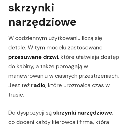
skrzynki
narzędziowe
W codziennym użytkowaniu liczą się
detale. W tym modelu zastosowano
przesuwane drzwi
, które ułatwiają dostęp
do kabiny, a także pomagają w
manewrowaniu w ciasnych przestrzeniach.
Jest też
radio
, które urozmaica czas w
trasie.
Do dyspozycji są
skrzynki narzędziowe
,
co doceni każdy kierowca i firma, która