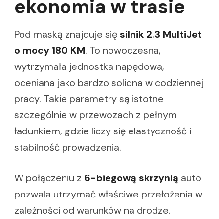
ekonomia w trasie
Pod maską znajduje się
silnik 2.3 MultiJet
o mocy 180 KM
. To nowoczesna,
wytrzymała jednostka napędowa,
oceniana jako bardzo solidna w codziennej
pracy. Takie parametry są istotne
szczególnie w przewozach z pełnym
ładunkiem, gdzie liczy się elastyczność i
stabilność prowadzenia.
W połączeniu z
6-biegową skrzynią
auto
pozwala utrzymać właściwe przełożenia w
zależności od warunków na drodze.