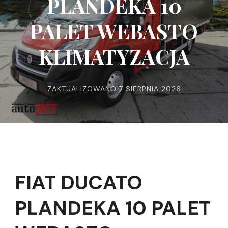
PLANDEKA 10
PALET WEBASTO
KLIMATYZACJA
ZAKTUALIZOWANO
7 SIERPNIA 2026
FIAT DUCATO
PLANDEKA 10 PALET