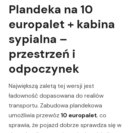
Plandeka na 10
europalet + kabina
sypialna –
przestrzeń i
odpoczynek
Największą zaletą tej wersji jest
ładowność dopasowana do realiów
transportu. Zabudowa plandekowa
umożliwia przewóz
10 europalet
, co
sprawia, że pojazd dobrze sprawdza się w