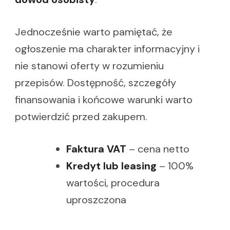
Jednocześnie warto pamiętać, że
ogłoszenie ma charakter informacyjny i
nie stanowi oferty w rozumieniu
przepisów. Dostępność, szczegóły
finansowania i końcowe warunki warto
potwierdzić przed zakupem.
Faktura VAT
– cena netto
Kredyt lub leasing
– 100%
wartości, procedura
uproszczona