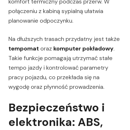
komfort termiczny podczas przerw. W
połączeniu z kabiną sypialną ułatwia
planowanie odpoczynku.
Na dłuższych trasach przydatny jest także
tempomat
oraz
komputer pokładowy
.
Takie funkcje pomagają utrzymać stałe
tempo jazdy i kontrolować parametry
pracy pojazdu, co przekłada się na
wygodę oraz płynność prowadzenia.
Bezpieczeństwo i
elektronika: ABS,