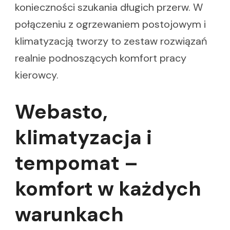
konieczności szukania długich przerw. W
połączeniu z ogrzewaniem postojowym i
klimatyzacją tworzy to zestaw rozwiązań
realnie podnoszących komfort pracy
kierowcy.
Webasto,
klimatyzacja i
tempomat –
komfort w każdych
warunkach