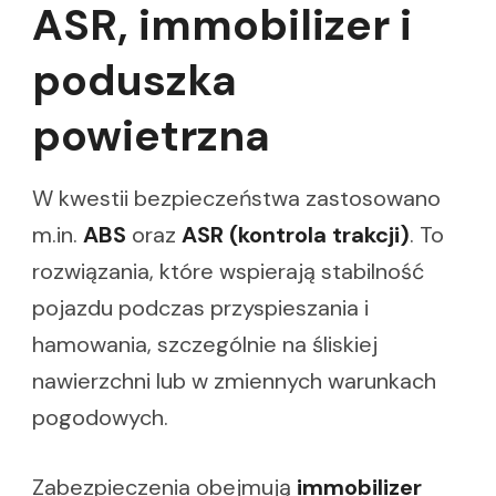
ASR, immobilizer i
poduszka
powietrzna
W kwestii bezpieczeństwa zastosowano
m.in.
ABS
oraz
ASR (kontrola trakcji)
. To
rozwiązania, które wspierają stabilność
pojazdu podczas przyspieszania i
hamowania, szczególnie na śliskiej
nawierzchni lub w zmiennych warunkach
pogodowych.
Zabezpieczenia obejmują
immobilizer