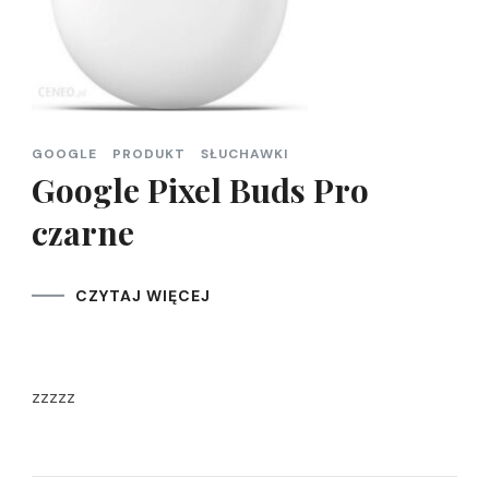
GOOGLE
PRODUKT
SŁUCHAWKI
Google Pixel Buds Pro
czarne
CZYTAJ WIĘCEJ
zzzzz