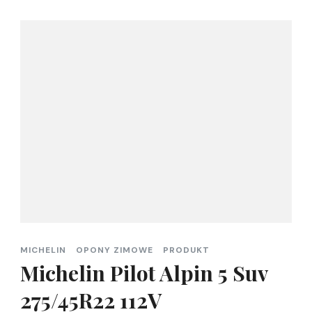
MICHELIN
OPONY ZIMOWE
PRODUKT
Michelin Pilot Alpin 5 Suv
275/45R22 112V