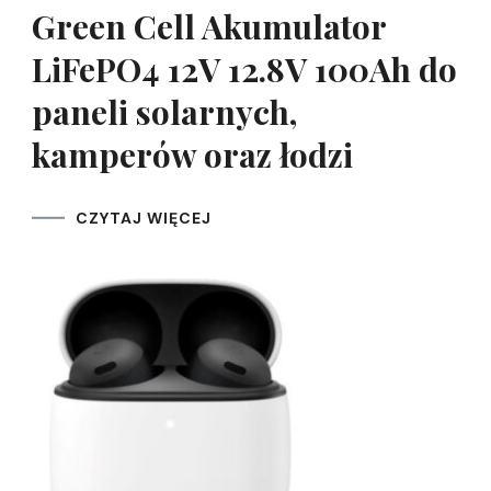
Green Cell Akumulator
LiFePO4 12V 12.8V 100Ah do
paneli solarnych,
kamperów oraz łodzi
CZYTAJ WIĘCEJ