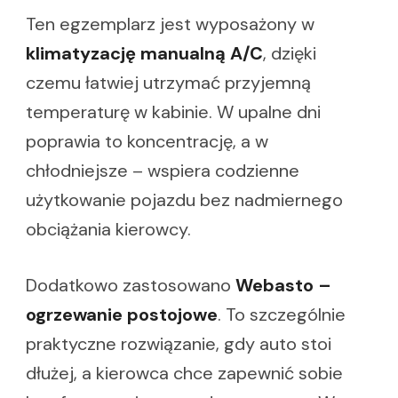
Ten egzemplarz jest wyposażony w
klimatyzację manualną A/C
, dzięki
czemu łatwiej utrzymać przyjemną
temperaturę w kabinie. W upalne dni
poprawia to koncentrację, a w
chłodniejsze – wspiera codzienne
użytkowanie pojazdu bez nadmiernego
obciążania kierowcy.
Dodatkowo zastosowano
Webasto –
ogrzewanie postojowe
. To szczególnie
praktyczne rozwiązanie, gdy auto stoi
dłużej, a kierowca chce zapewnić sobie