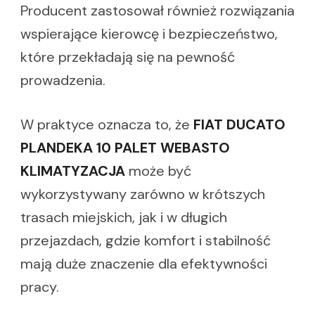
Producent zastosował również rozwiązania
wspierające kierowcę i bezpieczeństwo,
które przekładają się na pewność
prowadzenia.
W praktyce oznacza to, że
FIAT DUCATO
PLANDEKA 10 PALET WEBASTO
KLIMATYZACJA
może być
wykorzystywany zarówno w krótszych
trasach miejskich, jak i w długich
przejazdach, gdzie komfort i stabilność
mają duże znaczenie dla efektywności
pracy.