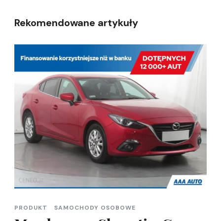
Rekomendowane artykuły
PRODUKT
SAMOCHODY OSOBOWE