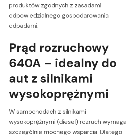
produktów zgodnych z zasadami
odpowiedzialnego gospodarowania
odpadami.
Prąd rozruchowy
640A – idealny do
aut z silnikami
wysokoprężnymi
W samochodach z silnikami
wysokoprężnymi (diesel) rozruch wymaga
szczególnie mocnego wsparcia. Dlatego