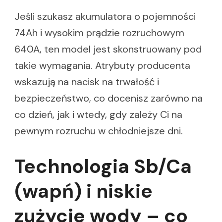
Jeśli szukasz akumulatora o pojemności
74Ah i wysokim prądzie rozruchowym
640A, ten model jest skonstruowany pod
takie wymagania. Atrybuty producenta
wskazują na nacisk na trwałość i
bezpieczeństwo, co docenisz zarówno na
co dzień, jak i wtedy, gdy zależy Ci na
pewnym rozruchu w chłodniejsze dni.
Technologia Sb/Ca
(wapń) i niskie
zużycie wody – co