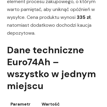
element procesu zakupowego, o którym
warto pamiętać, aby uniknąć opóźnień w
wysyłce. Cena produktu wynosi
335 zł
,
natomiast dodatkowo dochodzi kaucja
depozytowa.
Dane techniczne
Euro74Ah –
wszystko w jednym
miejscu
Parametr
Wartość