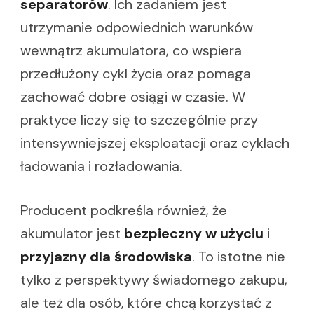
separatorów
. Ich zadaniem jest
utrzymanie odpowiednich warunków
wewnątrz akumulatora, co wspiera
przedłużony cykl życia oraz pomaga
zachować dobre osiągi w czasie. W
praktyce liczy się to szczególnie przy
intensywniejszej eksploatacji oraz cyklach
ładowania i rozładowania.
Producent podkreśla również, że
akumulator jest
bezpieczny w użyciu
i
przyjazny dla środowiska
. To istotne nie
tylko z perspektywy świadomego zakupu,
ale też dla osób, które chcą korzystać z