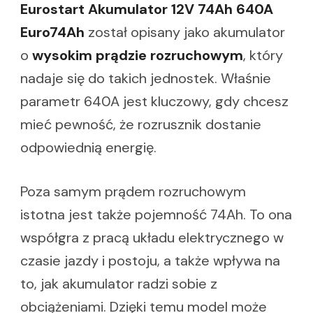
Eurostart Akumulator 12V 74Ah 640A
Euro74Ah
został opisany jako akumulator
o
wysokim prądzie rozruchowym
, który
nadaje się do takich jednostek. Właśnie
parametr 640A jest kluczowy, gdy chcesz
mieć pewność, że rozrusznik dostanie
odpowiednią energię.
Poza samym prądem rozruchowym
istotna jest także pojemność 74Ah. To ona
współgra z pracą układu elektrycznego w
czasie jazdy i postoju, a także wpływa na
to, jak akumulator radzi sobie z
obciążeniami. Dzięki temu model może