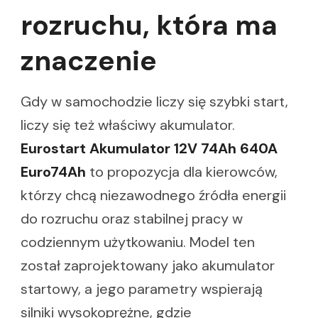
rozruchu, która ma
znaczenie
Gdy w samochodzie liczy się szybki start,
liczy się też właściwy akumulator.
Eurostart Akumulator 12V 74Ah 640A
Euro74Ah
to propozycja dla kierowców,
którzy chcą niezawodnego źródła energii
do rozruchu oraz stabilnej pracy w
codziennym użytkowaniu. Model ten
został zaprojektowany jako akumulator
startowy, a jego parametry wspierają
silniki wysokoprężne, gdzie