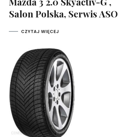
Mazda 3 2.0 Skyactiv-G ,
Salon Polska, Serwis ASO
CZYTAJ WIĘCEJ