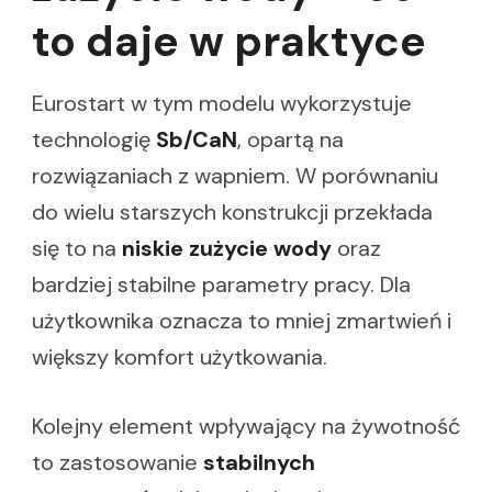
to daje w praktyce
Eurostart w tym modelu wykorzystuje
technologię
Sb/CaN
, opartą na
rozwiązaniach z wapniem. W porównaniu
do wielu starszych konstrukcji przekłada
się to na
niskie zużycie wody
oraz
bardziej stabilne parametry pracy. Dla
użytkownika oznacza to mniej zmartwień i
większy komfort użytkowania.
Kolejny element wpływający na żywotność
to zastosowanie
stabilnych