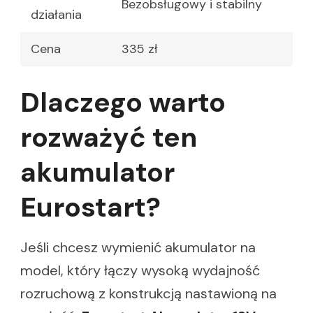
Bezobsługowy i stabilny
działania
Cena
335 zł
Dlaczego warto
rozważyć ten
akumulator
Eurostart?
Jeśli chcesz wymienić akumulator na
model, który łączy wysoką wydajność
rozruchową z konstrukcją nastawioną na