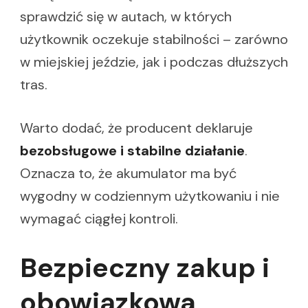
sprawdzić się w autach, w których
użytkownik oczekuje stabilności – zarówno
w miejskiej jeździe, jak i podczas dłuższych
tras.
Warto dodać, że producent deklaruje
bezobsługowe i stabilne działanie
.
Oznacza to, że akumulator ma być
wygodny w codziennym użytkowaniu i nie
wymagać ciągłej kontroli.
Bezpieczny zakup i
obowiązkowa