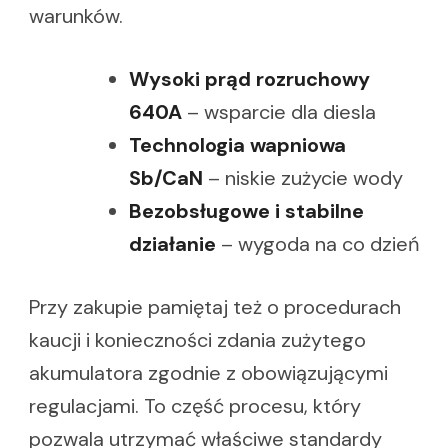
warunków.
Wysoki prąd rozruchowy
640A
– wsparcie dla diesla
Technologia wapniowa
Sb/CaN
– niskie zużycie wody
Bezobsługowe i stabilne
działanie
– wygoda na co dzień
Przy zakupie pamiętaj też o procedurach
kaucji i konieczności zdania zużytego
akumulatora zgodnie z obowiązującymi
regulacjami. To część procesu, który
pozwala utrzymać właściwe standardy