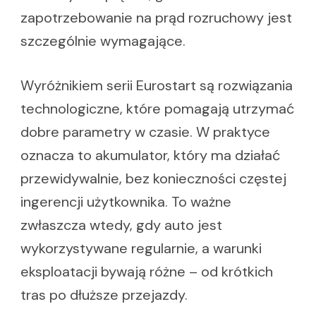
zapotrzebowanie na prąd rozruchowy jest
szczególnie wymagające.
Wyróżnikiem serii Eurostart są rozwiązania
technologiczne, które pomagają utrzymać
dobre parametry w czasie. W praktyce
oznacza to akumulator, który ma działać
przewidywalnie, bez konieczności częstej
ingerencji użytkownika. To ważne
zwłaszcza wtedy, gdy auto jest
wykorzystywane regularnie, a warunki
eksploatacji bywają różne – od krótkich
tras po dłuższe przejazdy.