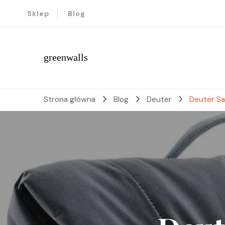
Sklep
Blog
greenwalls
Strona główna
Blog
Deuter
Deuter Sa