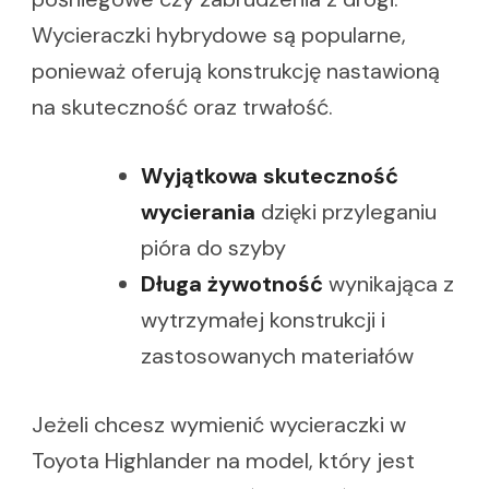
Wycieraczki hybrydowe są popularne,
ponieważ oferują konstrukcję nastawioną
na skuteczność oraz trwałość.
Wyjątkowa skuteczność
wycierania
dzięki przyleganiu
pióra do szyby
Długa żywotność
wynikająca z
wytrzymałej konstrukcji i
zastosowanych materiałów
Jeżeli chcesz wymienić wycieraczki w
Toyota Highlander na model, który jest