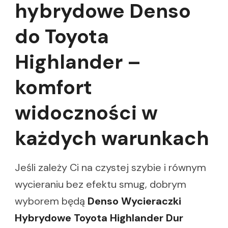
hybrydowe Denso
do Toyota
Highlander –
komfort
widoczności w
każdych warunkach
Jeśli zależy Ci na czystej szybie i równym
wycieraniu bez efektu smug, dobrym
wyborem będą
Denso Wycieraczki
Hybrydowe Toyota Highlander Dur