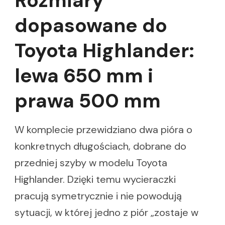
Rozmiary
dopasowane do
Toyota Highlander:
lewa 650 mm i
prawa 500 mm
W komplecie przewidziano dwa pióra o
konkretnych długościach, dobrane do
przedniej szyby w modelu Toyota
Highlander. Dzięki temu wycieraczki
pracują symetrycznie i nie powodują
sytuacji, w której jedno z piór „zostaje w