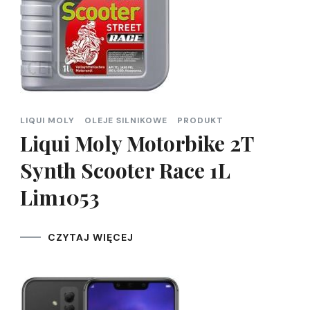
LIQUI MOLY
OLEJE SILNIKOWE
PRODUKT
Liqui Moly Motorbike 2T
Synth Scooter Race 1L
Lim1053
CZYTAJ WIĘCEJ