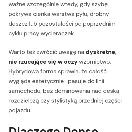
ważne szczególnie wtedy, gdy szybę
pokrywa cienka warstwa pyłu, drobny
deszcz lub pozostałości po poprzednim
cyklu pracy wycieraczek.
Warto też zwrócić uwagę na
dyskretne,
nie rzucające się w oczy
wzornictwo.
Hybrydowa forma sprawia, że całość
wygląda estetycznie i pasuje do linii
samochodu, bez dominowania nad deską
rozdzielczą czy stylistyką przedniej części
pojazdu.
Dlaczego Denso