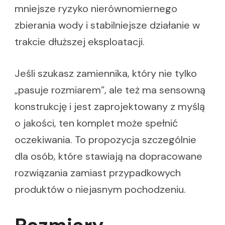
mniejsze ryzyko nierównomiernego
zbierania wody i stabilniejsze działanie w
trakcie dłuższej eksploatacji.
Jeśli szukasz zamiennika, który nie tylko
„pasuje rozmiarem”, ale też ma sensowną
konstrukcję i jest zaprojektowany z myślą
o jakości, ten komplet może spełnić
oczekiwania. To propozycja szczególnie
dla osób, które stawiają na dopracowane
rozwiązania zamiast przypadkowych
produktów o niejasnym pochodzeniu.