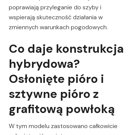
poprawiają przyleganie do szyby i
wspierają skuteczność działania w
zmiennych warunkach pogodowych.
Co daje konstrukcja
hybrydowa?
Osłonięte pióro i
sztywne pióro z
grafitową powłoką
W tym modelu zastosowano całkowicie