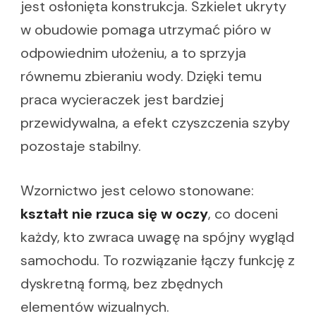
jest osłonięta konstrukcja. Szkielet ukryty
w obudowie pomaga utrzymać pióro w
odpowiednim ułożeniu, a to sprzyja
równemu zbieraniu wody. Dzięki temu
praca wycieraczek jest bardziej
przewidywalna, a efekt czyszczenia szyby
pozostaje stabilny.
Wzornictwo jest celowo stonowane:
kształt nie rzuca się w oczy
, co doceni
każdy, kto zwraca uwagę na spójny wygląd
samochodu. To rozwiązanie łączy funkcję z
dyskretną formą, bez zbędnych
elementów wizualnych.