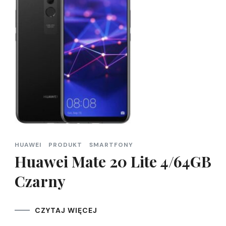
HUAWEI
PRODUKT
SMARTFONY
Huawei Mate 20 Lite 4/64GB
Czarny
CZYTAJ WIĘCEJ