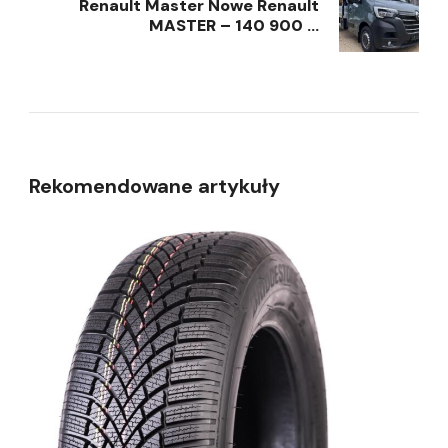
Renault Master Nowe Renault
MASTER – 140 900 …
Rekomendowane artykuły