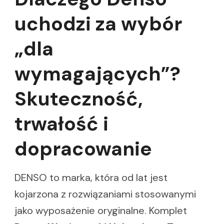
uchodzi za wybór
„dla
wymagających”?
Skuteczność,
trwałość i
dopracowanie
DENSO to marka, która od lat jest
kojarzona z rozwiązaniami stosowanymi
jako wyposażenie oryginalne. Komplet