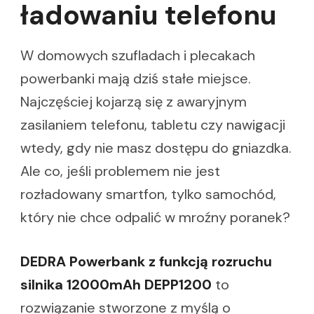
ładowaniu telefonu
W domowych szufladach i plecakach
powerbanki mają dziś stałe miejsce.
Najczęściej kojarzą się z awaryjnym
zasilaniem telefonu, tabletu czy nawigacji
wtedy, gdy nie masz dostępu do gniazdka.
Ale co, jeśli problemem nie jest
rozładowany smartfon, tylko samochód,
który nie chce odpalić w mroźny poranek?
DEDRA Powerbank z funkcją rozruchu
silnika 12000mAh DEPP1200
to
rozwiązanie stworzone z myślą o