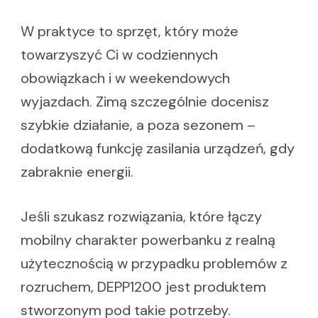
W praktyce to sprzęt, który może
towarzyszyć Ci w codziennych
obowiązkach i w weekendowych
wyjazdach. Zimą szczególnie docenisz
szybkie działanie, a poza sezonem –
dodatkową funkcję zasilania urządzeń, gdy
zabraknie energii.
Jeśli szukasz rozwiązania, które łączy
mobilny charakter powerbanku z realną
użytecznością w przypadku problemów z
rozruchem, DEPP1200 jest produktem
stworzonym pod takie potrzeby.