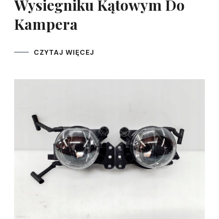
Wysiegniku Kątowym Do
Kampera
CZYTAJ WIĘCEJ