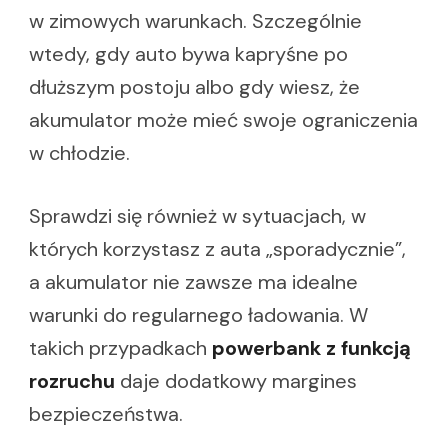
w zimowych warunkach. Szczególnie
wtedy, gdy auto bywa kapryśne po
dłuższym postoju albo gdy wiesz, że
akumulator może mieć swoje ograniczenia
w chłodzie.
Sprawdzi się również w sytuacjach, w
których korzystasz z auta „sporadycznie”,
a akumulator nie zawsze ma idealne
warunki do regularnego ładowania. W
takich przypadkach
powerbank z funkcją
rozruchu
daje dodatkowy margines
bezpieczeństwa.