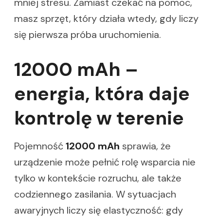
mniej stresu. Zamiast czekać na pomoc,
masz sprzęt, który działa wtedy, gdy liczy
się pierwsza próba uruchomienia.
12000 mAh –
energia, która daje
kontrolę w terenie
Pojemność
12000 mAh
sprawia, że
urządzenie może pełnić rolę wsparcia nie
tylko w kontekście rozruchu, ale także
codziennego zasilania. W sytuacjach
awaryjnych liczy się elastyczność: gdy