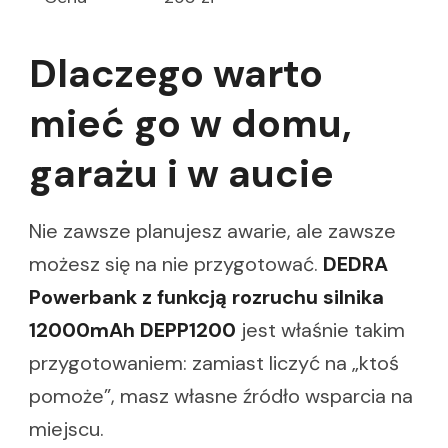
Dlaczego warto
mieć go w domu,
garażu i w aucie
Nie zawsze planujesz awarie, ale zawsze
możesz się na nie przygotować.
DEDRA
Powerbank z funkcją rozruchu silnika
12000mAh DEPP1200
jest właśnie takim
przygotowaniem: zamiast liczyć na „ktoś
pomoże”, masz własne źródło wsparcia na
miejscu.