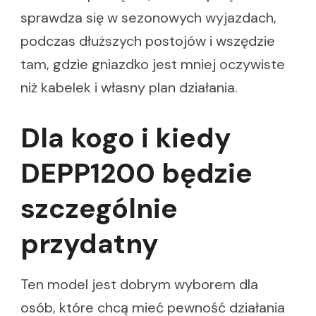
sprawdza się w sezonowych wyjazdach,
podczas dłuższych postojów i wszędzie
tam, gdzie gniazdko jest mniej oczywiste
niż kabelek i własny plan działania.
Dla kogo i kiedy
DEPP1200 będzie
szczególnie
przydatny
Ten model jest dobrym wyborem dla
osób, które chcą mieć pewność działania