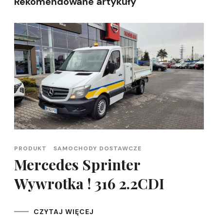
Rekomendowane artykuły
PRODUKT
SAMOCHODY DOSTAWCZE
Mercedes Sprinter
Wywrotka ! 316 2.2CDI
CZYTAJ WIĘCEJ