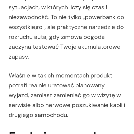
sytuacjach, w których liczy się czas i
niezawodność. To nie tylko „powerbank do
wszystkiego”, ale praktyczne narzędzie do
rozruchu auta, gdy zimowa pogoda
zaczyna testować Twoje akumulatorowe
zapasy.
Właśnie w takich momentach produkt
potrafi realnie uratować planowany
wyjazd, zamiast zamieniać go w wizytę w
serwisie albo nerwowe poszukiwanie kabli i
drugiego samochodu.