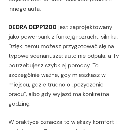
innego auta.
DEDRA DEPP1200
jest zaprojektowany
jako powerbank z funkcją rozruchu silnika.
Dzięki temu możesz przygotować się na
typowe scenariusze: auto nie odpala, a Ty
potrzebujesz szybkiej pomocy. To
szczególnie ważne, gdy mieszkasz w
miejscu, gdzie trudno o „pożyczenie
prądu”, albo gdy wyjazd ma konkretną
godzinę.
W praktyce oznacza to większy komfort i