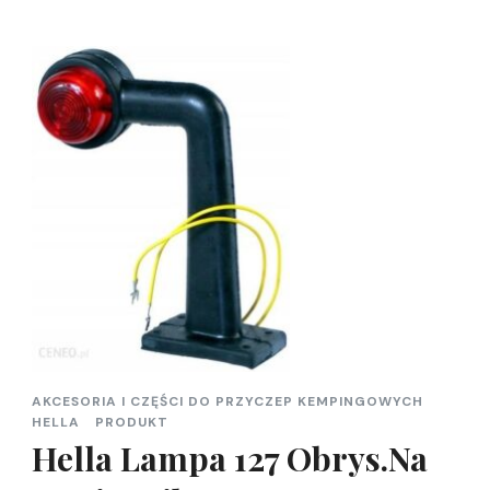
AKCESORIA I CZĘŚCI DO PRZYCZEP KEMPINGOWYCH
HELLA
PRODUKT
Hella Lampa 127 Obrys.Na