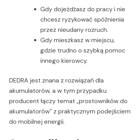
Gdy dojeżdżasz do pracy i nie
chcesz ryzykować spóźnienia
przez nieudany rozruch.
Gdy mieszkasz w miejscu,
gdzie trudno o szybką pomoc
innego kierowcy.
DEDRA jest znana z rozwiązań dla
akumulatorów, a w tym przypadku
producent łączy temat „prostowników do
akumulatorów” z praktycznym podejściem
do mobilnej energii.