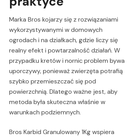
praktyce
Marka Bros kojarzy się z rozwiązaniami
wykorzystywanymi w domowych
ogrodach i na działkach, gdzie liczy się
realny efekt i powtarzalność działań. W
przypadku kretów i nornic problem bywa
uporczywy, ponieważ zwierzęta potrafią
szybko przemieszczać się pod
powierzchnią. Dlatego ważne jest, aby
metoda była skuteczna właśnie w
warunkach podziemnych.
Bros Karbid Granulowany 1Kg wspiera