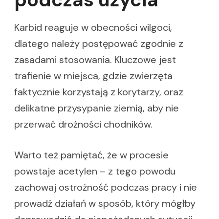
Karbid reaguje w obecności wilgoci,
dlatego należy postępować zgodnie z
zasadami stosowania. Kluczowe jest
trafienie w miejsca, gdzie zwierzęta
faktycznie korzystają z korytarzy, oraz
delikatne przysypanie ziemią, aby nie
przerwać drożności chodników.
Warto też pamiętać, że w procesie
powstaje acetylen – z tego powodu
zachowaj ostrożność podczas pracy i nie
prowadź działań w sposób, który mógłby