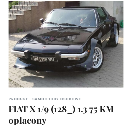
PRODUKT
SAMOCHODY OSOBOWE
FIAT X 1/9 (128_) 1.3 75 KM
oplacony