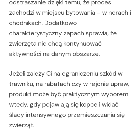
odstraszanie dzięki temu, że proces
zachodzi w miejscu bytowania – w norach i
chodnikach. Dodatkowo
charakterystyczny zapach sprawia, że
zwierzęta nie chcą kontynuować
aktywności na danym obszarze.
Jeżeli zależy Ci na ograniczeniu szkód w
trawniku, na rabatach czy w rejonie upraw,
produkt może być praktycznym wyborem
wtedy, gdy pojawiają się kopce i widać
ślady intensywnego przemieszczania się
zwierząt.