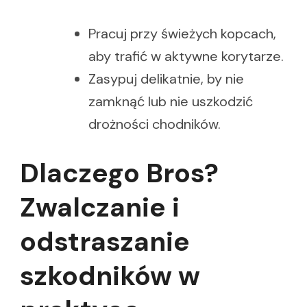
Pracuj przy świeżych kopcach,
aby trafić w aktywne korytarze.
Zasypuj delikatnie, by nie
zamknąć lub nie uszkodzić
drożności chodników.
Dlaczego Bros?
Zwalczanie i
odstraszanie
szkodników w