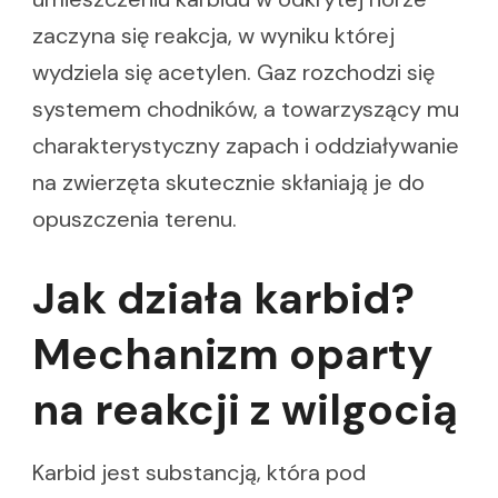
zaczyna się reakcja, w wyniku której
wydziela się acetylen. Gaz rozchodzi się
systemem chodników, a towarzyszący mu
charakterystyczny zapach i oddziaływanie
na zwierzęta skutecznie skłaniają je do
opuszczenia terenu.
Jak działa karbid?
Mechanizm oparty
na reakcji z wilgocią
Karbid jest substancją, która pod