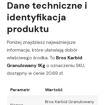
Dane techniczne i
identyfikacja
produktu
Poniżej znajdziesz najważniejsze
informacje, które ułatwiają dobór
właściwego środka. To
Bros Karbid
Granulowany 1Kg
o oznaczeniu SKU,
dostępny w cenie 20.69 zł.
Parametr
Wartość
Bros Karbid Granulowany