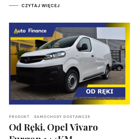
CZYTAJ WIĘCEJ
PRODUKT
SAMOCHODY DOSTAWCZE
Od Ręki, Opel Vivaro