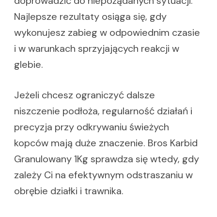
doprowadzić do niepożądanych sytuacji.
Najlepsze rezultaty osiąga się, gdy
wykonujesz zabieg w odpowiednim czasie
i w warunkach sprzyjających reakcji w
glebie.
Jeżeli chcesz ograniczyć dalsze
niszczenie podłoża, regularność działań i
precyzja przy odkrywaniu świeżych
kopców mają duże znaczenie. Bros Karbid
Granulowany 1Kg sprawdza się wtedy, gdy
zależy Ci na efektywnym odstraszaniu w
obrębie działki i trawnika.