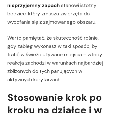
nieprzyjemny zapach
stanowi istotny
bodziec, który zmusza zwierzęta do
wycofania się z zajmowanego obszaru.
Warto pamiętać, że skuteczność rośnie,
gdy zabieg wykonasz w taki sposób, by
trafić w świeżo używane miejsca – wtedy
reakcja zachodzi w warunkach najbardziej
zbliżonych do tych panujących w
aktywnych korytarzach.
Stosowanie krok po
kroku na działce i w