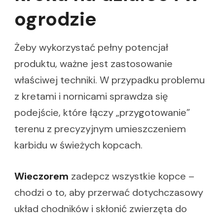
ogrodzie
Żeby wykorzystać pełny potencjał
produktu, ważne jest zastosowanie
właściwej techniki. W przypadku problemu
z kretami i nornicami sprawdza się
podejście, które łączy „przygotowanie”
terenu z precyzyjnym umieszczeniem
karbidu w świeżych kopcach.
Wieczorem
zadepcz wszystkie kopce –
chodzi o to, aby przerwać dotychczasowy
układ chodników i skłonić zwierzęta do