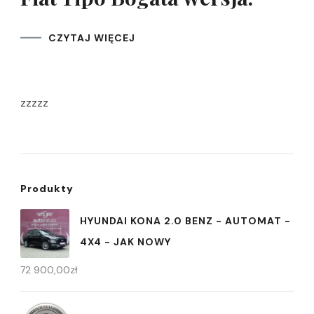
CZYTAJ WIĘCEJ
zzzzz
Produkty
HYUNDAI KONA 2.0 BENZ - AUTOMAT -
4X4 - JAK NOWY
72 900,00
zł