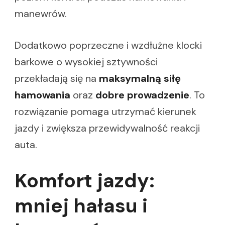
manewrów.
Dodatkowo poprzeczne i wzdłużne klocki
barkowe o wysokiej sztywności
przekładają się na
maksymalną siłę
hamowania
oraz
dobre prowadzenie
. To
rozwiązanie pomaga utrzymać kierunek
jazdy i zwiększa przewidywalność reakcji
auta.
Komfort jazdy:
mniej hałasu i