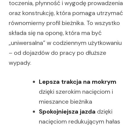
toczenia, płynność i wygodę prowadzenia
oraz konstrukcję, która pomaga utrzymać
równomierny profil bieżnika. To wszystko
składa się na oponę, która ma być
„uniwersalna” w codziennym użytkowaniu
– od dojazdów do pracy po dłuższe
wypady.
Lepsza trakcja na mokrym
dzięki szerokim nacięciom i
mieszance bieżnika
Spokojniejsza jazda
dzięki
nacięciom redukującym hałas