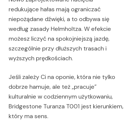
redukujące hałas mają ograniczać
niepożądane dźwięki, a to odbywa się
według zasady Helmholtza. W efekcie
możesz liczyć na spokojniejszą jazdę,
szczególnie przy dłuższych trasach i
wyższych prędkościach.
Jeśli zależy Ci na oponie, która nie tylko
dobrze hamuje, ale też „pracuje”
kulturalnie w codziennym użytkowaniu,
Bridgestone Turanza T001 jest kierunkiem,
który ma sens.