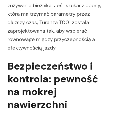
zużywanie bieżnika. Jeśli szukasz opony,
która ma trzymać parametry przez
dłuższy czas, Turanza T001 została
zaprojektowana tak, aby wspierać
równowagę między przyczepnością a
efektywnością jazdy.
Bezpieczeństwo i
kontrola: pewność
na mokrej
nawierzchni