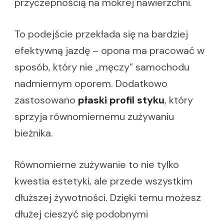
przyczepnością na mokrej nawierzchni.
To podejście przekłada się na bardziej
efektywną jazdę – opona ma pracować w
sposób, który nie „męczy” samochodu
nadmiernym oporem. Dodatkowo
zastosowano
płaski profil styku
, który
sprzyja równomiernemu zużywaniu
bieżnika.
Równomierne zużywanie to nie tylko
kwestia estetyki, ale przede wszystkim
dłuższej żywotności. Dzięki temu możesz
dłużej cieszyć się podobnymi