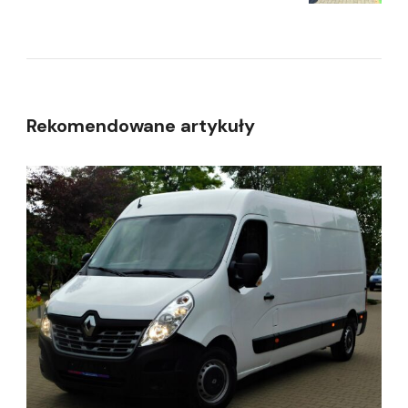
Rekomendowane artykuły