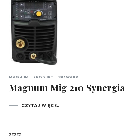
MAGNUM
PRODUKT
SPAWARKI
Magnum Mig 210 Synergia
CZYTAJ WIĘCEJ
zzzzz