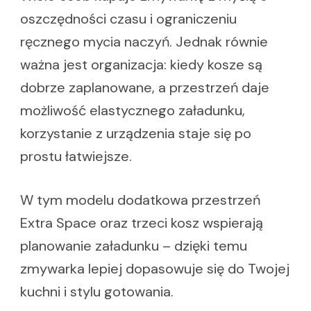
oszczędności czasu i ograniczeniu
ręcznego mycia naczyń. Jednak równie
ważna jest organizacja: kiedy kosze są
dobrze zaplanowane, a przestrzeń daje
możliwość elastycznego załadunku,
korzystanie z urządzenia staje się po
prostu łatwiejsze.
W tym modelu dodatkowa przestrzeń
Extra Space oraz trzeci kosz wspierają
planowanie załadunku – dzięki temu
zmywarka lepiej dopasowuje się do Twojej
kuchni i stylu gotowania.