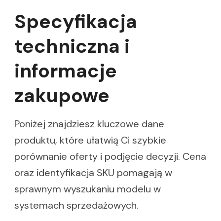
Specyfikacja
techniczna i
informacje
zakupowe
Poniżej znajdziesz kluczowe dane
produktu, które ułatwią Ci szybkie
porównanie oferty i podjęcie decyzji. Cena
oraz identyfikacja SKU pomagają w
sprawnym wyszukaniu modelu w
systemach sprzedażowych.