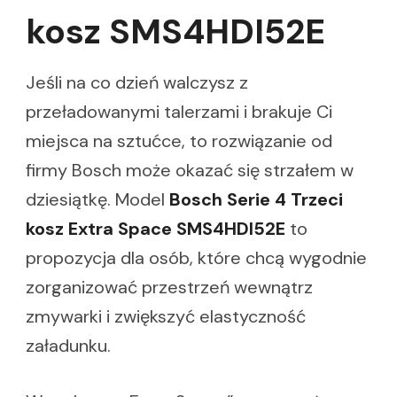
kosz SMS4HDI52E
Jeśli na co dzień walczysz z
przeładowanymi talerzami i brakuje Ci
miejsca na sztućce, to rozwiązanie od
firmy Bosch może okazać się strzałem w
dziesiątkę. Model
Bosch Serie 4 Trzeci
kosz Extra Space SMS4HDI52E
to
propozycja dla osób, które chcą wygodnie
zorganizować przestrzeń wewnątrz
zmywarki i zwiększyć elastyczność
załadunku.