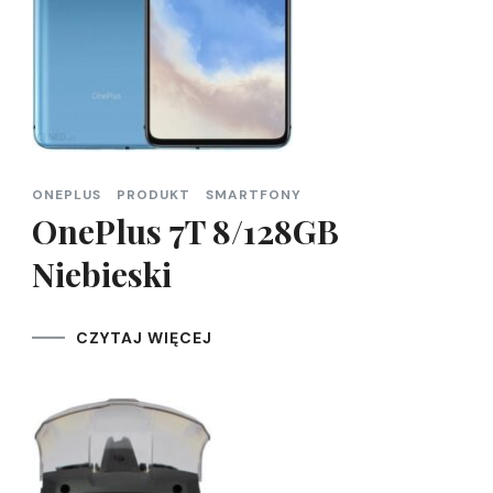
ONEPLUS
PRODUKT
SMARTFONY
OnePlus 7T 8/128GB
Niebieski
CZYTAJ WIĘCEJ