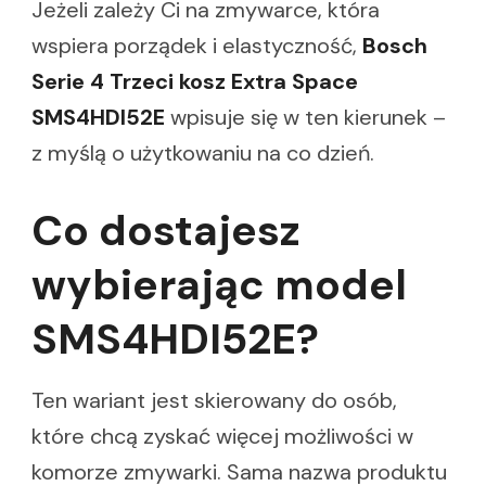
Jeżeli zależy Ci na zmywarce, która
wspiera porządek i elastyczność,
Bosch
Serie 4 Trzeci kosz Extra Space
SMS4HDI52E
wpisuje się w ten kierunek –
z myślą o użytkowaniu na co dzień.
Co dostajesz
wybierając model
SMS4HDI52E?
Ten wariant jest skierowany do osób,
które chcą zyskać więcej możliwości w
komorze zmywarki. Sama nazwa produktu