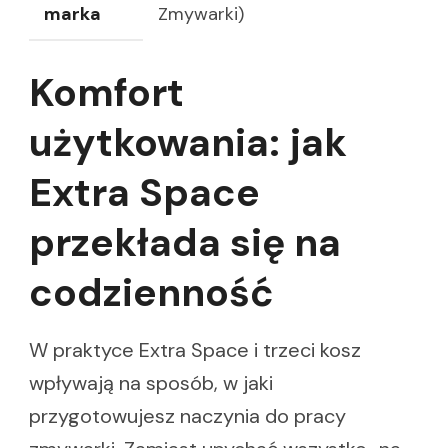
marka
Zmywarki)
Komfort
użytkowania: jak
Extra Space
przekłada się na
codzienność
W praktyce Extra Space i trzeci kosz
wpływają na sposób, w jaki
przygotowujesz naczynia do pracy