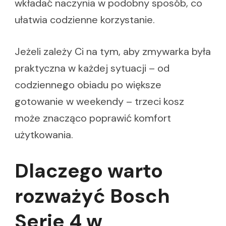
wkładać naczynia w podobny sposób, co
ułatwia codzienne korzystanie.
Jeżeli zależy Ci na tym, aby zmywarka była
praktyczna w każdej sytuacji – od
codziennego obiadu po większe
gotowanie w weekendy – trzeci kosz
może znacząco poprawić komfort
użytkowania.
Dlaczego warto
rozważyć Bosch
Serie 4 w