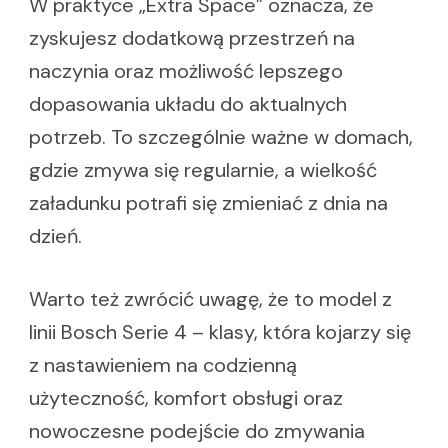
W praktyce „Extra Space” oznacza, że
zyskujesz dodatkową przestrzeń na
naczynia oraz możliwość lepszego
dopasowania układu do aktualnych
potrzeb. To szczególnie ważne w domach,
gdzie zmywa się regularnie, a wielkość
załadunku potrafi się zmieniać z dnia na
dzień.
Warto też zwrócić uwagę, że to model z
linii Bosch Serie 4 – klasy, która kojarzy się
z nastawieniem na codzienną
użyteczność, komfort obsługi oraz
nowoczesne podejście do zmywania