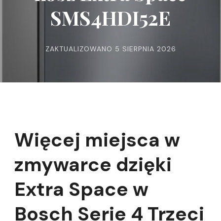
SMS4HDI52E
ZAKTUALIZOWANO
5 SIERPNIA 2026
Więcej miejsca w
zmywarce dzięki
Extra Space w
Bosch Serie 4 Trzeci