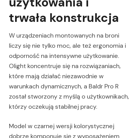
użytkowania i
trwała konstrukcja
W urządzeniach montowanych na broni
liczy się nie tylko moc, ale też ergonomia i
odporność na intensywne użytkowanie.
Olight koncentruje się na rozwiązaniach,
które mają działać niezawodnie w
warunkach dynamicznych, a Baldr Pro R
został stworzony z myślą o użytkownikach,
którzy oczekują stabilnej pracy.
Model w czarnej wersji kolorystycznej
dobrze komponuje się z wyposażeniem