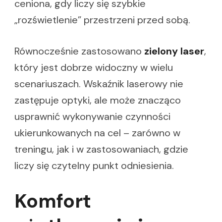
ceniona, gdy liczy się szybkie
„rozświetlenie” przestrzeni przed sobą.
Równocześnie zastosowano
zielony laser
,
który jest dobrze widoczny w wielu
scenariuszach. Wskaźnik laserowy nie
zastępuje optyki, ale może znacząco
usprawnić wykonywanie czynności
ukierunkowanych na cel – zarówno w
treningu, jak i w zastosowaniach, gdzie
liczy się czytelny punkt odniesienia.
Komfort