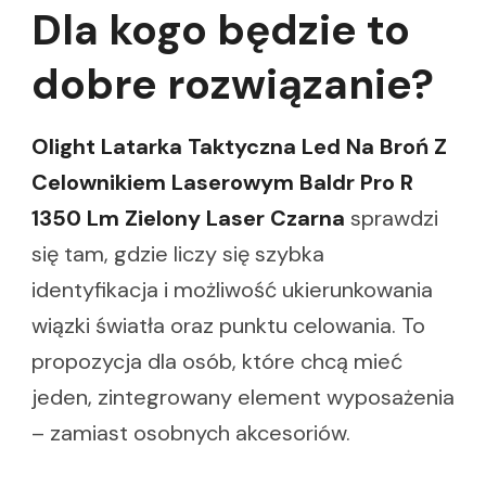
Dla kogo będzie to
dobre rozwiązanie?
Olight Latarka Taktyczna Led Na Broń Z
Celownikiem Laserowym Baldr Pro R
1350 Lm Zielony Laser Czarna
sprawdzi
się tam, gdzie liczy się szybka
identyfikacja i możliwość ukierunkowania
wiązki światła oraz punktu celowania. To
propozycja dla osób, które chcą mieć
jeden, zintegrowany element wyposażenia
– zamiast osobnych akcesoriów.