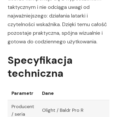
taktycznym i nie odciąga uwagi od
najważniejszego: działania latarki i
czytelności wskaźnika. Dzięki temu całość
pozostaje praktyczna, spójna wizualnie i
gotowa do codziennego użytkowania.
Specyfikacja
techniczna
Parametr
Dane
Producent
Olight / Baldr Pro R
/ seria