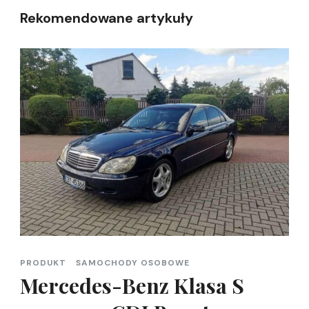
Rekomendowane artykuły
PRODUKT
SAMOCHODY OSOBOWE
Mercedes-Benz Klasa S