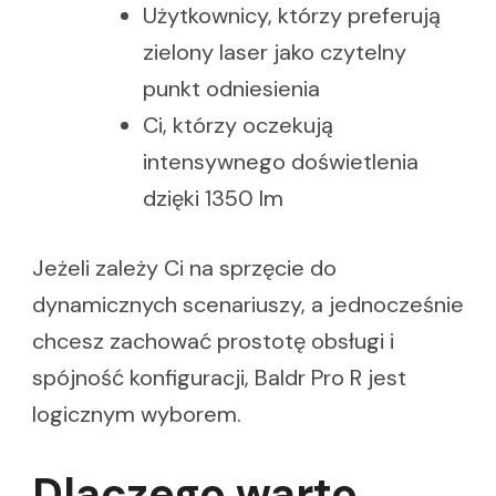
Użytkownicy, którzy preferują
zielony laser jako czytelny
punkt odniesienia
Ci, którzy oczekują
intensywnego doświetlenia
dzięki 1350 lm
Jeżeli zależy Ci na sprzęcie do
dynamicznych scenariuszy, a jednocześnie
chcesz zachować prostotę obsługi i
spójność konfiguracji, Baldr Pro R jest
logicznym wyborem.
Dlaczego warto