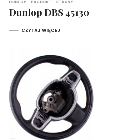
DUNLOP
PRODUKT
STRUNY
Dunlop DBS 45130
CZYTAJ WIĘCEJ