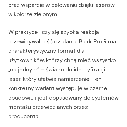
oraz wsparcie w celowaniu dzięki laserowi
w kolorze zielonym.
W praktyce liczy się szybka reakcja i
przewidywalność działania. Baldr Pro R ma
charakterystyczny format dla
użytkowników, którzy chcą mieć wszystko
„na jednym” – światło do identyfikacji i
laser, który ułatwia namierzenie. Ten
konkretny wariant występuje w czarnej
obudowie i jest dopasowany do systemów
montażu przewidzianych przez
producenta.