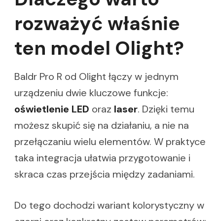
rozważyć właśnie
ten model Olight?
Baldr Pro R od Olight łączy w jednym
urządzeniu dwie kluczowe funkcje:
oświetlenie LED
oraz
laser
. Dzięki temu
możesz skupić się na działaniu, a nie na
przełączaniu wielu elementów. W praktyce
taka integracja ułatwia przygotowanie i
skraca czas przejścia między zadaniami.
Do tego dochodzi wariant kolorystyczny w